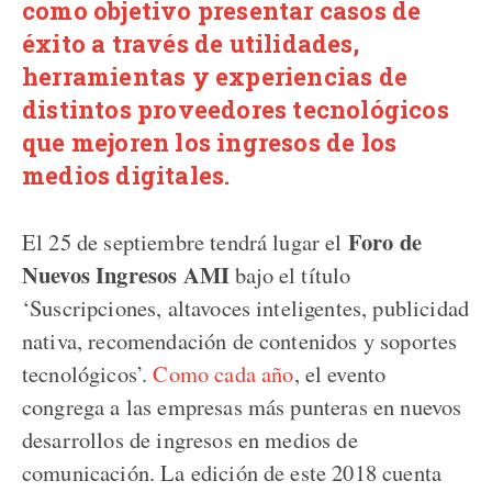
como objetivo presentar casos de
éxito a través de utilidades,
herramientas y experiencias de
distintos proveedores tecnológicos
que mejoren los ingresos de los
medios digitales.
Foro de
El 25 de septiembre tendrá lugar el
Nuevos Ingresos AMI
bajo el título
‘Suscripciones, altavoces inteligentes, publicidad
nativa, recomendación de contenidos y soportes
tecnológicos’.
Como cada año
, el evento
congrega a las empresas más punteras en nuevos
desarrollos de ingresos en medios de
comunicación. La edición de este 2018 cuenta