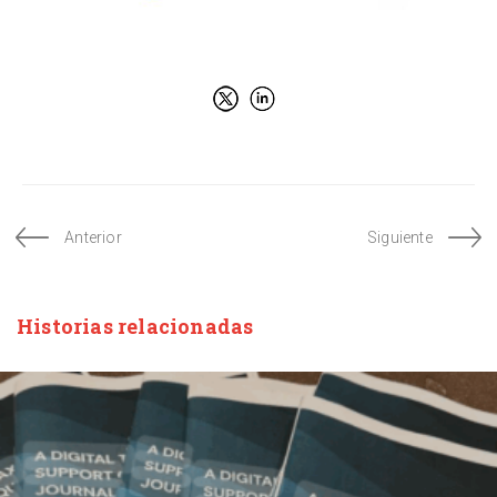
Anterior
Siguiente
Historias relacionadas