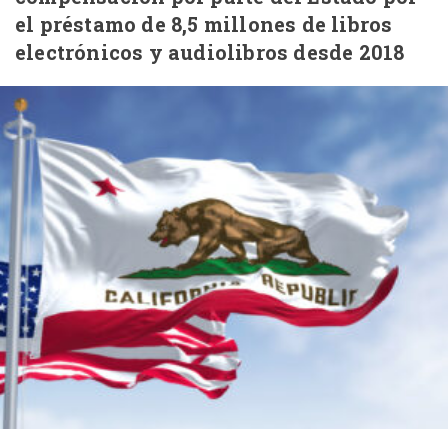
el préstamo de 8,5 millones de libros
electrónicos y audiolibros desde 2018