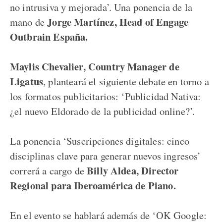
no intrusiva y mejorada’. Una ponencia de la
Jorge Martínez, Head of Engage
mano de
Outbrain España.
Maylis Chevalier, Country Manager de
Ligatus
, planteará el siguiente debate en torno a
los formatos publicitarios: ‘Publicidad Nativa:
¿el nuevo Eldorado de la publicidad online?’.
La ponencia ‘Suscripciones digitales: cinco
disciplinas clave para generar nuevos ingresos’
Billy Aldea, Director
correrá a cargo de
Regional para Iberoamérica de Piano.
En el evento se hablará además de ‘OK Google: