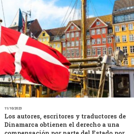
11/10/2023
Los autores, escritores y traductores de
Dinamarca obtienen el derecho a una
compensación por parte del Estado por