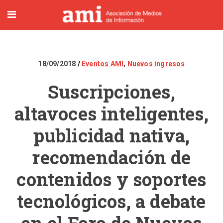
18/09/2018
Eventos AMI
,
Nuevos ingresos
Suscripciones,
altavoces inteligentes,
publicidad nativa,
recomendación de
contenidos y soportes
tecnológicos, a debate