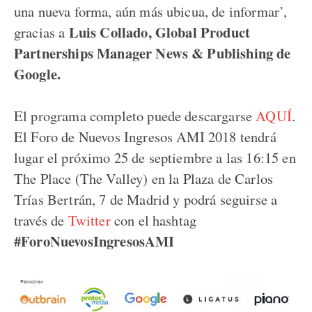
una nueva forma, aún más ubicua, de informar’,
Luis Collado, Global Product
gracias a
Partnerships Manager News & Publishing de
Google.
El programa completo puede descargarse
AQUÍ
.
El Foro de Nuevos Ingresos AMI 2018 tendrá
lugar el próximo 25 de septiembre a las 16:15 en
The Place (The Valley) en la Plaza de Carlos
Trías Bertrán, 7 de Madrid y podrá seguirse a
través de
Twitter
con el hashtag
#ForoNuevosIngresosAMI