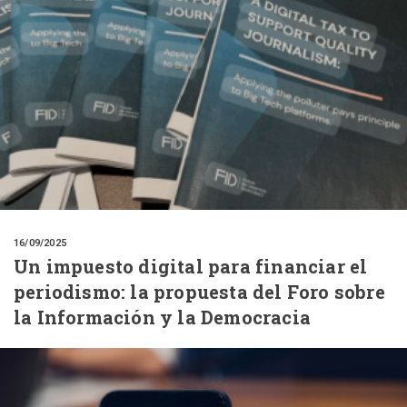
16/09/2025
Un impuesto digital para financiar el
periodismo: la propuesta del Foro sobre
la Información y la Democracia