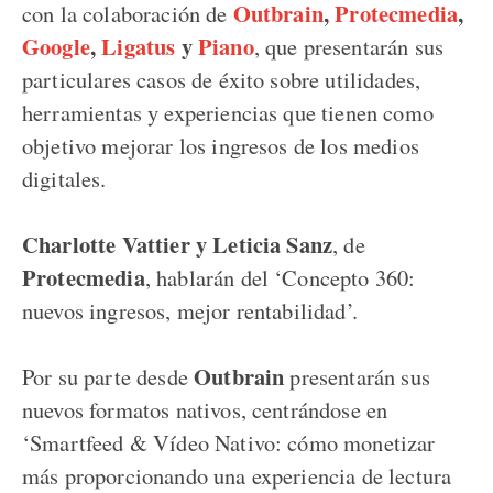
Outbrain
,
Protecmedia
,
con la colaboración de
Google
,
Ligatus
y
Piano
, que presentarán sus
particulares casos de éxito sobre utilidades,
herramientas y experiencias que tienen como
objetivo mejorar los ingresos de los medios
digitales.
Charlotte Vattier y Leticia Sanz
, de
Protecmedia
, hablarán del ‘Concepto 360:
nuevos ingresos, mejor rentabilidad’.
Outbrain
Por su parte desde
presentarán sus
nuevos formatos nativos, centrándose en
‘Smartfeed & Vídeo Nativo: cómo monetizar
más proporcionando una experiencia de lectura