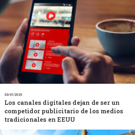
30/01/2025
Los canales digitales dejan de ser un
competidor publicitario de los medios
tradicionales en EEUU