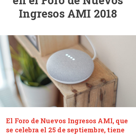
en el Foro de Nuevos
Ingresos AMI 2018
El Foro de Nuevos Ingresos AMI, que
se celebra el 25 de septiembre, tiene