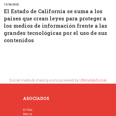
12/06/2023
El Estado de California se suma a los
países que crean leyes para proteger a
los medios de información frente a las
grandes tecnológicas por el uso de sus
contenidos
Social media & sharing icons powered by
UltimatelySocial
ASOCIADOS
El País
Marca