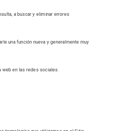
sulta, a buscar y eliminar errores
garle una función nueva y generalmente muy
a web en las redes sociales.