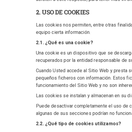
2. USO DE COOKIES
Las cookies nos permiten, entre otras finali
equipo cierta información.
2.1. ¿Qué es una cookie?
Una cookie es un dispositivo que se descarga
recuperados por la entidad responsable de su
Cuando Usted accede al Sitio Web y presta su 
pequeños ficheros con información. Estos fic
funcionamiento del Sitio Web y no son inhere
Las cookies se instalan y almacenan en su dis
Puede desactivar completamente el uso de co
algunas de sus secciones podrían no funcion
2.2. ¿Qué tipo de cookies utilizamos?