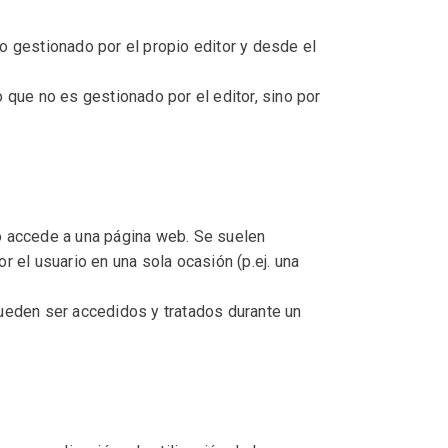
o gestionado por el propio editor y desde el
 que no es gestionado por el editor, sino por
o accede a una página web. Se suelen
r el usuario en una sola ocasión (p.ej. una
ueden ser accedidos y tratados durante un