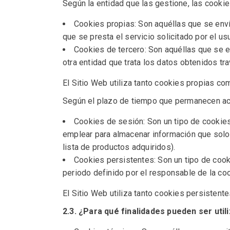
Según la entidad que las gestione, las cooki
Cookies propias: Son aquéllas que se enví
que se presta el servicio solicitado por el usu
Cookies de tercero: Son aquéllas que se e
otra entidad que trata los datos obtenidos tr
El Sitio Web utiliza tanto cookies propias co
Según el plazo de tiempo que permanecen ac
Cookies de sesión: Son un tipo de cookie
emplear para almacenar información que solo i
lista de productos adquiridos).
Cookies persistentes: Son un tipo de cook
periodo definido por el responsable de la coo
El Sitio Web utiliza tanto cookies persisten
2.3. ¿Para qué finalidades pueden ser util