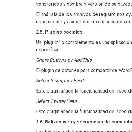
transferidos y nombre y versión de su navega
El análisis de los archivos de registro nos ay
rápidamente y a controlar las capacidades del
2.5. Plugins sociales
Un “plug-in” o complemento es una aplicación
específica.
Share Buttons by AddThis
El plugin de botones para compartir de WordP
Select Instagram Feed
Este plugin añade la funcionalidad del feed de
Select Twitter Feed
Este plugin añade la funcionalidad del feed de 
2.6. Balizas web y secuencias de comando