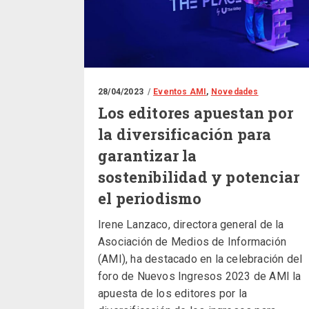
28/04/2023
Eventos AMI
,
Novedades
Los editores apuestan por
la diversificación para
garantizar la
sostenibilidad y potenciar
el periodismo
Irene Lanzaco, directora general de la
Asociación de Medios de Información
(AMI), ha destacado en la celebración del
foro de Nuevos Ingresos 2023 de AMI la
apuesta de los editores por la