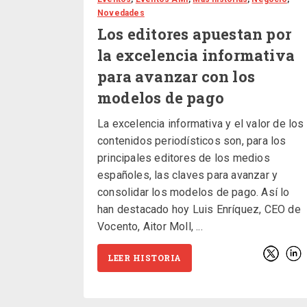
Novedades
Los editores apuestan por
la excelencia informativa
para avanzar con los
modelos de pago
La excelencia informativa y el valor de los
contenidos periodísticos son, para los
principales editores de los medios
españoles, las claves para avanzar y
consolidar los modelos de pago. Así lo
han destacado hoy Luis Enríquez, CEO de
Vocento, Aitor Moll,
LEER HISTORIA