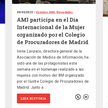
09/03/2023
Eventos AMI
,
Novedades
AMI participa en el Día
Internacional de la Mujer
organizado por el Colegio
de Procuradores de Madrid
Irene Lanzaco, directora general de la
Asociación de Medios de Información, ha
sido una de las protagonistas esta
semana en el homenaje realizado a las
mujeres con motivo del 8M organizado
por el Ilustre Colegio de Procuradores de
Madrid. Junto a
LEER HISTORIA