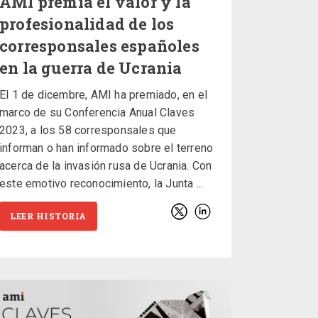
AMI premia el valor y la
profesionalidad de los
corresponsales españoles
en la guerra de Ucrania
El 1 de dicembre, AMI ha premiado, en el
marco de su Conferencia Anual Claves
2023, a los 58 corresponsales que
informan o han informado sobre el terreno
acerca de la invasión rusa de Ucrania. Con
este emotivo reconocimiento, la Junta
LEER HISTORIA