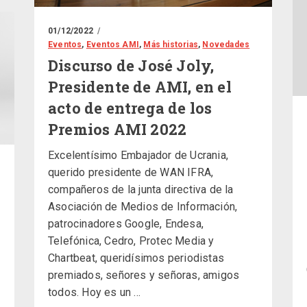
01/12/2022
Eventos
,
Eventos AMI
,
Más historias
,
Novedades
Discurso de José Joly,
Presidente de AMI, en el
acto de entrega de los
Premios AMI 2022
Excelentísimo Embajador de Ucrania,
querido presidente de WAN IFRA,
compañeros de la junta directiva de la
Asociación de Medios de Información,
patrocinadores Google, Endesa,
Telefónica, Cedro, Protec Media y
Chartbeat, queridísimos periodistas
premiados, señores y señoras, amigos
todos. Hoy es un