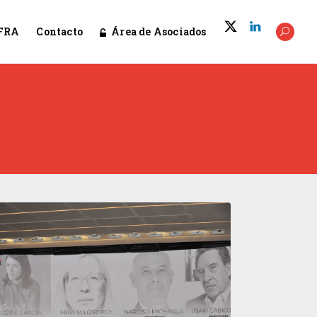
Área de Asociados
FRA
Contacto