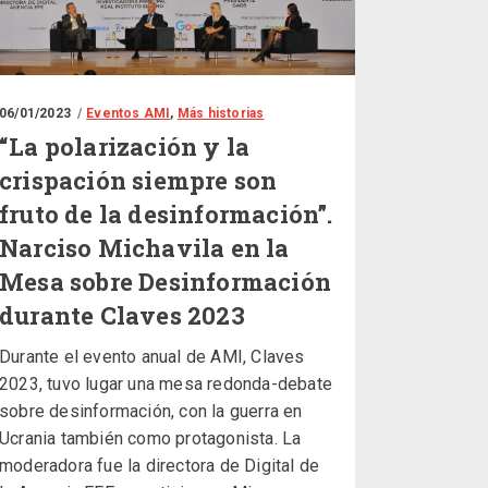
06/01/2023
Eventos AMI
,
Más historias
“La polarización y la
crispación siempre son
fruto de la desinformación”.
Narciso Michavila en la
Mesa sobre Desinformación
durante Claves 2023
Durante el evento anual de AMI, Claves
2023, tuvo lugar una mesa redonda-debate
sobre desinformación, con la guerra en
Ucrania también como protagonista. La
moderadora fue la directora de Digital de