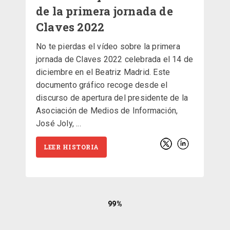
de la primera jornada de
Claves 2022
No te pierdas el vídeo sobre la primera
jornada de Claves 2022 celebrada el 14 de
diciembre en el Beatriz Madrid. Este
documento gráfico recoge desde el
discurso de apertura del presidente de la
Asociación de Medios de Información,
José Joly,
LEER HISTORIA
99