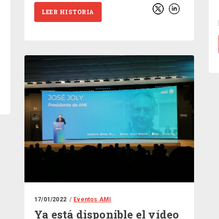
LEER HISTORIA
17/01/2022
Eventos AMI
Ya está disponible el vídeo