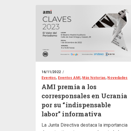
16/11/2022
Eventos
,
Eventos AMI
,
Más historias
,
Novedades
AMI premia a los
corresponsales en Ucrania
por su “indispensable
labor” informativa
La Junta Directiva destaca la importancia