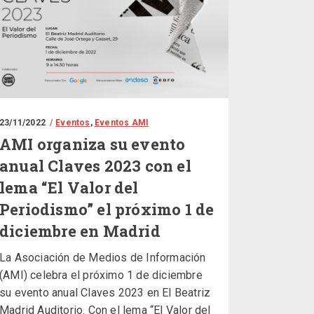
23/11/2022
Eventos
,
Eventos AMI
AMI organiza su evento
anual Claves 2023 con el
lema “El Valor del
Periodismo” el próximo 1 de
diciembre en Madrid
La Asociación de Medios de Información
(AMI) celebra el próximo 1 de diciembre
su evento anual Claves 2023 en El Beatriz
Madrid Auditorio. Con el lema “El Valor del