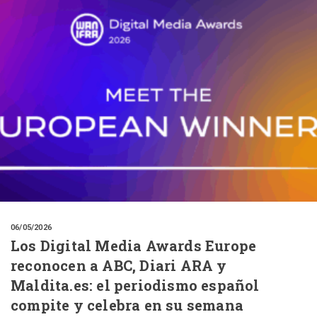
06/05/2026
Los Digital Media Awards Europe
reconocen a ABC, Diari ARA y
Maldita.es: el periodismo español
compite y celebra en su semana