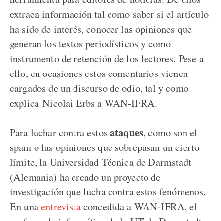
extraen información tal como saber si el artículo
ha sido de interés, conocer las opiniones que
generan los textos periodísticos y como
instrumento de retención de los lectores. Pese a
ello, en ocasiones estos comentarios vienen
cargados de un discurso de odio, tal y como
explica Nicolai Erbs a WAN-IFRA.
ataques
Para luchar contra estos
, como son el
spam o las opiniones que sobrepasan un cierto
límite, la Universidad Técnica de Darmstadt
(Alemania) ha creado un proyecto de
investigación que lucha contra estos fenómenos.
En una
entrevista
concedida a WAN-IFRA, el
profesor de informática de la UT de Darmstadt,