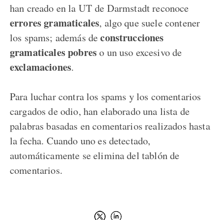
han creado en la UT de Darmstadt reconoce
errores gramaticales
, algo que suele contener
construcciones
los spams; además de
gramaticales pobres
o un uso excesivo de
exclamaciones
.
Para luchar contra los spams y los comentarios
cargados de odio, han elaborado una lista de
palabras basadas en comentarios realizados hasta
la fecha. Cuando uno es detectado,
automáticamente se elimina del tablón de
comentarios.