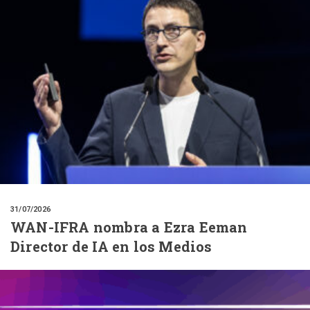
31/07/2026
WAN-IFRA nombra a Ezra Eeman
Director de IA en los Medios