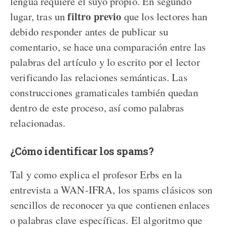
lengua requiere el suyo propio. En segundo
filtro previo
lugar, tras un
que los lectores han
debido responder antes de publicar su
comentario, se hace una comparación entre las
palabras del artículo y lo escrito por el lector
verificando las relaciones semánticas. Las
construcciones gramaticales también quedan
dentro de este proceso, así como palabras
relacionadas.
¿Cómo identificar los spams?
Tal y como explica el profesor Erbs en la
entrevista a WAN-IFRA, los spams clásicos son
sencillos de reconocer ya que contienen enlaces
o palabras clave específicas. El algoritmo que