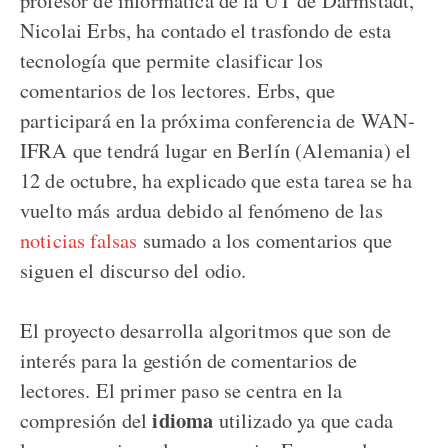
Nicolai Erbs, ha contado el trasfondo de esta
tecnología que permite clasificar los
comentarios de los lectores. Erbs, que
participará en la próxima conferencia de WAN-
IFRA que tendrá lugar en Berlín (Alemania) el
12 de octubre, ha explicado que esta tarea se ha
vuelto más ardua debido al fenómeno de las
noticias falsas
sumado a los comentarios que
siguen el discurso del odio.
El proyecto desarrolla algoritmos que son de
interés para la gestión de comentarios de
lectores. El primer paso se centra en la
idioma
compresión del
utilizado ya que cada