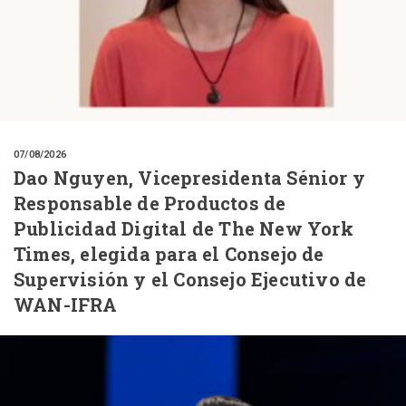
07/08/2026
Dao Nguyen, Vicepresidenta Sénior y
Responsable de Productos de
Publicidad Digital de The New York
Times, elegida para el Consejo de
Supervisión y el Consejo Ejecutivo de
WAN-IFRA