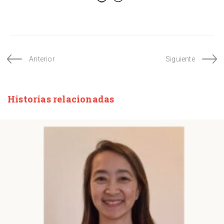
Anterior
Siguiente
Historias relacionadas