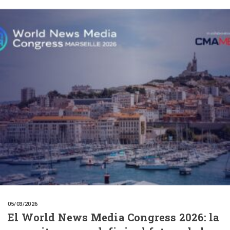
05/03/2026
El World News Media Congress 2026: la