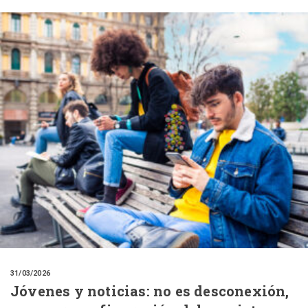
31/03/2026
Jóvenes y noticias: no es desconexión,