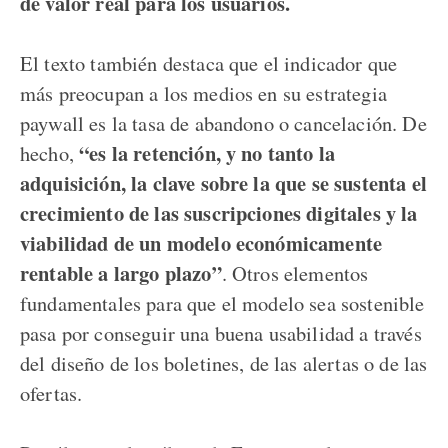
de valor real para los usuarios.
El texto también destaca que el indicador que
más preocupan a los medios en su estrategia
paywall es la tasa de abandono o cancelación. De
“es la retención, y no tanto la
hecho,
adquisición, la clave sobre la que se sustenta el
crecimiento de las suscripciones digitales y la
viabilidad de un modelo económicamente
rentable a largo plazo”
. Otros elementos
fundamentales para que el modelo sea sostenible
pasa por conseguir una buena usabilidad a través
del diseño de los boletines, de las alertas o de las
ofertas.