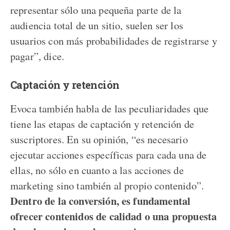
representar sólo una pequeña parte de la
audiencia total de un sitio, suelen ser los
usuarios con más probabilidades de registrarse y
pagar”, dice.
Captación y retención
Evoca también habla de las peculiaridades que
tiene las etapas de captación y retención de
suscriptores. En su opinión, “es necesario
ejecutar acciones específicas para cada una de
ellas, no sólo en cuanto a las acciones de
marketing sino también al propio contenido”.
Dentro de la conversión, es fundamental
ofrecer contenidos de calidad o una propuesta