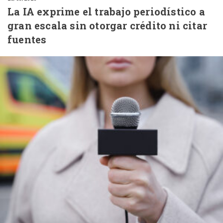
La IA exprime el trabajo periodístico a
gran escala sin otorgar crédito ni citar
fuentes