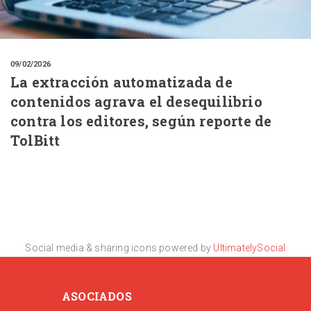
09/02/2026
La extracción automatizada de
contenidos agrava el desequilibrio
contra los editores, según reporte de
TolBitt
Social media & sharing icons powered by
UltimatelySocial
ASOCIADOS