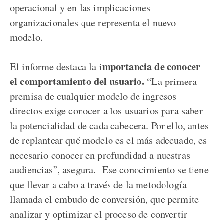
operacional y en las implicaciones
organizacionales que representa el nuevo
modelo.
mportancia de conocer
El informe destaca la i
el comportamiento del usuario.
“La primera
premisa de cualquier modelo de ingresos
directos exige conocer a los usuarios para saber
la potencialidad de cada cabecera. Por ello, antes
de replantear qué modelo es el más adecuado, es
necesario conocer en profundidad a nuestras
audiencias”, asegura. Ese conocimiento se tiene
que llevar a cabo a través de la metodología
llamada el embudo de conversión, que permite
analizar y optimizar el proceso de convertir