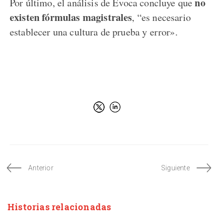
no
Por último, el análisis de Evoca concluye que
existen fórmulas magistrales
, “es necesario
establecer una cultura de prueba y error».
Anterior
Siguiente
Historias relacionadas