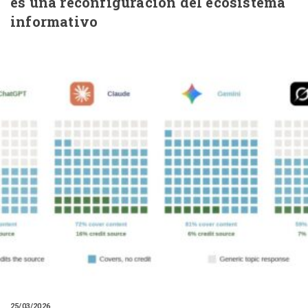
es una reconfiguración del ecosistema
informativo
25/03/2026