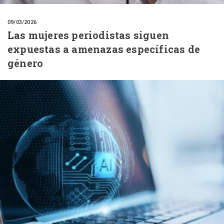
09/03/2026
Las mujeres periodistas siguen
expuestas a amenazas específicas de
género