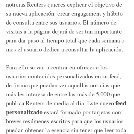
noticias Reuters quieres explicar el objetivo de
su nueva aplicación: crear engagement y hábito
de consulta entre sus usuarios. El número de
visitas a la página dejará de ser tan importante
para dar paso al tiempo total que cada semana o
mes el usuario dedica a consultar la aplicación.
Para ello se van a centrar en ofrecer a los
usuarios contenidos personalizados en su feed,
de forma que puedan ver aquellas noticias que
más les interesa de entre las más de 5.000 que
feed
publica Reuters de media al día. Este nuevo
personalizado
estará formado por tarjetas con
breves resúmenes escritos para que los usuarios
puedan obtener la esencia sin tener que leer toda