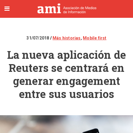
31/07/2018
Más historias
,
Mobile first
La nueva aplicación de
Reuters se centrará en
generar engagement
entre sus usuarios