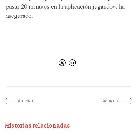
pasar 20 minutos en la aplicación jugando», ha
asegurado.
Anterior
Siguiente
Historias relacionadas