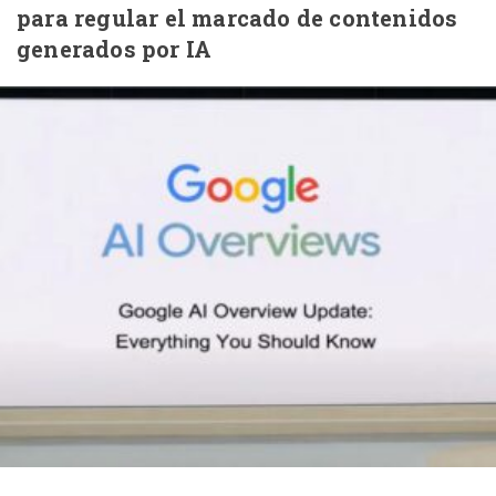
para regular el marcado de contenidos
generados por IA