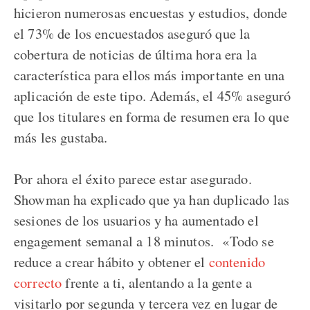
hicieron numerosas encuestas y estudios, donde
el 73% de los encuestados aseguró que la
cobertura de noticias de última hora era la
característica para ellos más importante en una
aplicación de este tipo. Además, el 45% aseguró
que los titulares en forma de resumen era lo que
más les gustaba.
Por ahora el éxito parece estar asegurado.
Showman ha explicado que ya han duplicado las
sesiones de los usuarios y ha aumentado el
engagement semanal a 18 minutos. «Todo se
reduce a crear hábito y obtener el
contenido
correcto
frente a ti, alentando a la gente a
visitarlo por segunda y tercera vez en lugar de