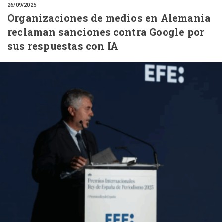
26/09/2025
Organizaciones de medios en Alemania
reclaman sanciones contra Google por
sus respuestas con IA