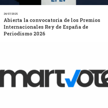
24/07/2025
Abierta la convocatoria de los Premios
Internacionales Rey de España de
Periodismo 2026