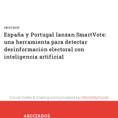
18/07/2025
España y Portugal lanzan SmartVote:
una herramienta para detectar
desinformación electoral con
inteligencia artificial
Social media & sharing icons powered by
UltimatelySocial
ASOCIADOS