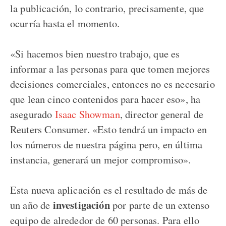
la publicación, lo contrario, precisamente, que
ocurría hasta el momento.
«Si hacemos bien nuestro trabajo, que es
informar a las personas para que tomen mejores
decisiones comerciales, entonces no es necesario
que lean cinco contenidos para hacer eso», ha
asegurado
Isaac Showman
, director general de
Reuters Consumer. «Esto tendrá un impacto en
los números de nuestra página pero, en última
instancia, generará un mejor compromiso».
Esta nueva aplicación es el resultado de más de
investigación
un año de
por parte de un extenso
equipo de alrededor de 60 personas. Para ello