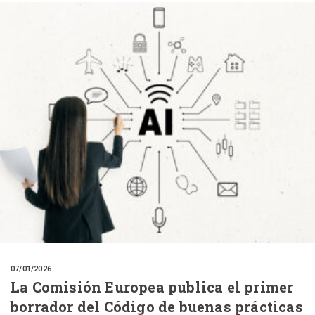
07/01/2026
La Comisión Europea publica el primer
borrador del Código de buenas prácticas