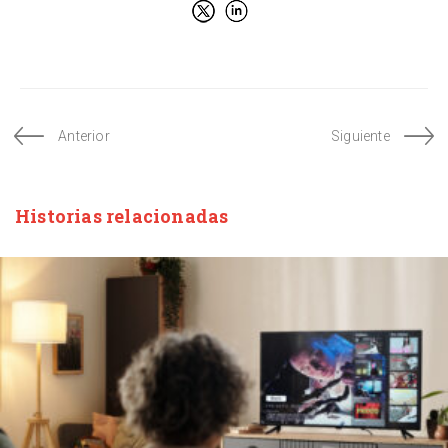
Anterior
Siguiente
Historias relacionadas