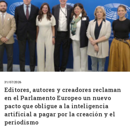
31/07/2026
Editores, autores y creadores reclaman
en el Parlamento Europeo un nuevo
pacto que obligue a la inteligencia
artificial a pagar por la creación y el
periodismo