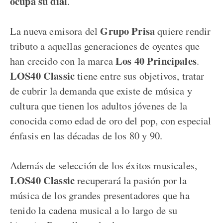
ocupa su dial
.
Grupo Prisa
La nueva emisora del
quiere rendir
tributo a aquellas generaciones de oyentes que
Los 40 Principales
han crecido con la marca
.
LOS40 Classic
tiene entre sus objetivos, tratar
de cubrir la demanda que existe de música y
cultura que tienen los adultos jóvenes de la
conocida como edad de oro del pop, con especial
énfasis en las décadas de los 80 y 90.
Además de selección de los éxitos musicales,
LOS40 Classic
recuperará la pasión por la
música de los grandes presentadores que ha
tenido la cadena musical a lo largo de su