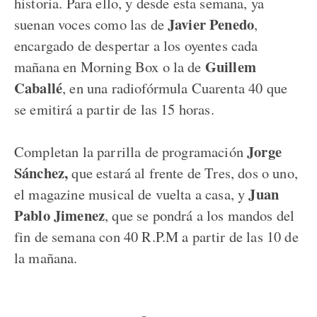
historia. Para ello, y desde esta semana, ya
Javier Penedo
suenan voces como las de
,
encargado de despertar a los oyentes cada
Guillem
mañana en Morning Box o la de
Caballé
, en una radiofórmula Cuarenta 40 que
se emitirá a partir de las 15 horas.
Jorge
Completan la parrilla de programación
Sánchez,
que estará al frente de Tres, dos o uno,
Juan
el magazine musical de vuelta a casa, y
Pablo Jimenez
, que se pondrá a los mandos del
fin de semana con 40 R.P.M a partir de las 10 de
la mañana.