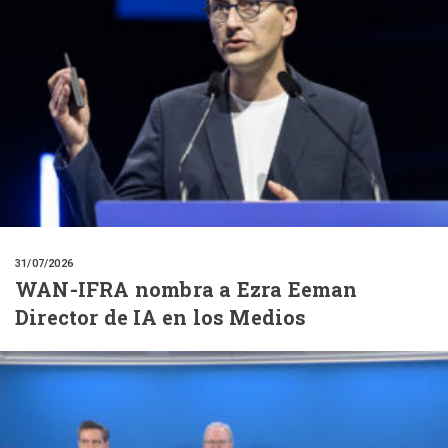
31/07/2026
WAN-IFRA nombra a Ezra Eeman
Director de IA en los Medios