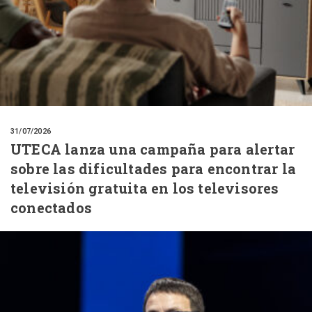
31/07/2026
UTECA lanza una campaña para alertar
sobre las dificultades para encontrar la
televisión gratuita en los televisores
conectados