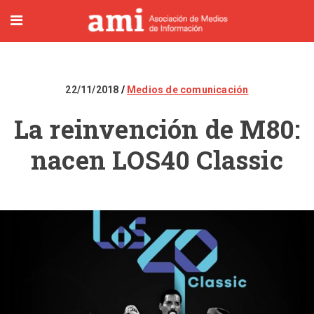
22/11/2018
Medios de comunicación
La reinvención de M80:
nacen LOS40 Classic