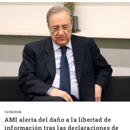
13/05/2026
AMI alerta del daño a la libertad de
información tras las declaraciones de