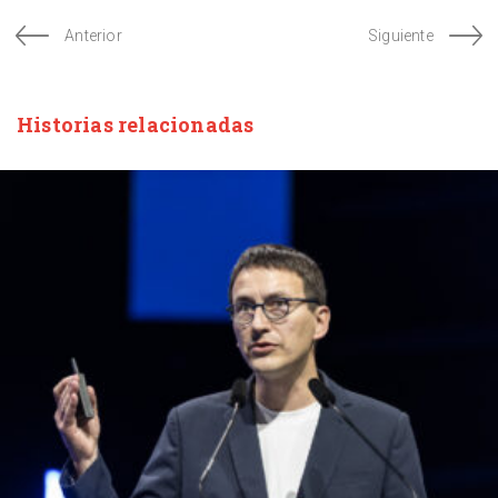
Anterior
Siguiente
Historias relacionadas