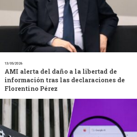
13/05/2026
AMI alerta del daño a la libertad de
información tras las declaraciones de
Florentino Pérez