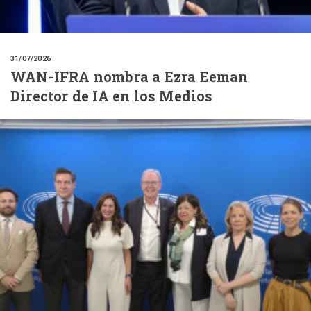
31/07/2026
WAN-IFRA nombra a Ezra Eeman
Director de IA en los Medios