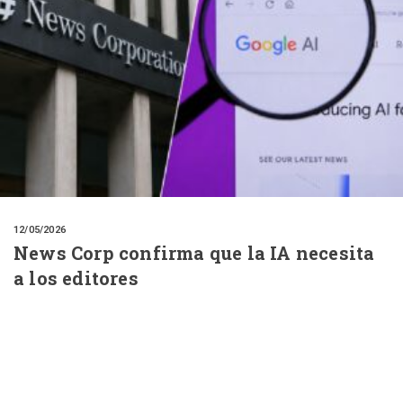
12/05/2026
News Corp confirma que la IA necesita
a los editores