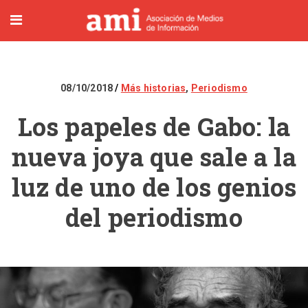
08/10/2018
Más historias
,
Periodismo
Los papeles de Gabo: la
nueva joya que sale a la
luz de uno de los genios
del periodismo