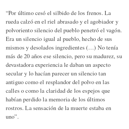
“Por último cesó el silbido de los frenos. La
rueda calzó en el riel abrasado y el agobiador y
polvoriento silencio del pueblo penetró el vagón.
Era un silencio igual al pueblo, hecho de sus
mismos y desolados ingredientes (…) No tenía
más de 20 años ese silencio, pero su madurez, su
devastadora experiencia le daban un aspecto
secular y lo hacían parecer un silencio tan
antiguo como el resplandor del polvo en las
calles o como la claridad de los espejos que
habían perdido la memoria de los últimos
rostros. La sensación de la muerte estaba en
uno”.