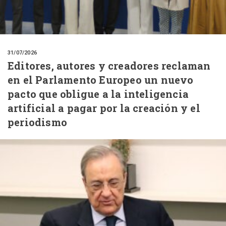
31/07/2026
Editores, autores y creadores reclaman
en el Parlamento Europeo un nuevo
pacto que obligue a la inteligencia
artificial a pagar por la creación y el
periodismo