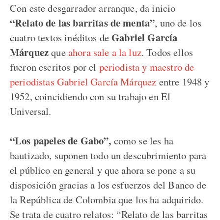
Con este desgarrador arranque, da inicio
“Relato de las barritas de menta”
, uno de los
Gabriel García
cuatro textos inéditos de
Márquez
que
ahora sale a la luz
. Todos ellos
fueron escritos por el
periodista y maestro de
periodistas Gabriel García Márquez
entre 1948 y
1952, coincidiendo con su trabajo en El
Universal.
“Los papeles de Gabo”,
como se les ha
bautizado, suponen todo un descubrimiento para
el público en general y que ahora se pone a su
disposición gracias a los esfuerzos del Banco de
la República de Colombia que los ha adquirido.
Se trata de cuatro relatos: “Relato de las barritas