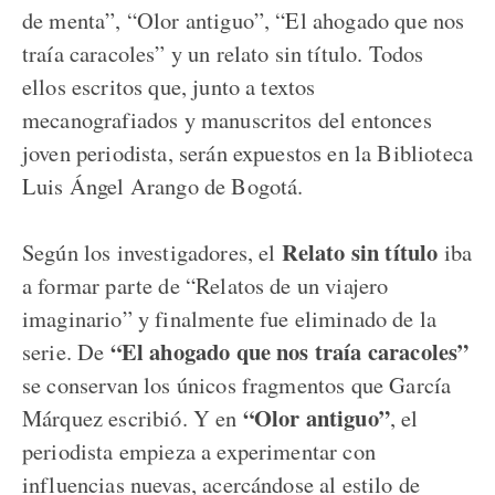
de menta”, “Olor antiguo”, “El ahogado que nos
traía caracoles” y un relato sin título. Todos
ellos escritos que, junto a textos
mecanografiados y manuscritos del entonces
joven periodista, serán expuestos en la Biblioteca
Luis Ángel Arango de Bogotá.
Relato sin título
Según los investigadores, el
iba
a formar parte de “Relatos de un viajero
imaginario” y finalmente fue eliminado de la
“El ahogado que nos traía caracoles”
serie. De
se conservan los únicos fragmentos que García
“Olor antiguo”
Márquez escribió. Y en
, el
periodista empieza a experimentar con
influencias nuevas, acercándose al estilo de