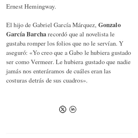
Ernest Hemingway.
Gonzalo
El hijo de Gabriel García Márquez,
García Barcha
recordó que al novelista le
gustaba romper los folios que no le servían. Y
aseguró: «Yo creo que a Gabo le hubiera gustado
ser como Vermeer. Le hubiera gustado que nadie
jamás nos enteráramos de cuáles eran las
costuras detrás de sus cuadros».