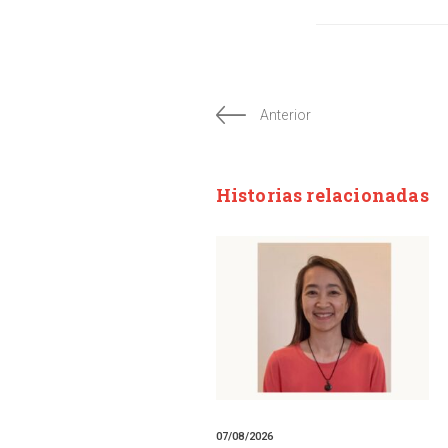
Anterior
Historias relacionadas
07/08/2026