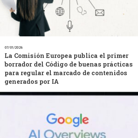
07/01/2026
La Comisión Europea publica el primer
borrador del Código de buenas prácticas
para regular el marcado de contenidos
generados por IA