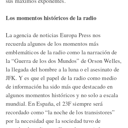
sus máximos exponentes.
Los momentos históricos de la radio
La agencia de noticias Europa Press nos
recuerda algunos de los momentos más
emblemáticos de la radio como la narración de
la “Guerra de los dos Mundos” de Orson Welles,
la llegada del hombre a la luna o el asesinato de
JFK. Y es que el papel de la radio como medio
de información ha sido más que destacado en
algunos momentos históricos y no solo a escala
mundial. En España, el 23F siempre será
recordado como “la noche de los transistores”
por la necesidad que la sociedad tuvo de