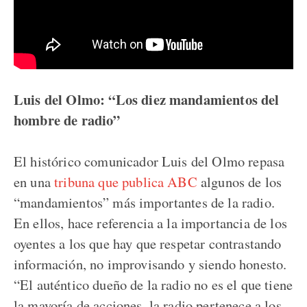
Luis del Olmo: “Los diez mandamientos del
hombre de radio”
El histórico comunicador Luis del Olmo repasa
en una
tribuna que publica ABC
algunos de los
“mandamientos” más importantes de la radio.
En ellos, hace referencia a la importancia de los
oyentes a los que hay que respetar contrastando
información, no improvisando y siendo honesto.
“El auténtico dueño de la radio no es el que tiene
la mayoría de acciones, la radio pertenece a los