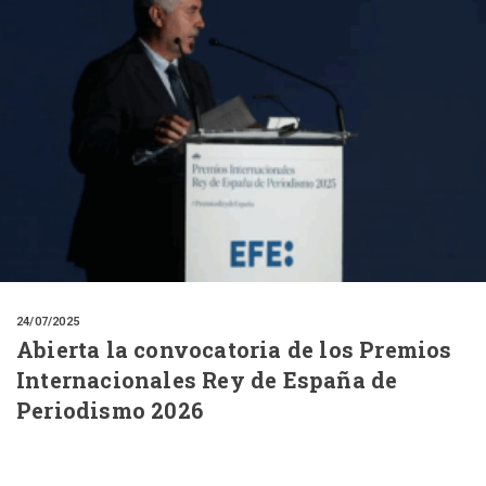
24/07/2025
Abierta la convocatoria de los Premios
Internacionales Rey de España de
Periodismo 2026