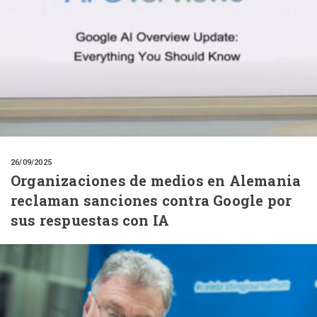
26/09/2025
Organizaciones de medios en Alemania
reclaman sanciones contra Google por
sus respuestas con IA