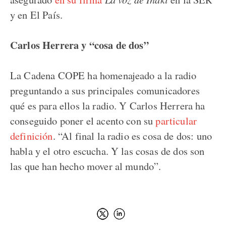
y en El País.
Carlos Herrera y “cosa de dos”
La Cadena COPE ha homenajeado a la radio
preguntando a sus principales comunicadores
qué es para ellos la radio. Y Carlos Herrera ha
conseguido poner el acento con su
particular
definición
. “Al final la radio es cosa de dos: uno
habla y el otro escucha. Y las cosas de dos son
las que han hecho mover al mundo”.