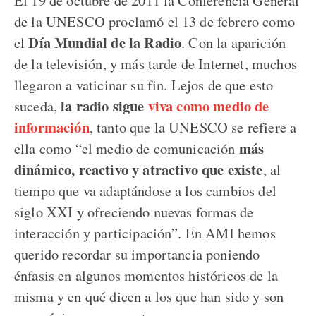
de la UNESCO proclamó el 13 de febrero como
Día Mundial de la Radio
el
. Con la aparición
de la televisión, y más tarde de Internet, muchos
llegaron a vaticinar su fin. Lejos de que esto
la radio sigue
viva como medio de
suceda,
información
, tanto que la UNESCO se refiere a
más
ella como “el medio de comunicación
dinámico, reactivo y atractivo que existe
, al
tiempo que va adaptándose a los cambios del
siglo XXI y ofreciendo nuevas formas de
interacción y participación”. En AMI hemos
querido recordar su importancia poniendo
énfasis en algunos momentos históricos de la
misma y en qué dicen a los que han sido y son