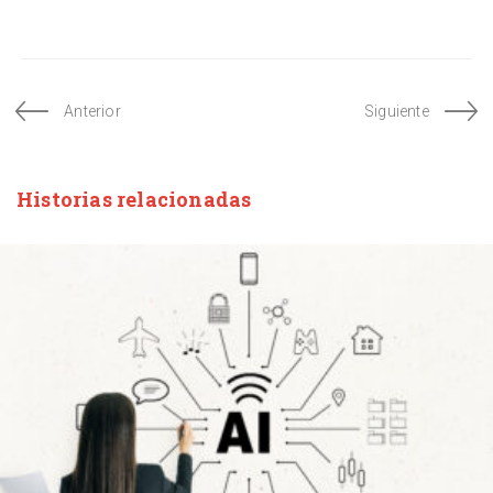
Anterior
Siguiente
Historias relacionadas