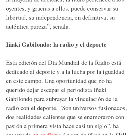
oyentes, y gracias a ellos, puede conservar su
libertad, su independencia, en definitiva, su
auténtica pureza”, señala.
Iñaki Gabilondo: la radio y el deporte
Esta edición del Día Mundial de la Radio está
dedicado al deporte y a la lucha por la igualdad
en este campo. Una oportunidad que no ha
querido dejar escapar el periodista Iñaki
Gabilondo para subrayar la vinculación de la
radio con el deporte. “Son universos fusionados,
dos realidades calientes que se enamoraron con
pasión a primera vista hace casi un siglo”, ha
asegurado
en su firma
La voz de Iñaki
en la SER