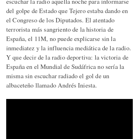
escuchar la radio aquella noche para informarse
del golpe de Estado que Tejero estaba dando en
el Congreso de los Diputados. El atentado
terrorista más sangriento de la historia de
España, el 11M, no puede explicarse sin la
inmediatez y la influencia mediática de la radio.
Y que decir de la radio deportiva: la victoria de
España en el Mundial de Sudáfrica no sería la
misma sin escuchar radiado el gol de un
albaceteño llamado Andrés Iniesta.