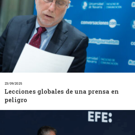
23/09/2025
Lecciones globales de una prensa en
peligro