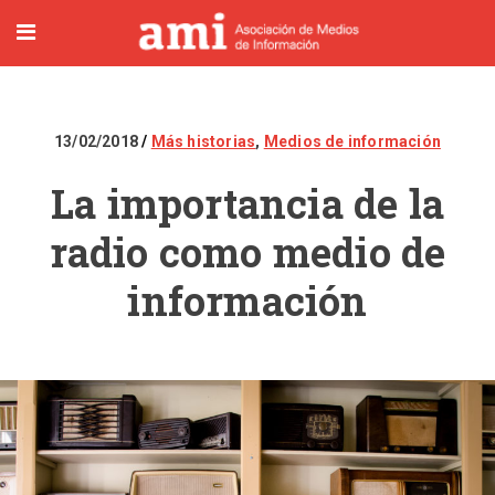
13/02/2018
Más historias
,
Medios de información
La importancia de la
radio como medio de
información