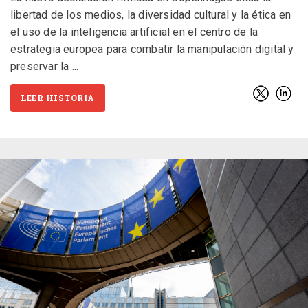
libertad de los medios, la diversidad cultural y la ética en
el uso de la inteligencia artificial en el centro de la
estrategia europea para combatir la manipulación digital y
preservar la
LEER HISTORIA