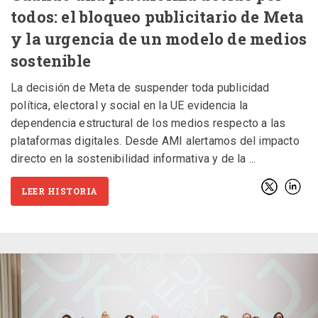
todos: el bloqueo publicitario de Meta
y la urgencia de un modelo de medios
sostenible
La decisión de Meta de suspender toda publicidad
política, electoral y social en la UE evidencia la
dependencia estructural de los medios respecto a las
plataformas digitales. Desde AMI alertamos del impacto
directo en la sostenibilidad informativa y de la
LEER HISTORIA