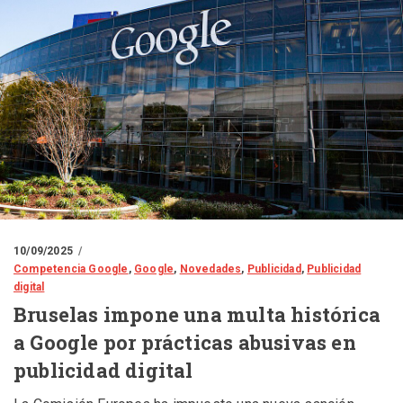
10/09/2025
Competencia Google
,
Google
,
Novedades
,
Publicidad
,
Publicidad
digital
Bruselas impone una multa histórica
a Google por prácticas abusivas en
publicidad digital