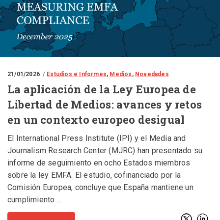
21/01/2026
Estudios e Informes
,
Medios
,
Novedades
La aplicación de la Ley Europea de
Libertad de Medios: avances y retos
en un contexto europeo desigual
El International Press Institute (IPI) y el Media and
Journalism Research Center (MJRC) han presentado su
informe de seguimiento en ocho Estados miembros
sobre la ley EMFA. El estudio, cofinanciado por la
Comisión Europea, concluye que España mantiene un
cumplimiento