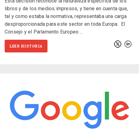
Esta decisión reconoce la naturaleza específica de los
libros y de los medios impresos, y tiene en cuenta que,
tal y como estaba la normativa, representaba una carga
desproporcionada para este sector en toda Europa. El
Consejo y el Parlamento Europeo
LEER HISTORIA