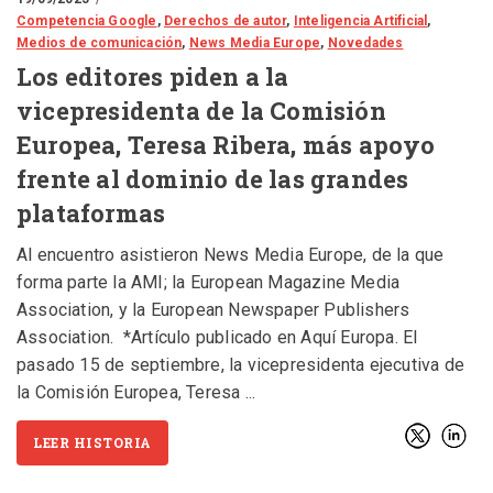
Competencia Google
,
Derechos de autor
,
Inteligencia Artificial
,
Medios de comunicación
,
News Media Europe
,
Novedades
Los editores piden a la
vicepresidenta de la Comisión
Europea, Teresa Ribera, más apoyo
frente al dominio de las grandes
plataformas
Al encuentro asistieron News Media Europe, de la que
forma parte la AMI; la European Magazine Media
Association, y la European Newspaper Publishers
Association. *Artículo publicado en Aquí Europa. El
pasado 15 de septiembre, la vicepresidenta ejecutiva de
la Comisión Europea, Teresa
LEER HISTORIA