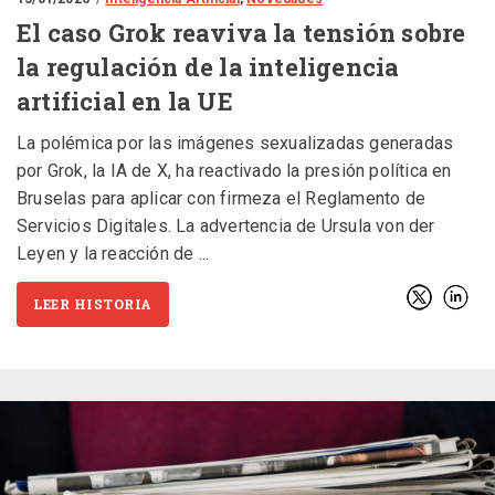
El caso Grok reaviva la tensión sobre
la regulación de la inteligencia
artificial en la UE
La polémica por las imágenes sexualizadas generadas
por Grok, la IA de X, ha reactivado la presión política en
Bruselas para aplicar con firmeza el Reglamento de
Servicios Digitales. La advertencia de Ursula von der
Leyen y la reacción de
LEER HISTORIA