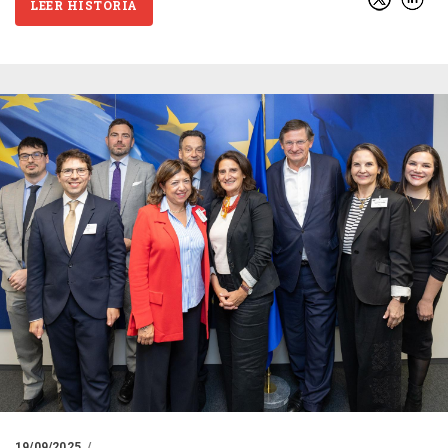
LEER HISTORIA
19/09/2025