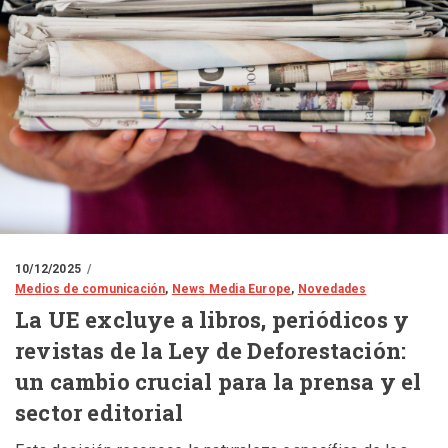
10/12/2025
Medios de comunicación
,
News Media Europe
,
Novedades
La UE excluye a libros, periódicos y
revistas de la Ley de Deforestación:
un cambio crucial para la prensa y el
sector editorial