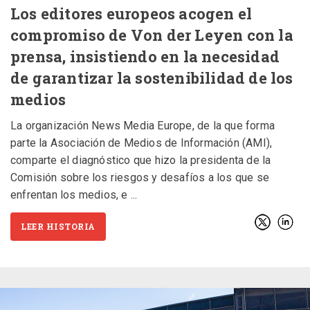
Los editores europeos acogen el
compromiso de Von der Leyen con la
prensa, insistiendo en la necesidad
de garantizar la sostenibilidad de los
medios
La organización News Media Europe, de la que forma
parte la Asociación de Medios de Información (AMI),
comparte el diagnóstico que hizo la presidenta de la
Comisión sobre los riesgos y desafíos a los que se
enfrentan los medios, e
LEER HISTORIA