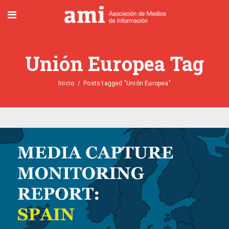
Unión Europea Tag
Inicio
/
Posts tagged "Unión Europea"