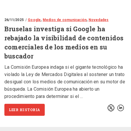
26/11/2025
Google
,
Medios de comunicación
,
Novedades
Bruselas investiga si Google ha
rebajado la visibilidad de contenidos
comerciales de los medios en su
buscador
La Comisión Europea indaga si el gigante tecnológico ha
violado la Ley de Mercados Digitales al sostener un trato
desigual con los medios de comunicación en su motor de
búsqueda. La Comisión Europea ha abierto un
procedimiento para determinar si el
LEER HISTORIA