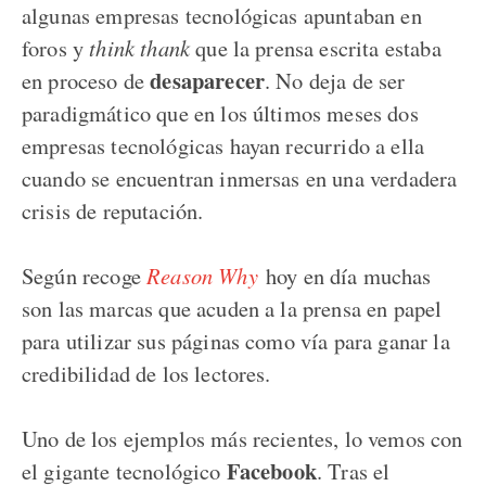
algunas empresas tecnológicas apuntaban en
foros y
think thank
que la prensa escrita estaba
desaparecer
en proceso de
. No deja de ser
paradigmático que en los últimos meses dos
empresas tecnológicas hayan recurrido a ella
cuando se encuentran inmersas en una verdadera
crisis de reputación.
Según recoge
Reason Why
hoy en día muchas
son las marcas que acuden a la prensa en papel
para utilizar sus páginas como vía para ganar la
credibilidad de los lectores.
Uno de los ejemplos más recientes, lo vemos con
Facebook
el gigante tecnológico
. Tras el