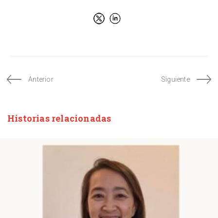
Anterior
Siguiente
Historias relacionadas