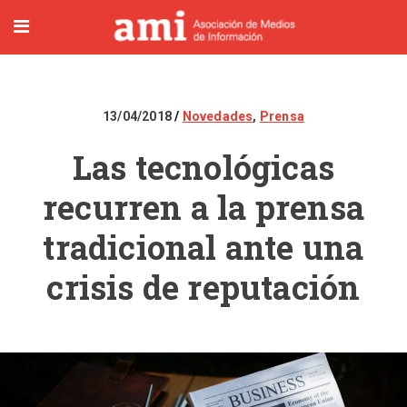
13/04/2018
Novedades
,
Prensa
Las tecnológicas
recurren a la prensa
tradicional ante una
crisis de reputación