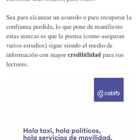
Sea para alcanzar un acuerdo o para recuperar la
confianza perdida, lo que pone de manifiesto
estas marcas es que la prensa (como aseguran
varios estudios) sigue siendo el medio de
credibilidad
información con mayor
para sus
lectores.