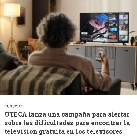
31/07/2026
UTECA lanza una campaña para alertar
sobre las dificultades para encontrar la
televisión gratuita en los televisores