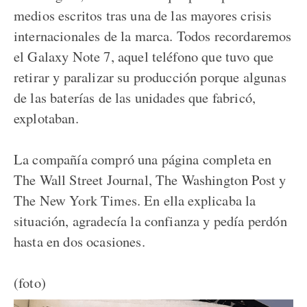
medios escritos tras una de las mayores crisis
internacionales de la marca. Todos recordaremos
el Galaxy Note 7, aquel teléfono que tuvo que
retirar y paralizar su producción porque algunas
de las baterías de las unidades que fabricó,
explotaban.
La compañía compró una página completa en
The Wall Street Journal, The Washington Post y
The New York Times. En ella explicaba la
situación, agradecía la confianza y pedía perdón
hasta en dos ocasiones.
(foto)