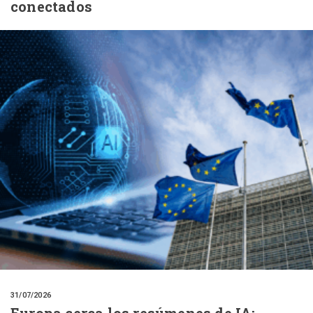
conectados
31/07/2026