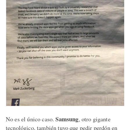
Samsung
No es el único caso.
, otro gigante
tecnológico, también tuvo que pedir perdón en