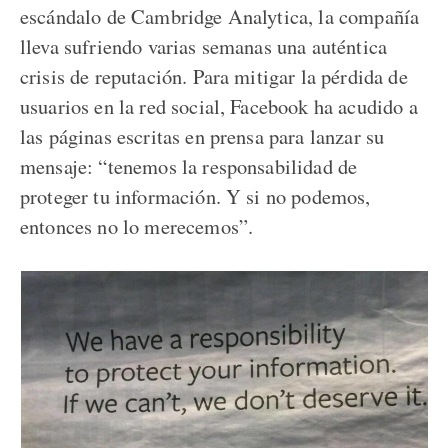
escándalo de Cambridge Analytica, la compañía
lleva sufriendo varias semanas una auténtica
crisis de reputación. Para mitigar la pérdida de
usuarios en la red social, Facebook ha acudido a
las páginas escritas en prensa para lanzar su
mensaje: “tenemos la responsabilidad de
proteger tu información. Y si no podemos,
entonces no lo merecemos”.