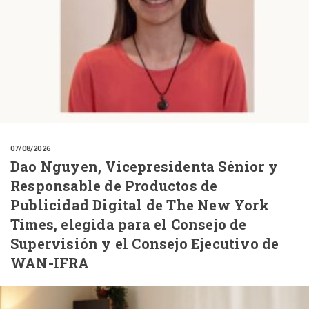
07/08/2026
Dao Nguyen, Vicepresidenta Sénior y
Responsable de Productos de
Publicidad Digital de The New York
Times, elegida para el Consejo de
Supervisión y el Consejo Ejecutivo de
WAN-IFRA