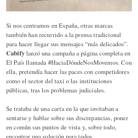
Si nos centramos en España, otras marcas
también han recurrido a la prensa tradicional
para hacer llegar sus mensajes “más delicados”.
Cabify
lanzó una campaña a página completa en
El País llamada #HaciaDóndeNosMovemos. Con
ella, pretendía hacer las paces con competidores
como el sector del taxi o las instituciones
públicas, tras los problemas judiciales.
Se trataba de una carta en la que invitaban a
sentarse y hablar sobre sus discrepancias, poner
en común sus puntos de vista y, sobre todo,
encontrar una solución para todos.