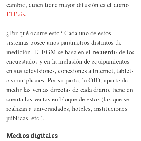
cambio, quien tiene mayor difusión es el diario
El País
.
¿Por qué ocurre esto? Cada uno de estos
sistemas posee unos parámetros distintos de
recuerdo
medición. El EGM se basa en el
de los
encuestados y en la inclusión de equipamientos
en sus televisiones, conexiones a internet, tablets
o smartphones. Por su parte, la OJD, aparte de
medir las ventas directas de cada diario, tiene en
cuenta las ventas en bloque de estos (las que se
realizan a universidades, hoteles, instituciones
públicas, etc.).
Medios digitales