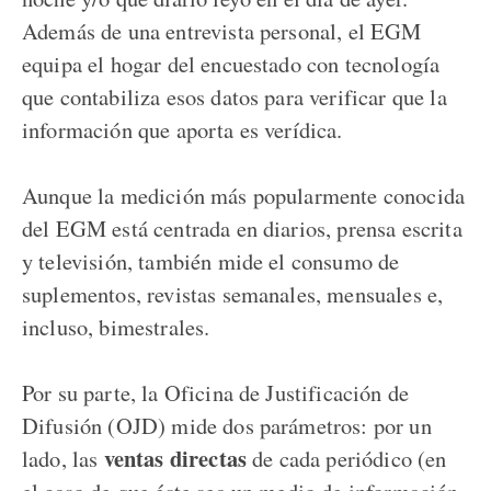
Además de una entrevista personal, el EGM
equipa el hogar del encuestado con tecnología
que contabiliza esos datos para verificar que la
información que aporta es verídica.
Aunque la medición más popularmente conocida
del EGM está centrada en diarios, prensa escrita
y televisión, también mide el consumo de
suplementos, revistas semanales, mensuales e,
incluso, bimestrales.
Por su parte, la Oficina de Justificación de
Difusión (OJD) mide dos parámetros: por un
ventas directas
lado, las
de cada periódico (en
el caso de que éste sea un medio de información