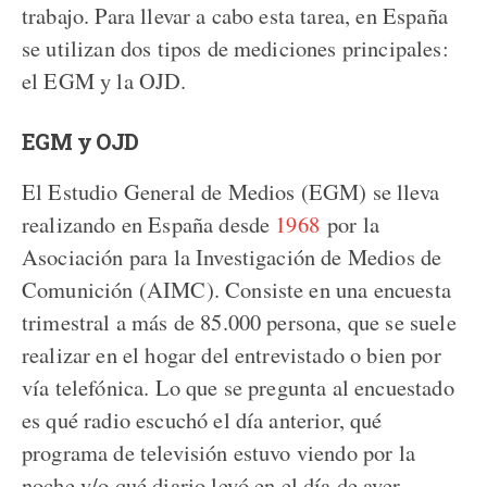
trabajo. Para llevar a cabo esta tarea, en España
se utilizan dos tipos de mediciones principales:
el EGM y la OJD.
EGM y OJD
El Estudio General de Medios (EGM) se lleva
realizando en España desde
1968
por la
Asociación para la Investigación de Medios de
Comunición (AIMC). Consiste en una encuesta
trimestral a más de 85.000 persona, que se suele
realizar en el hogar del entrevistado o bien por
vía telefónica. Lo que se pregunta al encuestado
es qué radio escuchó el día anterior, qué
programa de televisión estuvo viendo por la
noche y/o qué diario leyó en el día de ayer.