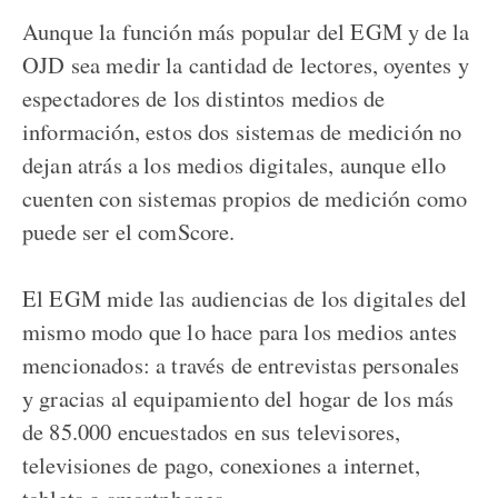
Aunque la función más popular del EGM y de la
OJD sea medir la cantidad de lectores, oyentes y
espectadores de los distintos medios de
información, estos dos sistemas de medición no
dejan atrás a los medios digitales, aunque ello
cuenten con sistemas propios de medición como
puede ser el comScore.
El EGM mide las audiencias de los digitales del
mismo modo que lo hace para los medios antes
mencionados: a través de entrevistas personales
y gracias al equipamiento del hogar de los más
de 85.000 encuestados en sus televisores,
televisiones de pago, conexiones a internet,
tablets o smartphones.