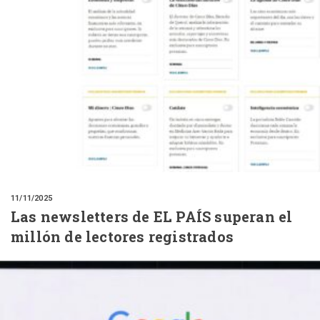
11/11/2025
Las newsletters de EL PAÍS superan el
millón de lectores registrados