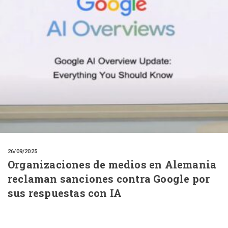
26/09/2025
Organizaciones de medios en Alemania
reclaman sanciones contra Google por
sus respuestas con IA