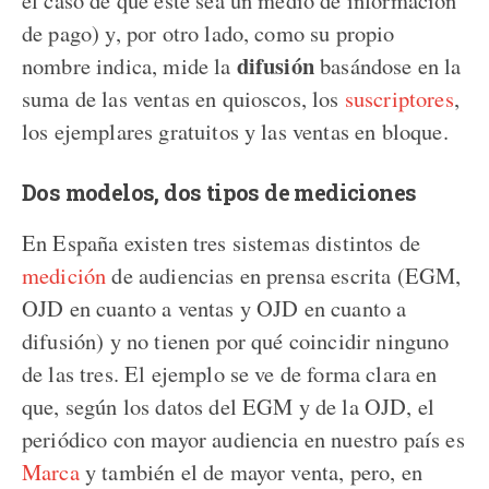
de pago) y, por otro lado, como su propio
difusión
nombre indica, mide la
basándose en la
suma de las ventas en quioscos, los
suscriptores
,
los ejemplares gratuitos y las ventas en bloque.
Dos modelos, dos tipos de mediciones
En España existen tres sistemas distintos de
medición
de audiencias en prensa escrita (EGM,
OJD en cuanto a ventas y OJD en cuanto a
difusión) y no tienen por qué coincidir ninguno
de las tres. El ejemplo se ve de forma clara en
que, según los datos del EGM y de la OJD, el
periódico con mayor audiencia en nuestro país es
Marca
y también el de mayor venta, pero, en