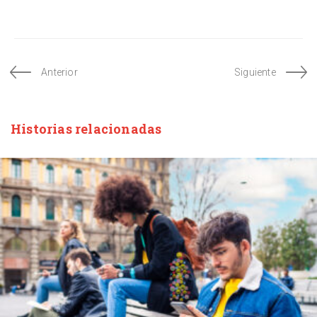
Anterior
Siguiente
Historias relacionadas