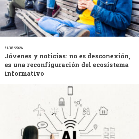
31/03/2026
Jóvenes y noticias: no es desconexión,
es una reconfiguración del ecosistema
informativo