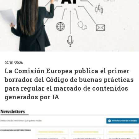
07/01/2026
La Comisión Europea publica el primer
borrador del Código de buenas prácticas
para regular el marcado de contenidos
generados por IA