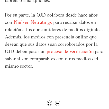
Por su parte, la OJD colabora desde hace años
con
Nielsen Netratings
para recabar datos en
relación a los consumidores de medios digitales.
Además, los medios con presencia online que
desean que sus datos sean corroborados por la
OJD deben pasar un
proceso de verificación
para
saber si son comparables con otros medios del
mismo sector.