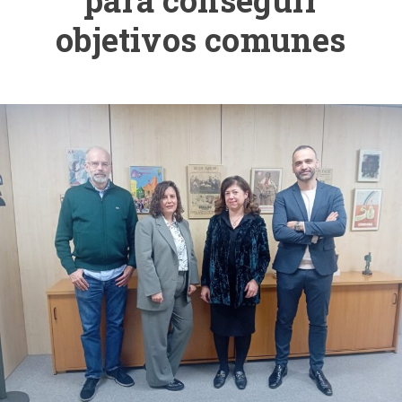
para conseguir
objetivos comunes