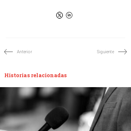
Anterior
Siguiente
Historias relacionadas