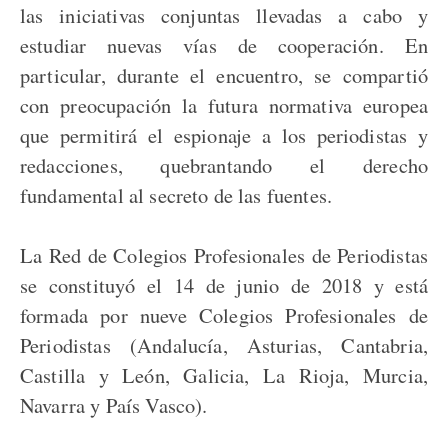
las iniciativas conjuntas llevadas a cabo y
estudiar nuevas vías de cooperación. En
particular, durante el encuentro, se compartió
con preocupación la futura normativa europea
que permitirá el espionaje a los periodistas y
redacciones, quebrantando el derecho
fundamental al secreto de las fuentes.
La Red de Colegios Profesionales de Periodistas
se constituyó el 14 de junio de 2018 y está
formada por nueve Colegios Profesionales de
Periodistas (Andalucía, Asturias, Cantabria,
Castilla y León, Galicia, La Rioja, Murcia,
Navarra y País Vasco).