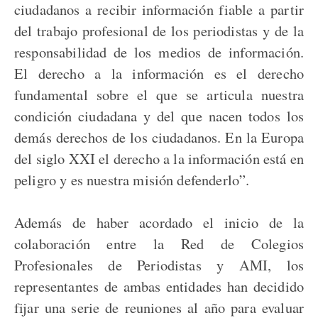
ciudadanos a recibir información fiable a partir
del trabajo profesional de los periodistas y de la
responsabilidad de los medios de información.
El derecho a la información es el derecho
fundamental sobre el que se articula nuestra
condición ciudadana y del que nacen todos los
demás derechos de los ciudadanos. En la Europa
del siglo XXI el derecho a la información está en
peligro y es nuestra misión defenderlo”.
Además de haber acordado el inicio de la
colaboración entre la Red de Colegios
Profesionales de Periodistas y AMI, los
representantes de ambas entidades han decidido
fijar una serie de reuniones al año para evaluar