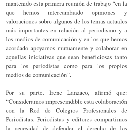
mantenido esta primera reunión de trabajo “en la
que hemos intercambiado opiniones y
valoraciones sobre algunos de los temas actuales
más importantes en relación al periodismo y a
los medios de comunicación y en los que hemos
acordado apoyarnos mutuamente y colaborar en
aquellas iniciativas que sean beneficiosas tanto
para los periodistas como para los propios
medios de comunicación”.
Por su parte, Irene Lanzaco, afirmó que:
“Consideramos imprescindible esta colaboración
con la Red de Colegios Profesionales de
Periodistas. Periodistas y editores compartimos
la necesidad de defender el derecho de los