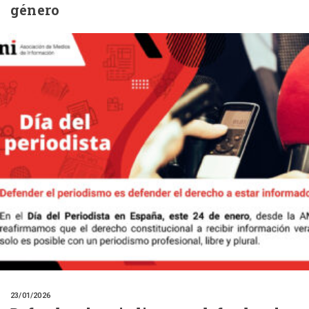
género
23/01/2026