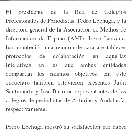
El presidente de la Red de Colegios
Profesionales de Periodistas, Pedro Lechuga, y la
directora general de la Asociación de Medios de
Información de España (AMI), Irene Lanzaco,
han mantenido una reunión de cara a establecer
protocolos de colaboración en aquellas
iniciativas en las que ambas entidades
compartan los mismos objetivos. En este
encuentro también estuvieron presentes Judit
Santamarta y José Barrera, representantes de los
colegios de periodistas de Asturias y Andalucía,
respectivamente.
Pedro Lechuga mostró su satisfacción por haber