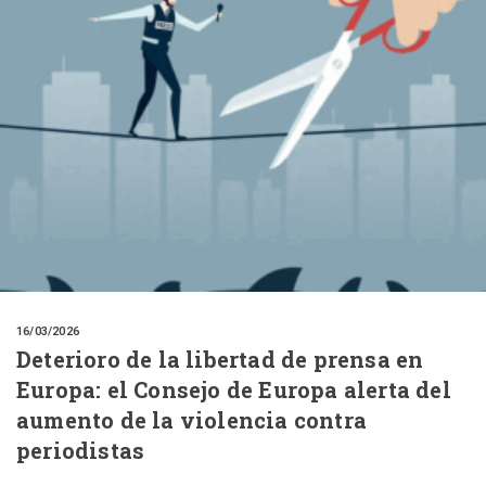
16/03/2026
Deterioro de la libertad de prensa en
Europa: el Consejo de Europa alerta del
aumento de la violencia contra
periodistas