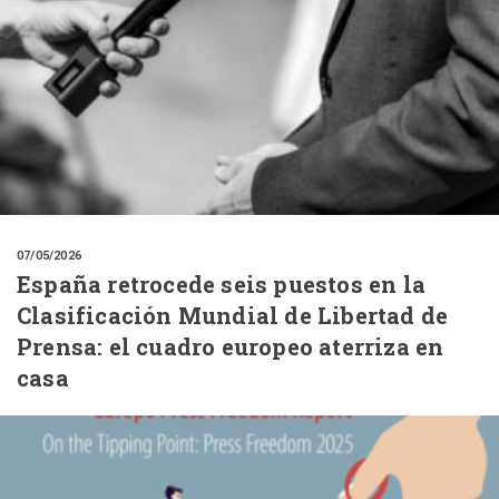
07/05/2026
España retrocede seis puestos en la
Clasificación Mundial de Libertad de
Prensa: el cuadro europeo aterriza en
casa