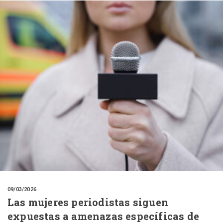
09/03/2026
Las mujeres periodistas siguen
expuestas a amenazas específicas de