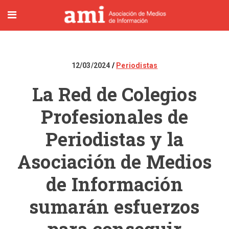
12/03/2024
Periodistas
La Red de Colegios
Profesionales de
Periodistas y la
Asociación de Medios
de Información
sumarán esfuerzos