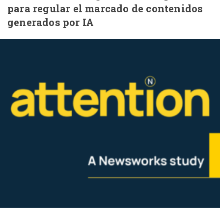
para regular el marcado de contenidos
generados por IA