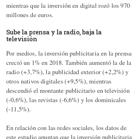
mientras que la inversión en digital rozó los 970
millones de euros.
Sube la prensa y la radio, baja la
televisión
Por medios, la inversión publicitaria en la prensa
creció un 1% en 2018. También aumentó la de la
radio (+3,7%), la publicidad exterior (+2,2%) y
otros nativos digitales (+9,5%), mientras
descendió el montante publicitario en televisión
(-0,6%), las revistas (-6,6%) y los dominicales
(-11,5%).
En relación con las redes sociales, los datos de
este estudio apuntan que la inversión publicitaria