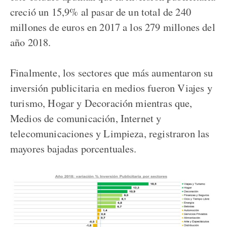
creció un 15,9% al pasar de un total de 240
millones de euros en 2017 a los 279 millones del
año 2018.
Finalmente, los sectores que más aumentaron su
inversión publicitaria en medios fueron Viajes y
turismo, Hogar y Decoración mientras que,
Medios de comunicación, Internet y
telecomunicaciones y Limpieza, registraron las
mayores bajadas porcentuales.