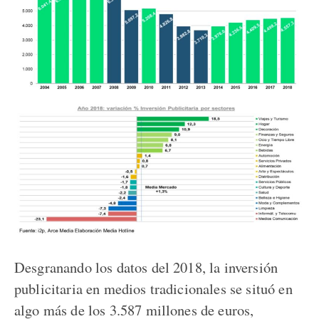
Desgranando los datos del 2018, la inversión
publicitaria en medios tradicionales se situó en
algo más de los 3.587 millones de euros,