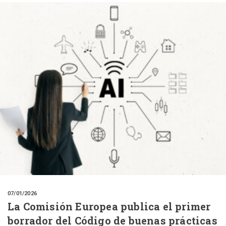
07/01/2026
La Comisión Europea publica el primer
borrador del Código de buenas prácticas