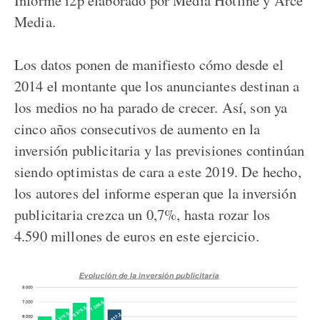
Media.
Los datos ponen de manifiesto cómo desde el
2014 el montante que los anunciantes destinan a
los medios no ha parado de crecer. Así, son ya
cinco años consecutivos de aumento en la
inversión publicitaria y las previsiones continúan
siendo optimistas de cara a este 2019. De hecho,
los autores del informe esperan que la inversión
publicitaria crezca un 0,7%, hasta rozar los
4.590 millones de euros en este ejercicio.