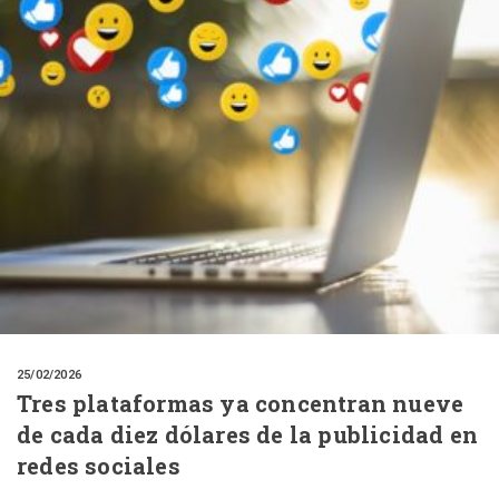
25/02/2026
Tres plataformas ya concentran nueve
de cada diez dólares de la publicidad en
redes sociales