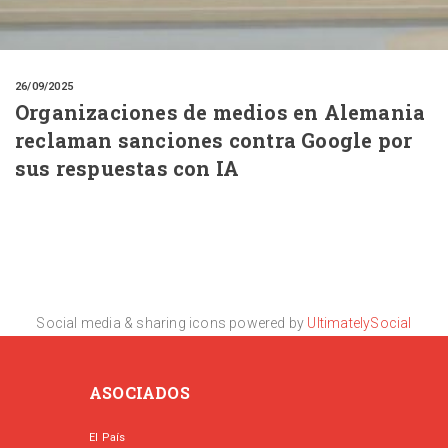
26/09/2025
Organizaciones de medios en Alemania
reclaman sanciones contra Google por
sus respuestas con IA
Social media & sharing icons powered by
UltimatelySocial
ASOCIADOS
El País