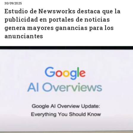
30/09/2025
Estudio de Newsworks destaca que la
publicidad en portales de noticias
genera mayores ganancias para los
anunciantes