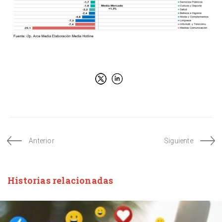
Anterior
Siguiente
Historias relacionadas