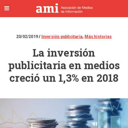
20/02/2019
Inversión publicitaria
,
Más historias
La inversión
publicitaria en medios
creció un 1,3% en 2018