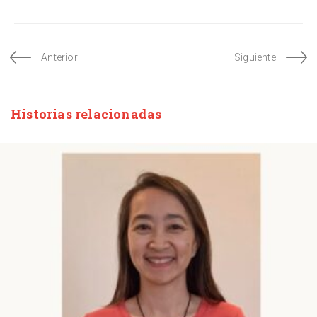
Anterior
Siguiente
Historias relacionadas