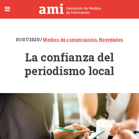
01/07/2020
Medios de comunicación
,
Novedades
La confianza del
periodismo local