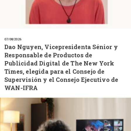
07/08/2026
Dao Nguyen, Vicepresidenta Sénior y
Responsable de Productos de
Publicidad Digital de The New York
Times, elegida para el Consejo de
Supervisión y el Consejo Ejecutivo de
WAN-IFRA