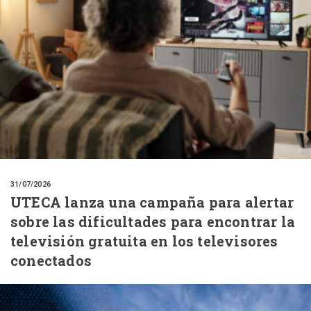
31/07/2026
UTECA lanza una campaña para alertar
sobre las dificultades para encontrar la
televisión gratuita en los televisores
conectados