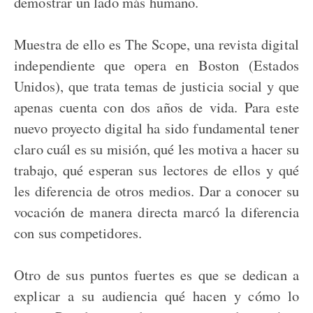
demostrar un lado más humano.
Muestra de ello es The Scope, una revista digital
independiente que opera en Boston (Estados
Unidos), que trata temas de justicia social y que
apenas cuenta con dos años de vida. Para este
nuevo proyecto digital ha sido fundamental tener
claro cuál es su misión, qué les motiva a hacer su
trabajo, qué esperan sus lectores de ellos y qué
les diferencia de otros medios. Dar a conocer su
vocación de manera directa marcó la diferencia
con sus competidores.
Otro de sus puntos fuertes es que se dedican a
explicar a su audiencia qué hacen y cómo lo