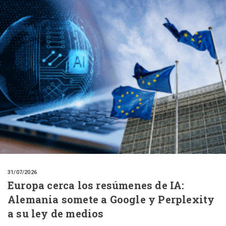
31/07/2026
Europa cerca los resúmenes de IA:
Alemania somete a Google y Perplexity
a su ley de medios