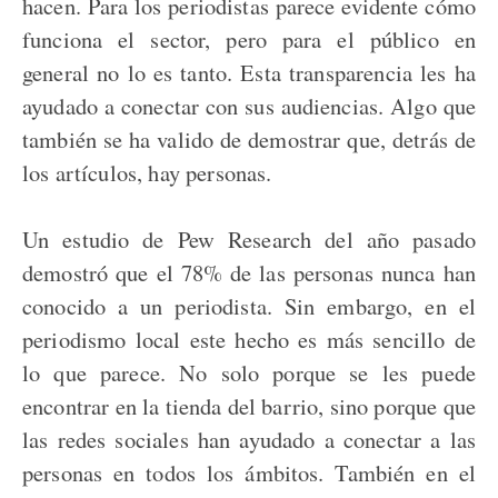
hacen. Para los periodistas parece evidente cómo
funciona el sector, pero para el público en
general no lo es tanto. Esta transparencia les ha
ayudado a conectar con sus audiencias. Algo que
también se ha valido de demostrar que, detrás de
los artículos, hay personas.
Un estudio de Pew Research del año pasado
demostró que el 78% de las personas nunca han
conocido a un periodista. Sin embargo, en el
periodismo local este hecho es más sencillo de
lo que parece. No solo porque se les puede
encontrar en la tienda del barrio, sino porque que
las redes sociales han ayudado a conectar a las
personas en todos los ámbitos. También en el