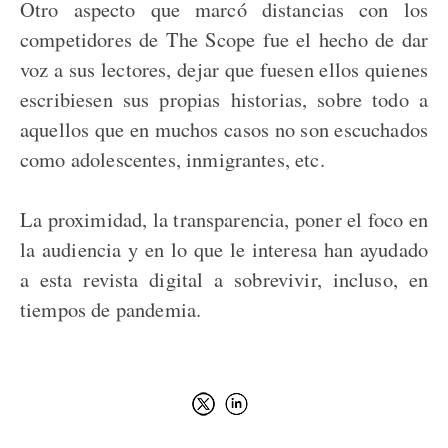
Otro aspecto que marcó distancias con los
competidores de The Scope fue el hecho de dar
voz a sus lectores, dejar que fuesen ellos quienes
escribiesen sus propias historias, sobre todo a
aquellos que en muchos casos no son escuchados
como adolescentes, inmigrantes, etc.
La proximidad, la transparencia, poner el foco en
la audiencia y en lo que le interesa han ayudado
a esta revista digital a sobrevivir, incluso, en
tiempos de pandemia.