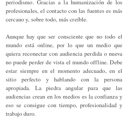
periodismo. Gracias a la humanización de los
profesionales, el contacto con las fuentes es más
cercano y, sobre todo, más creíble.
Aunque hay que ser consciente que no todo el
mundo está online, por lo que un medio que
quiera reconectar con audiencia perdida o nueva
no puede perder de vista el mundo offline. Debe
estar siempre en el momento adecuado, en el
sitio perfecto y hablando con la persona
apropiada. La piedra angular para que las
audiencias crean en los medios es la confianza y
eso se consigue con tiempo, profesionalidad y
trabajo duro.