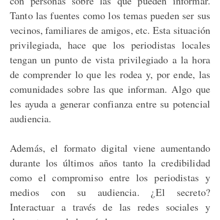
con personas sobre las que pueden informar.
Tanto las fuentes como los temas pueden ser sus
vecinos, familiares de amigos, etc. Esta situación
privilegiada, hace que los periodistas locales
tengan un punto de vista privilegiado a la hora
de comprender lo que les rodea y, por ende, las
comunidades sobre las que informan. Algo que
les ayuda a generar confianza entre su potencial
audiencia.
Además, el formato digital viene aumentando
durante los últimos años tanto la credibilidad
como el compromiso entre los periodistas y
medios con su audiencia. ¿El secreto?
Interactuar a través de las redes sociales y