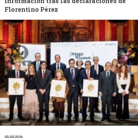
información tras las declaraciones de
Florentino Pérez
05/05/2026