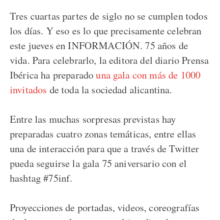
Tres cuartas partes de siglo no se cumplen todos
los días. Y eso es lo que precisamente celebran
este jueves en INFORMACIÓN. 75 años de
vida. Para celebrarlo, la editora del diario Prensa
Ibérica ha preparado
una gala con más de 1000
invitados
de toda la sociedad alicantina.
Entre las muchas sorpresas previstas hay
preparadas cuatro zonas temáticas, entre ellas
una de interacción para que a través de Twitter
pueda seguirse la gala 75 aniversario con el
hashtag #75inf.
Proyecciones de portadas, videos, coreografías