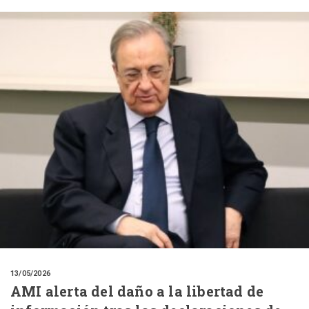
13/05/2026
AMI alerta del daño a la libertad de