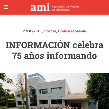
27/10/2016
Prensa
,
Prensa española
INFORMACIÓN celebra
75 años informando