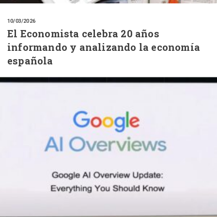
10/03/2026
El Economista celebra 20 años
informando y analizando la economía
española