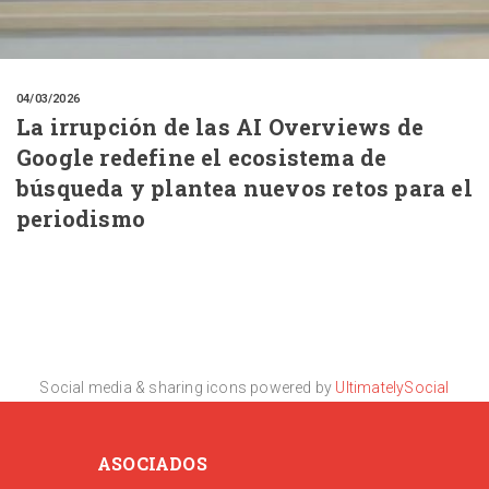
04/03/2026
La irrupción de las AI Overviews de
Google redefine el ecosistema de
búsqueda y plantea nuevos retos para el
periodismo
Social media & sharing icons powered by
UltimatelySocial
ASOCIADOS