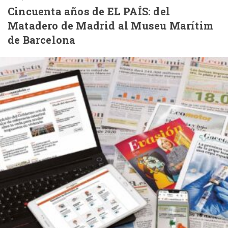
Cincuenta años de EL PAÍS: del
Matadero de Madrid al Museu Marítim
de Barcelona