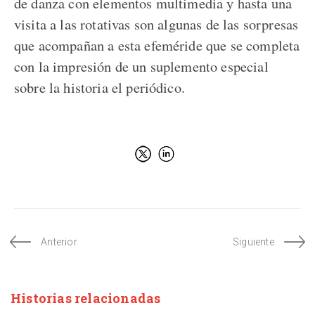
de danza con elementos multimedia y hasta una
visita a las rotativas son algunas de las sorpresas
que acompañan a esta efeméride que se completa
con la impresión de un suplemento especial
sobre la historia el periódico.
Anterior
Siguiente
Historias relacionadas