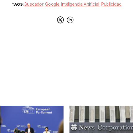
Buscador
,
Google
,
Inteligencia Artificial
,
Publicidad
TAGS: