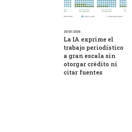
25/03/2026
La IA exprime el
trabajo periodístico
a gran escala sin
otorgar crédito ni
citar fuentes