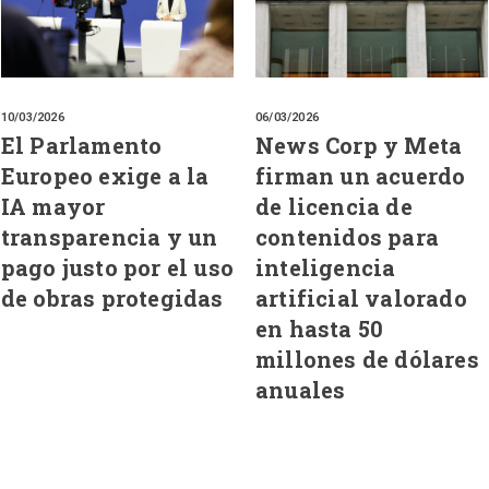
10/03/2026
06/03/2026
El Parlamento
News Corp y Meta
Europeo exige a la
firman un acuerdo
IA mayor
de licencia de
transparencia y un
contenidos para
pago justo por el uso
inteligencia
de obras protegidas
artificial valorado
en hasta 50
millones de dólares
anuales