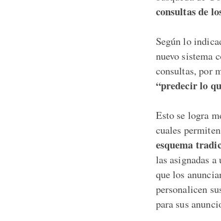
consultas de lo
Según lo indica
nuevo sistema c
consultas, por 
“predecir lo qu
Esto se logra m
cuales permiten 
esquema tradic
las asignadas a
que los anuncian
personalicen sus
para sus anunci