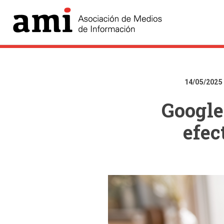
14/05/2025
Google
efec