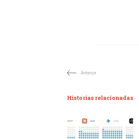
Anterior
Historias relacionadas