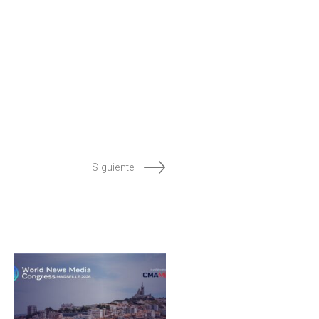
Siguiente