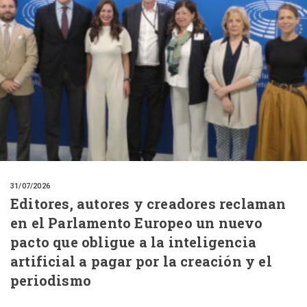
31/07/2026
Editores, autores y creadores reclaman
en el Parlamento Europeo un nuevo
pacto que obligue a la inteligencia
artificial a pagar por la creación y el
periodismo