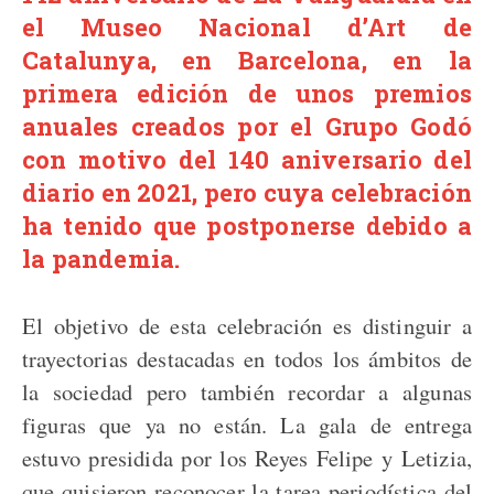
el Museo Nacional d’Art de
Catalunya, en Barcelona, en la
primera edición de unos premios
anuales creados por el Grupo Godó
con motivo del 140 aniversario del
diario en 2021, pero cuya celebración
ha tenido que postponerse debido a
la pandemia.
El objetivo de esta celebración es distinguir a
trayectorias destacadas en todos los ámbitos de
la sociedad pero también recordar a algunas
figuras que ya no están. La gala de entrega
estuvo presidida por los Reyes Felipe y Letizia,
que quisieron reconocer la tarea periodística del