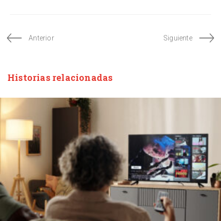
Anterior
Siguiente
Historias relacionadas