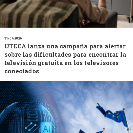
31/07/2026
UTECA lanza una campaña para alertar
sobre las dificultades para encontrar la
televisión gratuita en los televisores
conectados