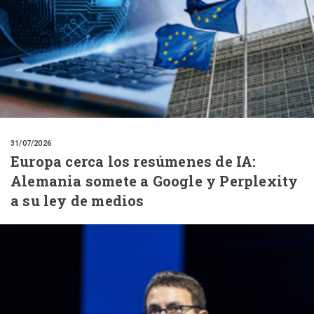
31/07/2026
Europa cerca los resúmenes de IA:
Alemania somete a Google y Perplexity
a su ley de medios