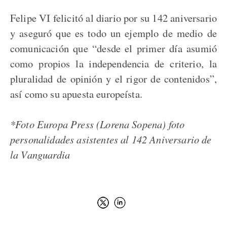
Felipe VI felicitó al diario por su 142 aniversario
y aseguró que es todo un ejemplo de medio de
comunicación que “desde el primer día asumió
como propios la independencia de criterio, la
pluralidad de opinión y el rigor de contenidos”,
así como su apuesta europeísta.
*Foto Europa Press (Lorena Sopena) foto
personalidades asistentes al 142 Aniversario de
la Vanguardia