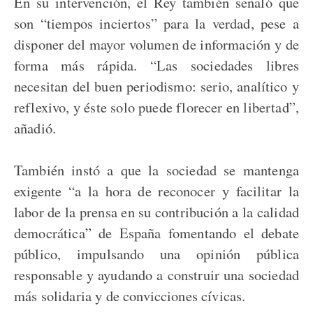
En su intervención, el Rey también señaló que
son “tiempos inciertos” para la verdad, pese a
disponer del mayor volumen de información y de
forma más rápida. “Las sociedades libres
necesitan del buen periodismo: serio, analítico y
reflexivo, y éste solo puede florecer en libertad”,
añadió.
También instó a que la sociedad se mantenga
exigente “a la hora de reconocer y facilitar la
labor de la prensa en su contribución a la calidad
democrática” de España fomentando el debate
público, impulsando una opinión pública
responsable y ayudando a construir una sociedad
más solidaria y de convicciones cívicas.