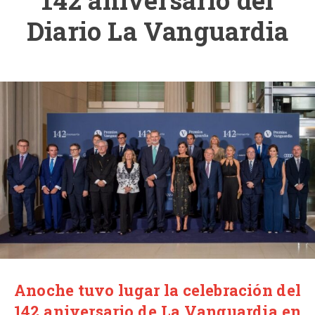
142 aniversario del
Diario La Vanguardia
Anoche tuvo lugar la celebración del
142 aniversario de La Vanguardia en