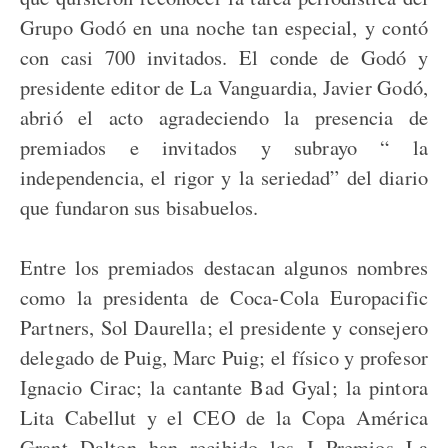
Grupo Godó en una noche tan especial, y contó
con casi 700 invitados. El conde de Godó y
presidente editor de La Vanguardia, Javier Godó,
abrió el acto agradeciendo la presencia de
premiados e invitados y subrayo “ la
independencia, el rigor y la seriedad” del diario
que fundaron sus bisabuelos.
Entre los premiados destacan algunos nombres
como la presidenta de Coca-Cola Europacific
Partners, Sol Daurella; el presidente y consejero
delegado de Puig, Marc Puig; el físico y profesor
Ignacio Cirac; la cantante Bad Gyal; la pintora
Lita Cabellut y el CEO de la Copa América
Grant Dalton han recibido los I Premios La