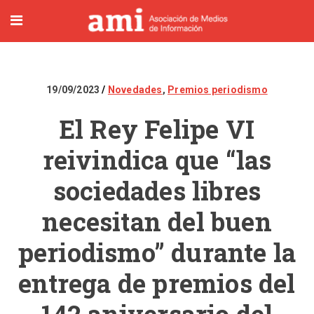
19/09/2023
Novedades
,
Premios periodismo
El Rey Felipe VI
reivindica que “las
sociedades libres
necesitan del buen
periodismo” durante la
entrega de premios del