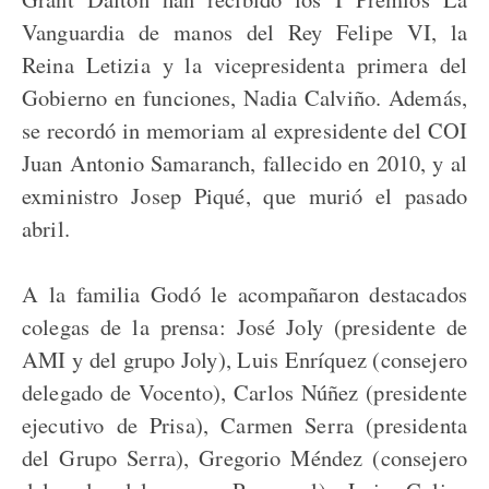
Vanguardia de manos del Rey Felipe VI, la
Reina Letizia y la vicepresidenta primera del
Gobierno en funciones, Nadia Calviño. Además,
se recordó in memoriam al expresidente del COI
Juan Antonio Samaranch, fallecido en 2010, y al
exministro Josep Piqué, que murió el pasado
abril.
A la familia Godó le acompañaron destacados
colegas de la prensa: José Joly (presidente de
AMI y del grupo Joly), Luis Enríquez (consejero
delegado de Vocento), Carlos Núñez (presidente
ejecutivo de Prisa), Carmen Serra (presidenta
del Grupo Serra), Gregorio Méndez (consejero