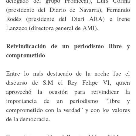
delegado del grupo Promecal), Luis Colina
(presidente del Diario de Navarra), Fernando
Rodés (presidente del Diari ARA) e Irene
Lanzaco (directora general de AMI).
Reivindicación de un periodismo libre y
comprometido
Entre lo más destacado de la noche fue el
discurso de S.M el Rey Felipe VI, quien
aprovechó la ocasión para reivindicar la
importancia de un periodismo “libre y
comprometido con la verdad” y con los valores
de la democracia.