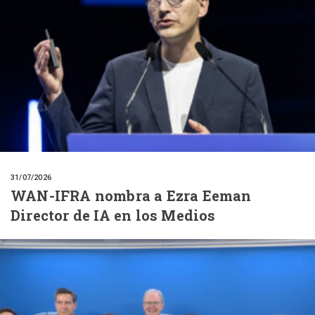
31/07/2026
WAN-IFRA nombra a Ezra Eeman
Director de IA en los Medios