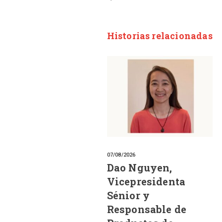
Historias relacionadas
07/08/2026
Dao Nguyen,
Vicepresidenta
Sénior y
Responsable de