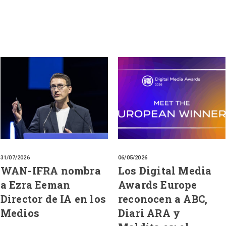
31/07/2026
06/05/2026
WAN-IFRA nombra
Los Digital Media
a Ezra Eeman
Awards Europe
Director de IA en los
reconocen a ABC,
Medios
Diari ARA y