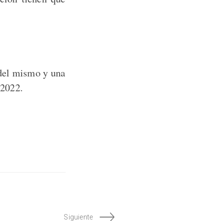
el mismo y una
2022.
Siguiente