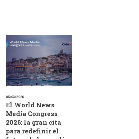
05/03/2026
El World News
Media Congress
2026: la gran cita
para redefinir el