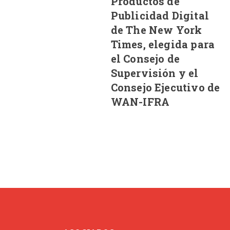
Productos de
Publicidad Digital
de The New York
Times, elegida para
el Consejo de
Supervisión y el
Consejo Ejecutivo de
WAN-IFRA