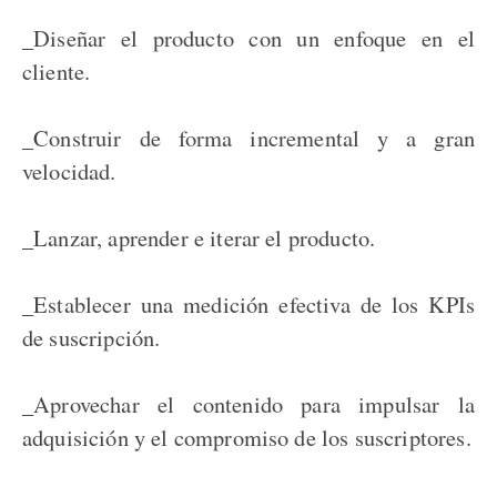
_Diseñar el producto con un enfoque en el
cliente.
_Construir de forma incremental y a gran
velocidad.
_Lanzar, aprender e iterar el producto.
_Establecer una medición efectiva de los KPIs
de suscripción.
_Aprovechar el contenido para impulsar la
adquisición y el compromiso de los suscriptores.