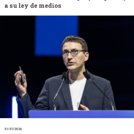
a su ley de medios
31/07/2026