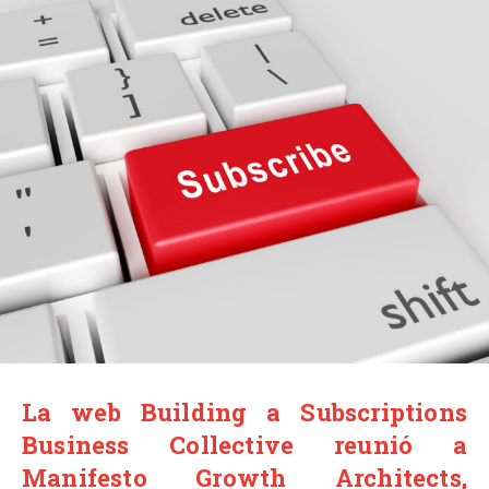
La web Building a Subscriptions
Business Collective reunió a
Manifesto Growth Architects,