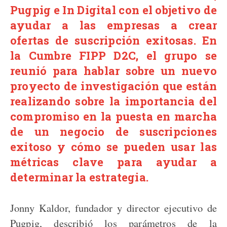
Pugpig e In Digital con el objetivo de
ayudar a las empresas a crear
ofertas de suscripción exitosas. En
la Cumbre FIPP D2C, el grupo se
reunió para hablar sobre un nuevo
proyecto de investigación que están
realizando sobre la importancia del
compromiso en la puesta en marcha
de un negocio de suscripciones
exitoso y cómo se pueden usar las
métricas clave para ayudar a
determinar la estrategia.
Jonny Kaldor, fundador y director ejecutivo de
Pugpig, describió los parámetros de la