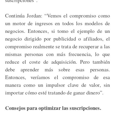
Continúa Jordan: “Vemos el compromiso como
un motor de ingresos en todos los modelos de
negocios. Entonces, si tomo el ejemplo de un
negocio dirigido por publicidad o afiliados, el
compromiso realmente se trata de recuperar a las
mismas personas con más frecuencia, lo que
reduce el coste de adquisición. Pero también
debe aprender más sobre esas personas.
Entonces, veríamos el compromiso de esa
manera como un impulsor clave de valor, sin
importar cómo esté tratando de ganar dinero”.
Consejos para optimizar las suscripciones.