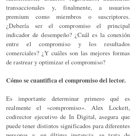
transaccionales y, finalmente, a usuarios
premium como miembros o suscriptores.
¿Debería ser el compromiso el principal
indicador de desempeño? ¿Cuál es la conexión
entre el compromiso y los resultados
comerciales? ¿Y cuáles son las mejores formas
de rastrear y optimizar el compromiso?
Cómo se cuantifica el compromiso del lector.
Es importante determinar primero qué es
realmente el «compromiso». Alex Lockett,
codirector ejecutivo de In Digital, asegura que
puede tener distintos significados para diferentes
personas y, en última instancia, se trata de