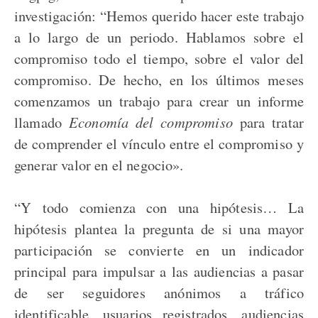
investigación: “Hemos querido hacer este trabajo
a lo largo de un periodo. Hablamos sobre el
compromiso todo el tiempo, sobre el valor del
compromiso. De hecho, en los últimos meses
comenzamos un trabajo para crear un informe
llamado
Economía del compromiso
para tratar
de comprender el vínculo entre el compromiso y
generar valor en el negocio».
“Y todo comienza con una hipótesis… La
hipótesis plantea la pregunta de si una mayor
participación se convierte en un indicador
principal para impulsar a las audiencias a pasar
de ser seguidores anónimos a tráfico
identificable, usuarios registrados, audiencias