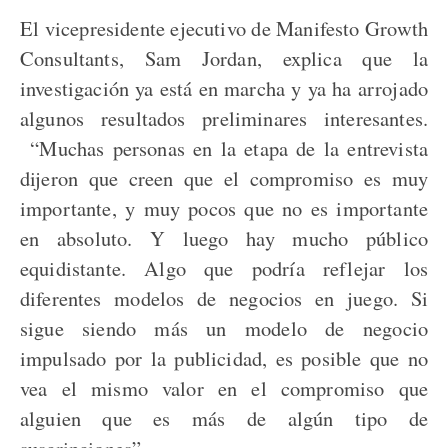
El vicepresidente ejecutivo de Manifesto Growth
Consultants, Sam Jordan, explica que la
investigación ya está en marcha y ya ha arrojado
algunos resultados preliminares interesantes.
“Muchas personas en la etapa de la entrevista
dijeron que creen que el compromiso es muy
importante, y muy pocos que no es importante
en absoluto. Y luego hay mucho público
equidistante. Algo que podría reflejar los
diferentes modelos de negocios en juego. Si
sigue siendo más un modelo de negocio
impulsado por la publicidad, es posible que no
vea el mismo valor en el compromiso que
alguien que es más de algún tipo de
suscripciones”.