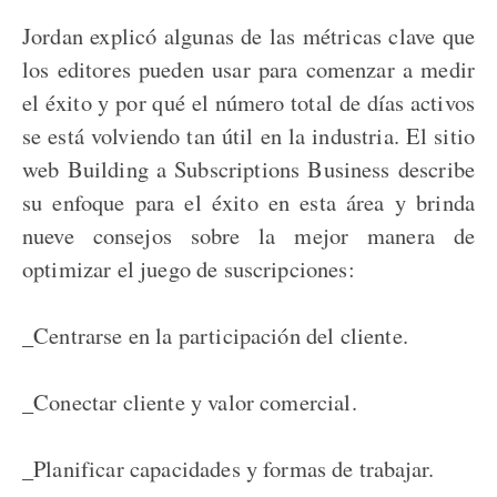
Jordan explicó algunas de las métricas clave que
los editores pueden usar para comenzar a medir
el éxito y por qué el número total de días activos
se está volviendo tan útil en la industria. El sitio
web Building a Subscriptions Business describe
su enfoque para el éxito en esta área y brinda
nueve consejos sobre la mejor manera de
optimizar el juego de suscripciones:
_Centrarse en la participación del cliente.
_Conectar cliente y valor comercial.
_Planificar capacidades y formas de trabajar.