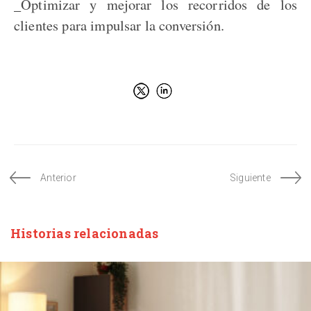
_Optimizar y mejorar los recorridos de los
clientes para impulsar la conversión.
Anterior
Siguiente
Historias relacionadas