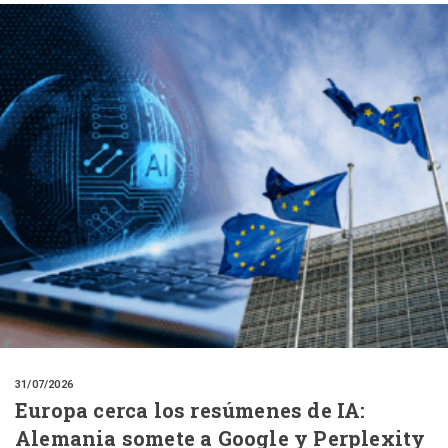
31/07/2026
Europa cerca los resúmenes de IA:
Alemania somete a Google y Perplexity