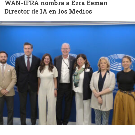
WAN-IFRA nombra a Ezra Eeman
Director de IA en los Medios