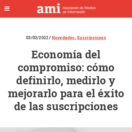
03/02/2022
Novedades
,
Suscripciones
Economía del
compromiso: cómo
definirlo, medirlo y
mejorarlo para el éxito
de las suscripciones