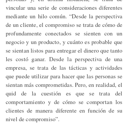
vincular una serie de consideraciones diferentes
mediante un hilo común. “Desde la perspectiva
de un cliente, el compromiso se trata de cómo de
profundamente conectados se sienten con un
negocio y un producto, y cuánto es probable que
se sientan listos para entregar el dinero que tanto
les costó ganar. Desde la perspectiva de una
empresa, se trata de las tácticas y actividades
que puede utilizar para hacer que las personas se
sientan más comprometidas. Pero, en realidad, el
quid de la cuestión es que se trata del
comportamiento y de cómo se comportan los
clientes de manera diferente en función de su
nivel de compromiso”.