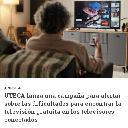
31/07/2026
UTECA lanza una campaña para alertar
sobre las dificultades para encontrar la
televisión gratuita en los televisores
conectados