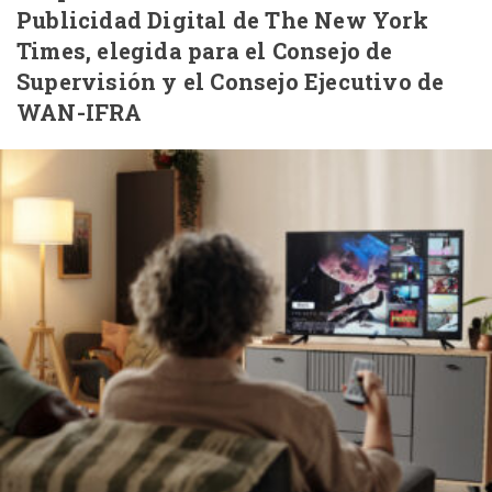
Publicidad Digital de The New York
Times, elegida para el Consejo de
Supervisión y el Consejo Ejecutivo de
WAN-IFRA