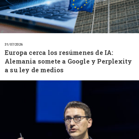
31/07/2026
Europa cerca los resúmenes de IA:
Alemania somete a Google y Perplexity
a su ley de medios