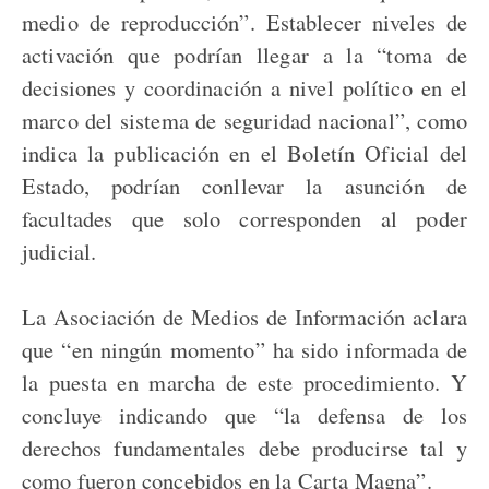
medio de reproducción”. Establecer niveles de
activación que podrían llegar a la “toma de
decisiones y coordinación a nivel político en el
marco del sistema de seguridad nacional”, como
indica la publicación en el Boletín Oficial del
Estado, podrían conllevar la asunción de
facultades que solo corresponden al poder
judicial.
La Asociación de Medios de Información aclara
que “en ningún momento” ha sido informada de
la puesta en marcha de este procedimiento. Y
concluye indicando que “la defensa de los
derechos fundamentales debe producirse tal y
como fueron concebidos en la Carta Magna”.