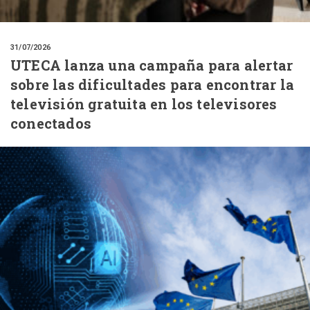
31/07/2026
UTECA lanza una campaña para alertar
sobre las dificultades para encontrar la
televisión gratuita en los televisores
conectados