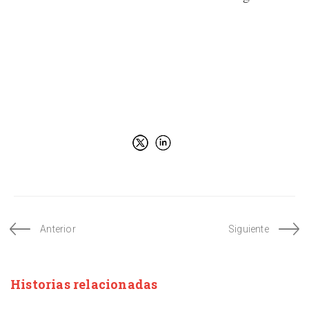
Anterior
Siguiente
Historias relacionadas