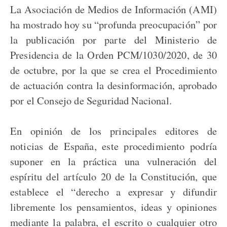
La Asociación de Medios de Información (AMI)
ha mostrado hoy su “profunda preocupación” por
la publicación por parte del Ministerio de
Presidencia de la Orden PCM/1030/2020, de 30
de octubre, por la que se crea el Procedimiento
de actuación contra la desinformación, aprobado
por el Consejo de Seguridad Nacional.
En opinión de los principales editores de
noticias de España, este procedimiento podría
suponer en la práctica una vulneración del
espíritu del artículo 20 de la Constitución, que
establece el “derecho a expresar y difundir
libremente los pensamientos, ideas y opiniones
mediante la palabra, el escrito o cualquier otro