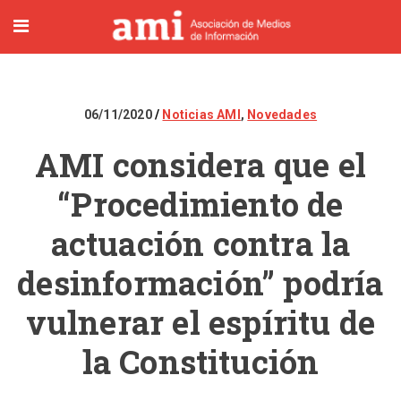
06/11/2020
Noticias AMI
,
Novedades
AMI considera que el
“Procedimiento de
actuación contra la
desinformación” podría
vulnerar el espíritu de
la Constitución