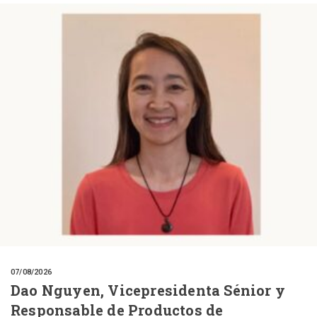
07/08/2026
Dao Nguyen, Vicepresidenta Sénior y
Responsable de Productos de