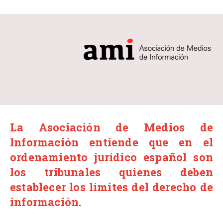
La Asociación de Medios de
Información entiende que en el
ordenamiento jurídico español son
los tribunales quienes deben
establecer los límites del derecho de
información.