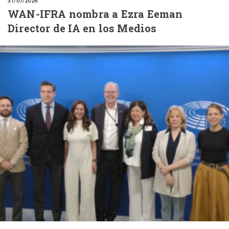
31/07/2026
WAN-IFRA nombra a Ezra Eeman
Director de IA en los Medios