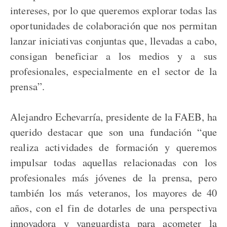
intereses, por lo que queremos explorar todas las
oportunidades de colaboración que nos permitan
lanzar iniciativas conjuntas que, llevadas a cabo,
consigan beneficiar a los medios y a sus
profesionales, especialmente en el sector de la
prensa”.
Alejandro Echevarría, presidente de la FAEB, ha
querido destacar que son una fundación “que
realiza actividades de formación y queremos
impulsar todas aquellas relacionadas con los
profesionales más jóvenes de la prensa, pero
también los más veteranos, los mayores de 40
años, con el fin de dotarles de una perspectiva
innovadora y vanguardista para acometer la