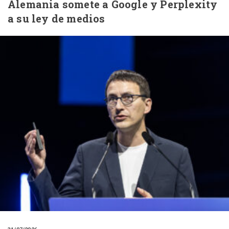
Alemania somete a Google y Perplexity
a su ley de medios