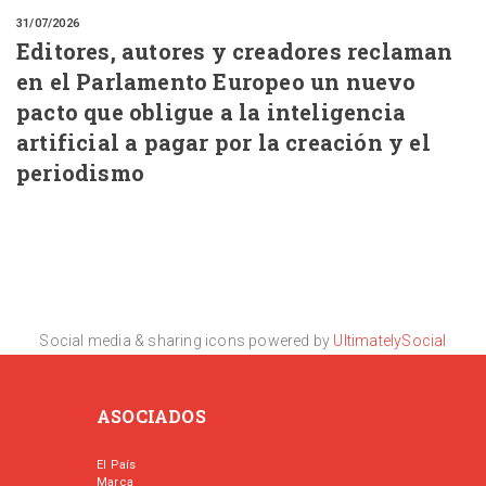
31/07/2026
Editores, autores y creadores reclaman
en el Parlamento Europeo un nuevo
pacto que obligue a la inteligencia
artificial a pagar por la creación y el
periodismo
Social media & sharing icons powered by
UltimatelySocial
ASOCIADOS
El País
Marca