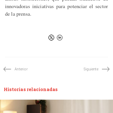
innovadoras iniciativas para potenciar el sector
de la prensa.
Anterior
Siguiente
Historias relacionadas