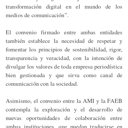
transformación digital en el mundo de los
medios de comunicación”.
El convenio firmado entre ambas entidades
también establece la necesidad de respetar y
fomentar los principios de sostenibilidad, rigor,
transparencia y veracidad, con la intención de
divulgar los valores de toda empresa periodística
bien gestionada y que sirva como canal de
comunicación con la sociedad.
Asimismo, el convenio entre la AMI y la FAEB
contempla la exploración y el desarrollo de
nuevas oportunidades de colaboración entre
ambas instituciones, que puedan traducirse en