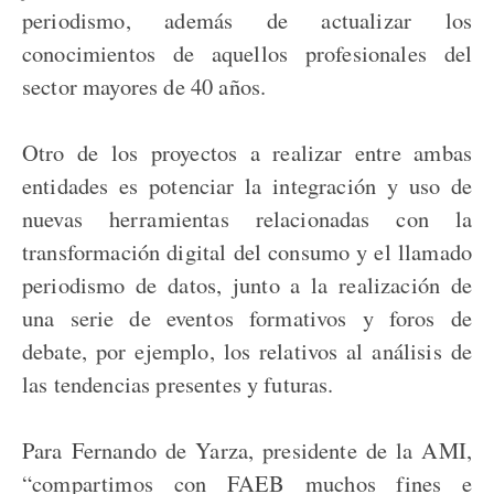
periodismo, además de actualizar los
conocimientos de aquellos profesionales del
sector mayores de 40 años.
Otro de los proyectos a realizar entre ambas
entidades es potenciar la integración y uso de
nuevas herramientas relacionadas con la
transformación digital del consumo y el llamado
periodismo de datos, junto a la realización de
una serie de eventos formativos y foros de
debate, por ejemplo, los relativos al análisis de
las tendencias presentes y futuras.
Para Fernando de Yarza, presidente de la AMI,
“compartimos con FAEB muchos fines e