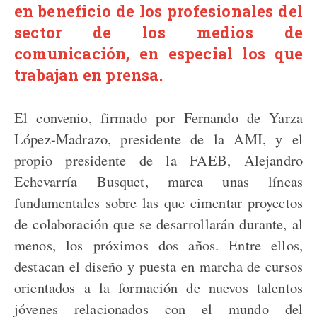
en beneficio de los profesionales del
sector de los medios de
comunicación, en especial los que
trabajan en prensa.
El convenio, firmado por Fernando de Yarza
López-Madrazo, presidente de la AMI, y el
propio presidente de la FAEB, Alejandro
Echevarría Busquet, marca unas líneas
fundamentales sobre las que cimentar proyectos
de colaboración que se desarrollarán durante, al
menos, los próximos dos años. Entre ellos,
destacan el diseño y puesta en marcha de cursos
orientados a la formación de nuevos talentos
jóvenes relacionados con el mundo del