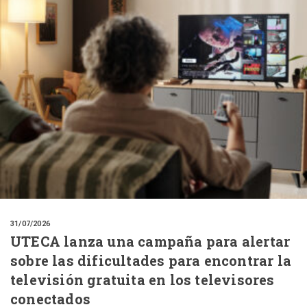
31/07/2026
UTECA lanza una campaña para alertar
sobre las dificultades para encontrar la
televisión gratuita en los televisores
conectados