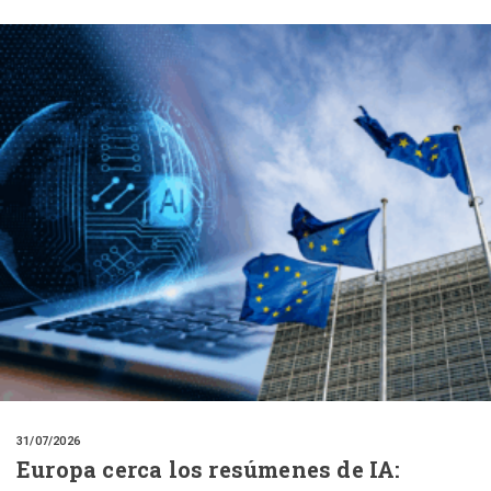
31/07/2026
Europa cerca los resúmenes de IA: