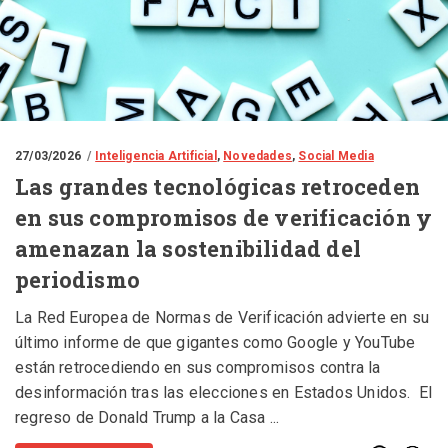
27/03/2026
Inteligencia Artificial
,
Novedades
,
Social Media
Las grandes tecnológicas retroceden
en sus compromisos de verificación y
amenazan la sostenibilidad del
periodismo
La Red Europea de Normas de Verificación advierte en su
último informe de que gigantes como Google y YouTube
están retrocediendo en sus compromisos contra la
desinformación tras las elecciones en Estados Unidos. El
regreso de Donald Trump a la Casa