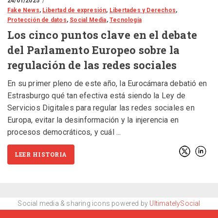
24/01/2025
Fake News
,
Libertad de expresión
,
Libertades y Derechos
,
Protección de datos
,
Social Media
,
Tecnología
Los cinco puntos clave en el debate
del Parlamento Europeo sobre la
regulación de las redes sociales
En su primer pleno de este año, la Eurocámara debatió en
Estrasburgo qué tan efectiva está siendo la Ley de
Servicios Digitales para regular las redes sociales en
Europa, evitar la desinformación y la injerencia en
procesos democráticos, y cuál
LEER HISTORIA
Social media & sharing icons powered by
UltimatelySocial