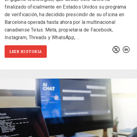
finalizado oficialmente en Estados Unidos su programa
de verificación, ha decidido prescindir de su oficina en
Barcelona operada hasta ahora por la multinacional
canadiense Telus. Meta, propietaria de Facebook,
Instagram, Threads y WhatsApp,
LEER HISTORIA