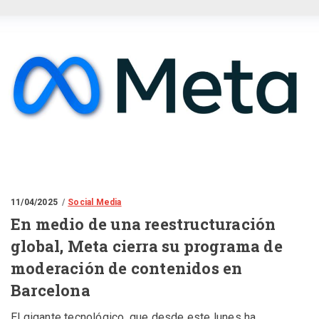
11/04/2025
Social Media
En medio de una reestructuración
global, Meta cierra su programa de
moderación de contenidos en
Barcelona
El gigante tecnológico, que desde este lunes ha