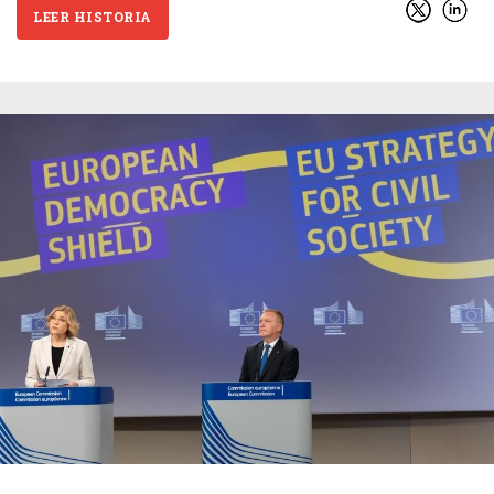
LEER HISTORIA