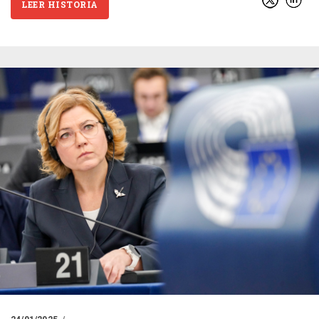
LEER HISTORIA