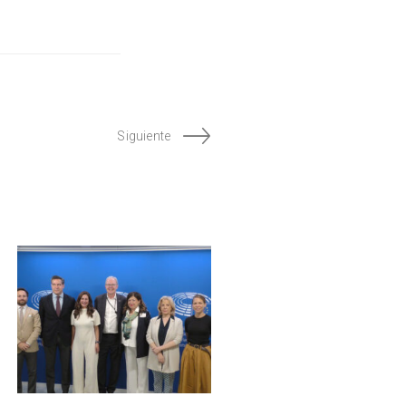
Siguiente