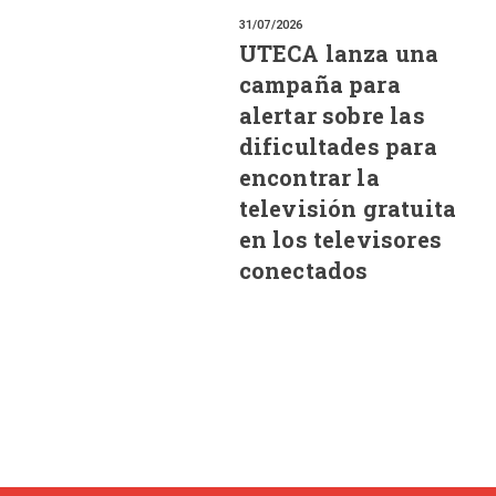
31/07/2026
UTECA lanza una
campaña para
alertar sobre las
dificultades para
encontrar la
televisión gratuita
en los televisores
conectados