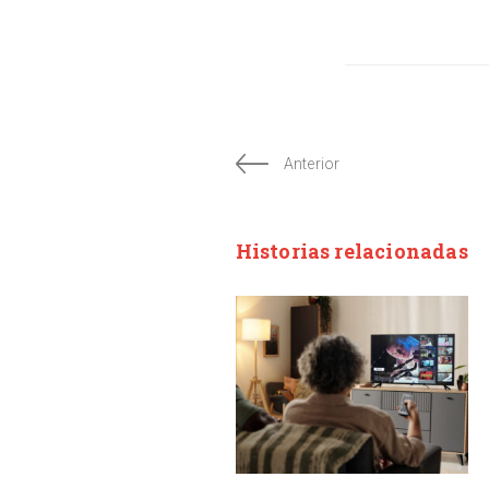
Anterior
Historias relacionadas