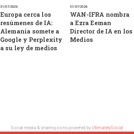
31/07/2026
31/07/2026
Europa cerca los
WAN-IFRA nombra
resúmenes de IA:
a Ezra Eeman
Alemania somete a
Director de IA en los
Google y Perplexity
Medios
a su ley de medios
Social media & sharing icons powered by
UltimatelySocial