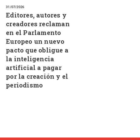
31/07/2026
Editores, autores y
creadores reclaman
en el Parlamento
Europeo un nuevo
pacto que obligue a
la inteligencia
artificial a pagar
por la creación y el
periodismo