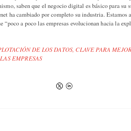
mismo, saben que el negocio digital es básico para su 
rnet ha cambiado por completo su industria. Estamos a
ue “poco a poco las empresas evolucionan hacia la expl
PLOTACIÓN DE LOS DATOS, CLAVE PARA MEJO
LAS EMPRESAS