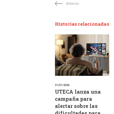
Anterior
Historias relacionadas
31/07/2026
UTECA lanza una
campaña para
alertar sobre las
dificultades para