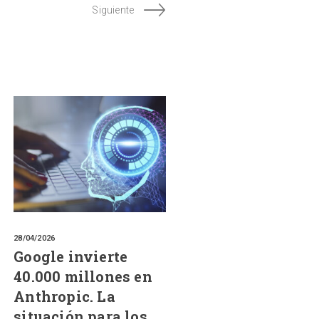
Siguiente
28/04/2026
Google invierte
40.000 millones en
Anthropic. La
situación para los