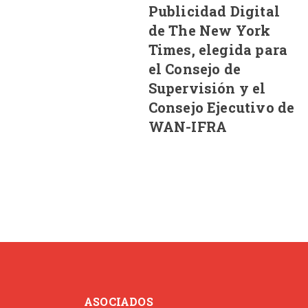
Publicidad Digital
de The New York
Times, elegida para
el Consejo de
Supervisión y el
Consejo Ejecutivo de
WAN-IFRA
ASOCIADOS