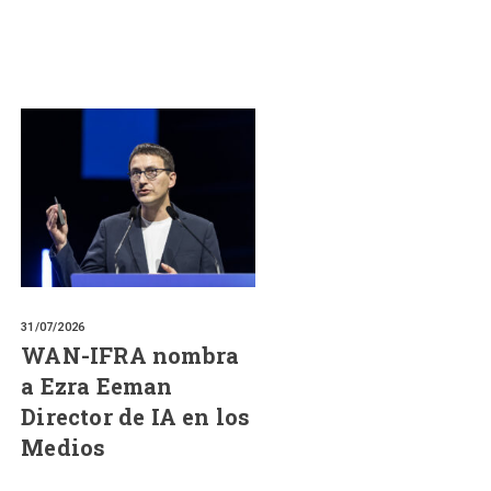
31/07/2026
WAN-IFRA nombra
a Ezra Eeman
Director de IA en los
Medios