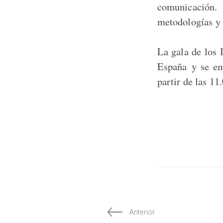
comunicación.
metodologías y 
La gala de los
España y se em
partir de las 11
Anterior