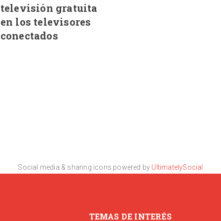
televisión gratuita
en los televisores
conectados
Social media & sharing icons powered by
UltimatelySocial
TEMAS DE INTERÉS