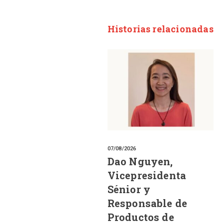
Historias relacionadas
07/08/2026
Dao Nguyen,
Vicepresidenta
Sénior y
Responsable de
Productos de