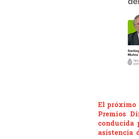
El próximo 
Premios Di
conducida 
asistencia