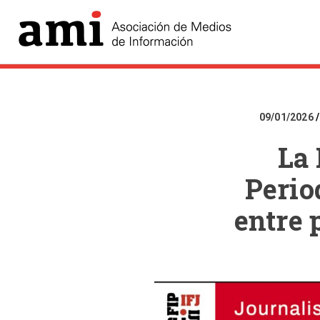
09/01/2026
La 
Perio
entre 