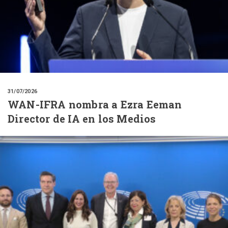
31/07/2026
WAN-IFRA nombra a Ezra Eeman
Director de IA en los Medios