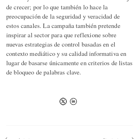
de crecer; por lo que también lo hace la
preocupación de la seguridad y veracidad de
estos canales. La campaña también pretende
inspirar al sector para que reflexione sobre
nuevas estrategias de control basadas en el
contexto mediático y su calidad informativa en
lugar de basarse únicamente en criterios de listas
de bloqueo de palabras clave.