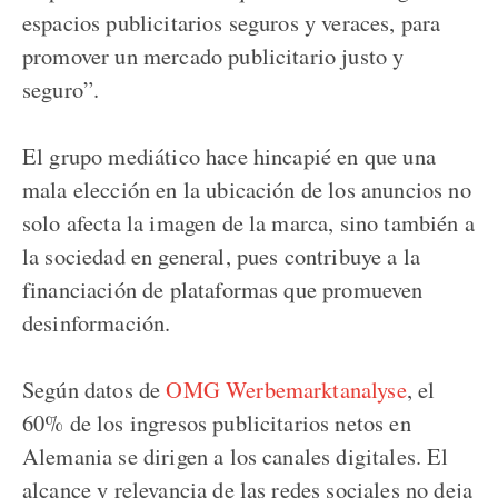
espacios publicitarios seguros y veraces, para
promover un mercado publicitario justo y
seguro”.
El grupo mediático hace hincapié en que una
mala elección en la ubicación de los anuncios no
solo afecta la imagen de la marca, sino también a
la sociedad en general, pues contribuye a la
financiación de plataformas que promueven
desinformación.
Según datos de
OMG Werbemarktanalyse
, el
60% de los ingresos publicitarios netos en
Alemania se dirigen a los canales digitales. El
alcance y relevancia de las redes sociales no deja