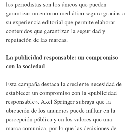
los periodistas son los únicos que pueden
garantizar un entorno mediático seguro gracias a
su experiencia editorial que permite elaborar
contenidos que garantizan la seguridad y
reputación de las marcas.
La publicidad responsable: un compromiso
con la sociedad
Esta campaña destaca la creciente necesidad de
establecer un compromiso con la «publicidad
responsable». Axel Springer subraya que la
ubicación de los anuncios puede influir en la
percepción pública y en los valores que una
marca comunica, por lo que las decisiones de