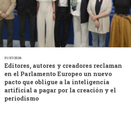
31/07/2026
Editores, autores y creadores reclaman
en el Parlamento Europeo un nuevo
pacto que obligue a la inteligencia
artificial a pagar por la creación y el
periodismo