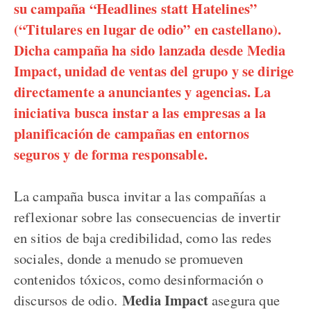
su campaña “Headlines statt Hatelines”
(“Titulares en lugar de odio” en castellano).
Dicha campaña ha sido lanzada desde Media
Impact, unidad de ventas del grupo y se dirige
directamente a anunciantes y agencias. La
iniciativa busca instar a las empresas a la
planificación de campañas en entornos
seguros y de forma responsable.
La campaña busca invitar a las compañías a
reflexionar sobre las consecuencias de invertir
en sitios de baja credibilidad, como las redes
sociales, donde a menudo se promueven
contenidos tóxicos, como desinformación o
Media Impact
discursos de odio.
asegura que