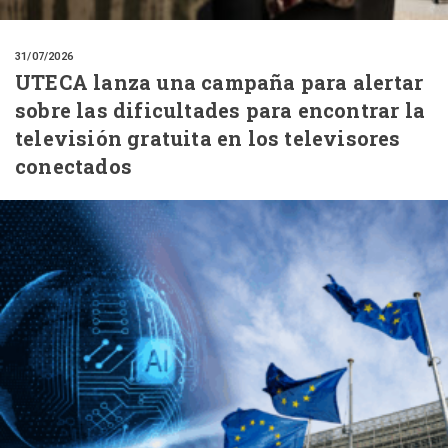
31/07/2026
UTECA lanza una campaña para alertar
sobre las dificultades para encontrar la
televisión gratuita en los televisores
conectados