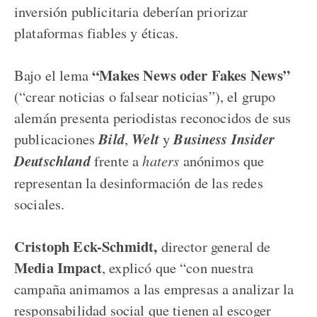
inversión publicitaria deberían priorizar
plataformas fiables y éticas.
“Makes News oder Fakes News”
Bajo el lema
(“crear noticias o falsear noticias”), el grupo
alemán presenta periodistas reconocidos de sus
publicaciones
Bild
,
Welt
y
Business Insider
Deutschland
frente a
haters
anónimos que
representan la desinformación de las redes
sociales.
Cristoph Eck-Schmidt,
director general de
Media Impact
, explicó que “con nuestra
campaña animamos a las empresas a analizar la
responsabilidad social que tienen al escoger