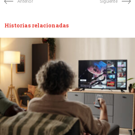
Anterior
Siguiente
Historias relacionadas