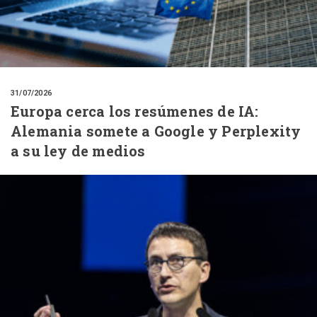
31/07/2026
Europa cerca los resúmenes de IA:
Alemania somete a Google y Perplexity
a su ley de medios