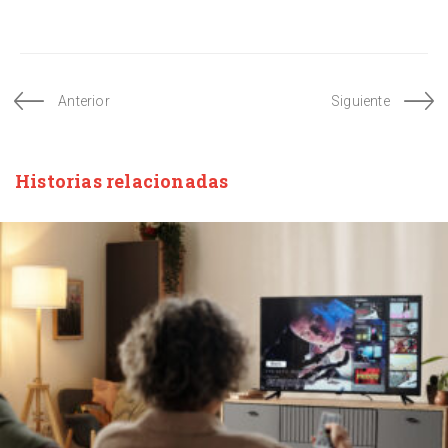
Anterior
Siguiente
Historias relacionadas