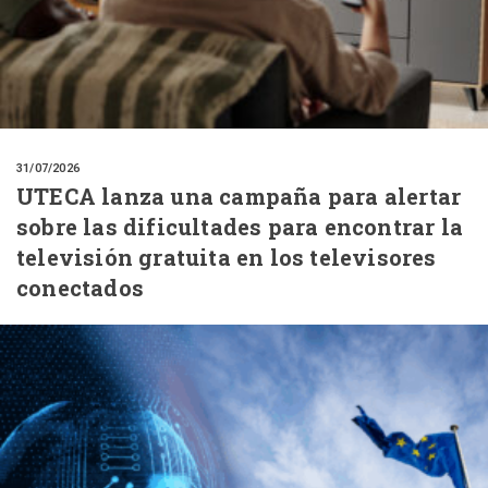
31/07/2026
UTECA lanza una campaña para alertar
sobre las dificultades para encontrar la
televisión gratuita en los televisores
conectados