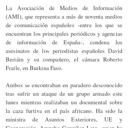
La Asociación de Medios de Información
(AMI), que representa a más de noventa medios
de comunicación españoles -entre los que se
encuentran los principales periódicos y agencias
de información de España-, condena los
asesinatos de los periodistas españoles David
Beriáin y su compañero, el cámara Roberto
Fraile, en Burkina Faso.
Ambos se encontraban en paradero desconocido
tras sufrir un ataque de un grupo armado este
lunes mientras realizaban un documental sobre
la caza furtiva en el país africano. Ha sido la
ministra de Asuntos Exteriores, UE y
Cooperación, Arancha González Laya, quien ha