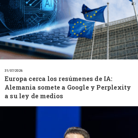
31/07/2026
Europa cerca los resúmenes de IA:
Alemania somete a Google y Perplexity
a su ley de medios