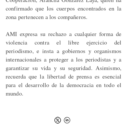
confirmado que los cuerpos encontrados en la
zona pertenecen a los compañeros.
AMI expresa su rechazo a cualquier forma de
violencia contra el libre ejercicio del
periodismo, e insta a gobiernos y organismos
internacionales a proteger a los periodistas y a
garantizar su vida y su seguridad. Asimismo,
recuerda que la libertad de prensa es esencial
para el desarrollo de la democracia en todo el
mundo.