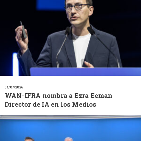
31/07/2026
WAN-IFRA nombra a Ezra Eeman
Director de IA en los Medios