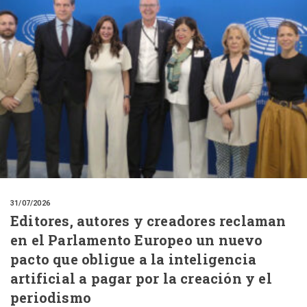
31/07/2026
Editores, autores y creadores reclaman
en el Parlamento Europeo un nuevo
pacto que obligue a la inteligencia
artificial a pagar por la creación y el
periodismo