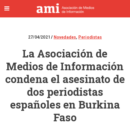
27/04/2021
Novedades
,
Periodistas
La Asociación de
Medios de Información
condena el asesinato de
dos periodistas
españoles en Burkina
Faso