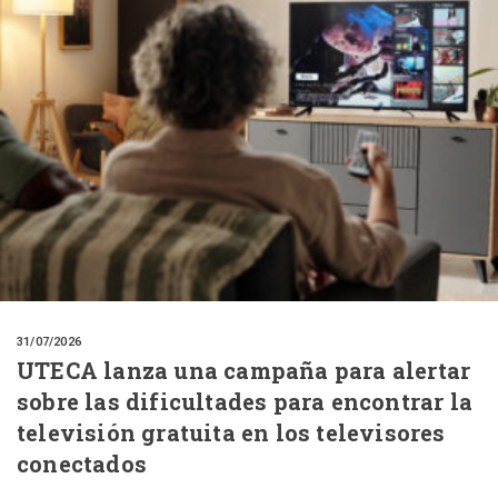
31/07/2026
UTECA lanza una campaña para alertar
sobre las dificultades para encontrar la
televisión gratuita en los televisores
conectados