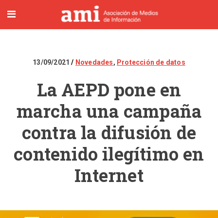
13/09/2021
Novedades
,
Protección de datos
La AEPD pone en
marcha una campaña
contra la difusión de
contenido ilegítimo en
Internet