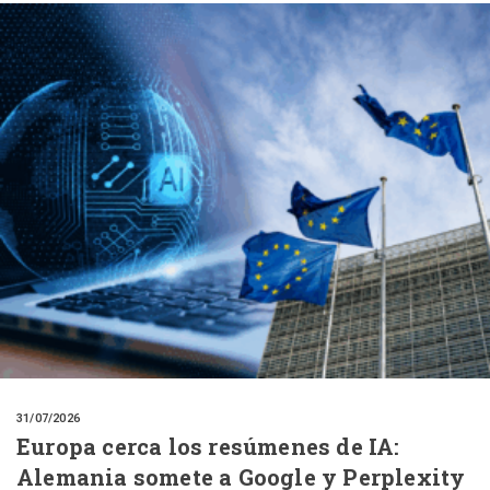
31/07/2026
Europa cerca los resúmenes de IA:
Alemania somete a Google y Perplexity