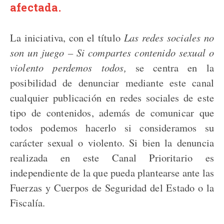
afectada.
La iniciativa, con el título
Las redes sociales no
son un juego – Si compartes contenido sexual o
violento perdemos todos,
se centra en la
posibilidad de denunciar mediante este canal
cualquier publicación en redes sociales de este
tipo de contenidos, además de comunicar que
todos podemos hacerlo si consideramos su
carácter sexual o violento. Si bien la denuncia
realizada en este Canal Prioritario es
independiente de la que pueda plantearse ante las
Fuerzas y Cuerpos de Seguridad del Estado o la
Fiscalía.