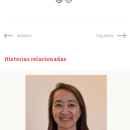
Anterior
Siguiente
Historias relacionadas