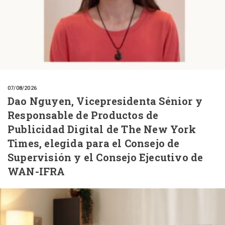
07/08/2026
Dao Nguyen, Vicepresidenta Sénior y
Responsable de Productos de
Publicidad Digital de The New York
Times, elegida para el Consejo de
Supervisión y el Consejo Ejecutivo de
WAN-IFRA