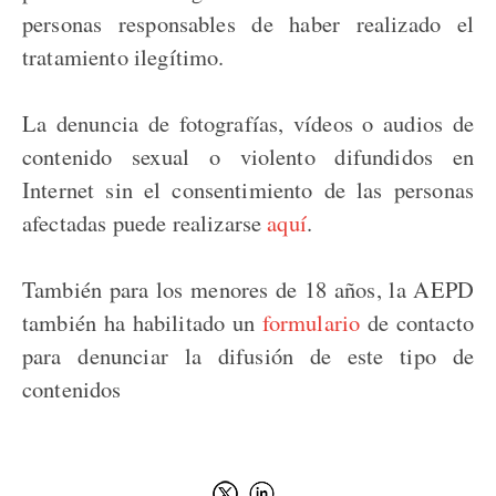
personas responsables de haber realizado el
tratamiento ilegítimo.
La denuncia de fotografías, vídeos o audios de
contenido sexual o violento difundidos en
Internet sin el consentimiento de las personas
afectadas puede realizarse
aquí
.
También para los menores de 18 años, la AEPD
también ha habilitado un
formulario
de contacto
para denunciar la difusión de este tipo de
contenidos