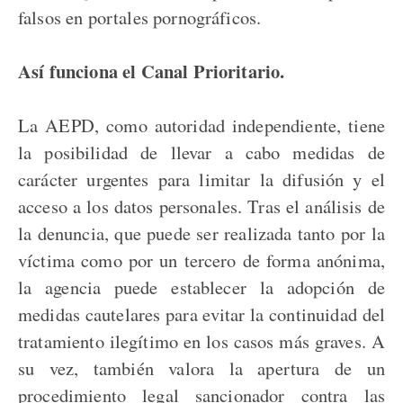
falsos en portales pornográficos.
Así funciona el Canal Prioritario.
La AEPD, como autoridad independiente, tiene
la posibilidad de llevar a cabo medidas de
carácter urgentes para limitar la difusión y el
acceso a los datos personales. Tras el análisis de
la denuncia, que puede ser realizada tanto por la
víctima como por un tercero de forma anónima,
la agencia puede establecer la adopción de
medidas cautelares para evitar la continuidad del
tratamiento ilegítimo en los casos más graves. A
su vez, también valora la apertura de un
procedimiento legal sancionador contra las