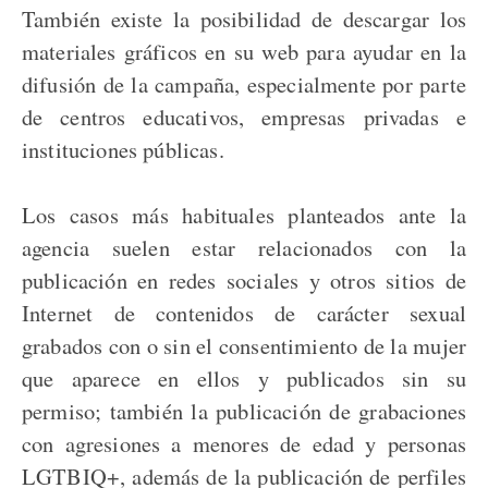
También existe la posibilidad de descargar los
materiales gráficos en su web para ayudar en la
difusión de la campaña, especialmente por parte
de centros educativos, empresas privadas e
instituciones públicas.
Los casos más habituales planteados ante la
agencia suelen estar relacionados con la
publicación en redes sociales y otros sitios de
Internet de contenidos de carácter sexual
grabados con o sin el consentimiento de la mujer
que aparece en ellos y publicados sin su
permiso; también la publicación de grabaciones
con agresiones a menores de edad y personas
LGTBIQ+, además de la publicación de perfiles