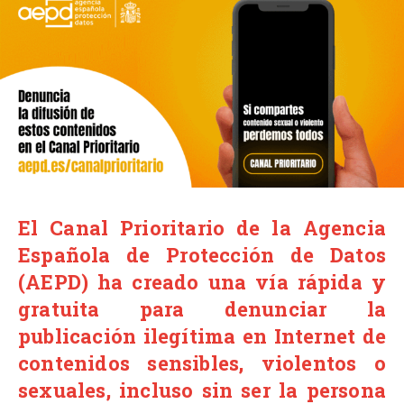
El Canal Prioritario de la Agencia
Española de Protección de Datos
(AEPD) ha creado una vía rápida y
gratuita para denunciar la
publicación ilegítima en Internet de
contenidos sensibles, violentos o
sexuales, incluso sin ser la persona