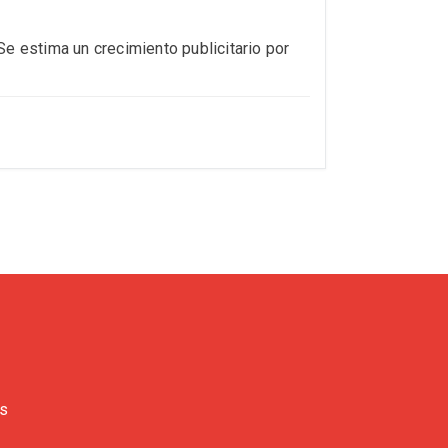
Se estima un crecimiento publicitario por
es