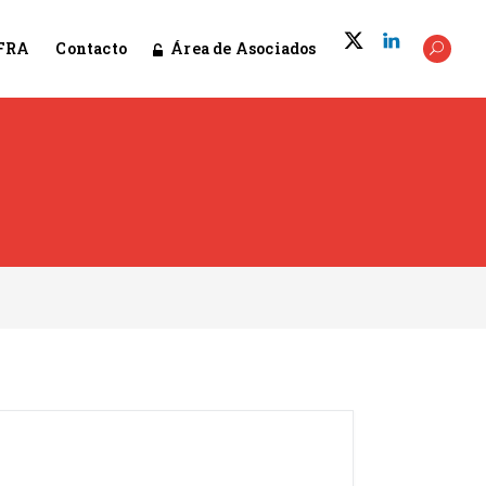
Área de Asociados
FRA
Contacto