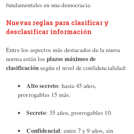
fundamentales en una democracia.
Nuevas reglas para clasificar y
desclasificar información
Entre los aspectos más destacados de la nueva
plazos máximos de
norma están los
clasificación
según el nivel de confidencialidad:
Alto secreto
: hasta 45 años,
prorrogables 15 más.
Secreto
: 35 años, prorrogables 10.
Confidencial
: entre 7 y 9 años, sin