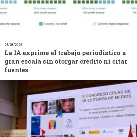
25/03/2026
La IA exprime el trabajo periodístico a
gran escala sin otorgar crédito ni citar
fuentes