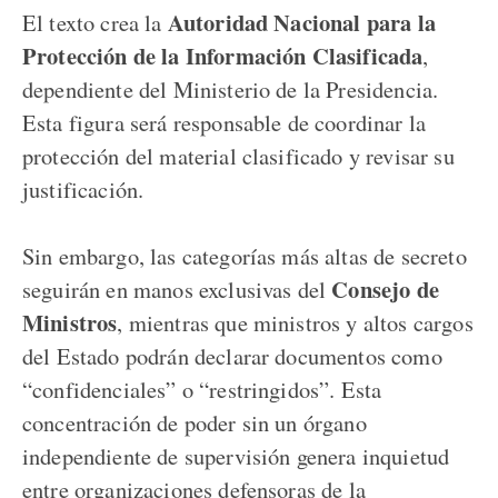
Autoridad Nacional para la
El texto crea la
Protección de la Información Clasificada
,
dependiente del Ministerio de la Presidencia.
Esta figura será responsable de coordinar la
protección del material clasificado y revisar su
justificación.
Sin embargo, las categorías más altas de secreto
Consejo de
seguirán en manos exclusivas del
Ministros
, mientras que ministros y altos cargos
del Estado podrán declarar documentos como
“confidenciales” o “restringidos”. Esta
concentración de poder sin un órgano
independiente de supervisión genera inquietud
entre organizaciones defensoras de la