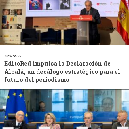
24/03/2026
EditoRed impulsa la Declaración de
Alcalá, un decálogo estratégico para el
futuro del periodismo