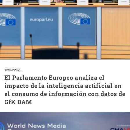
12/03/2026
El Parlamento Europeo analiza el
impacto de la inteligencia artificial en
el consumo de información con datos de
GfK DAM