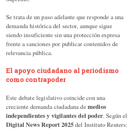
Se trata de un paso adelante que responde a una
demanda histórica del sector, aunque sigue
siendo insuficiente sin una protección expresa
frente a sanciones por publicar contenidos de
relevancia pública.
El apoyo ciudadano al periodismo
como contrapoder
Este debate legislativo coincide con una
medios
creciente demanda ciudadana de
independientes y vigilantes del poder
. Según el
Digital News Report 2025
del Instituto Reuters: