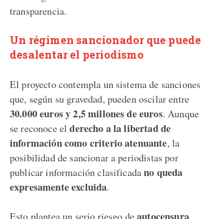
transparencia.
Un régimen sancionador que puede
desalentar el periodismo
El proyecto contempla un sistema de sanciones
que, según su gravedad, pueden oscilar entre
30.000 euros y 2,5 millones de euros
. Aunque
derecho a la libertad de
se reconoce el
información como criterio atenuante
, la
posibilidad de sancionar a periodistas por
no queda
publicar información clasificada
expresamente excluida
.
autocensura
Esto plantea un serio riesgo de
,