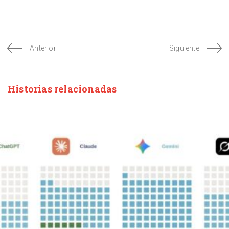
Anterior
Siguiente
Historias relacionadas