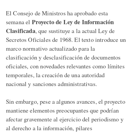
El Consejo de Ministros ha aprobado esta
Proyecto de Ley de Información
semana el
Clasificada
, que sustituye a la actual Ley de
Secretos Oficiales de 1968. El texto introduce un
marco normativo actualizado para la
clasificación y desclasificación de documentos
oficiales, con novedades relevantes como límites
temporales, la creación de una autoridad
nacional y sanciones administrativas.
Sin embargo, pese a algunos avances, el proyecto
mantiene elementos preocupantes que podrían
afectar gravemente al ejercicio del periodismo y
al derecho a la información, pilares