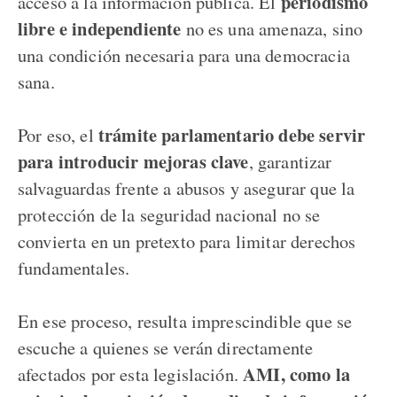
periodismo
acceso a la información pública. El
libre e independiente
no es una amenaza, sino
una condición necesaria para una democracia
sana.
trámite parlamentario debe servir
Por eso, el
para introducir mejoras clave
, garantizar
salvaguardas frente a abusos y asegurar que la
protección de la seguridad nacional no se
convierta en un pretexto para limitar derechos
fundamentales.
En ese proceso, resulta imprescindible que se
escuche a quienes se verán directamente
AMI, como la
afectados por esta legislación.