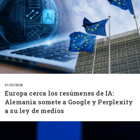
31/07/2026
Europa cerca los resúmenes de IA:
Alemania somete a Google y Perplexity
a su ley de medios