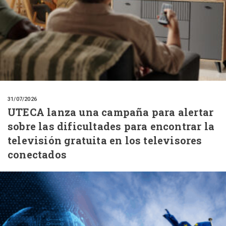
31/07/2026
UTECA lanza una campaña para alertar
sobre las dificultades para encontrar la
televisión gratuita en los televisores
conectados