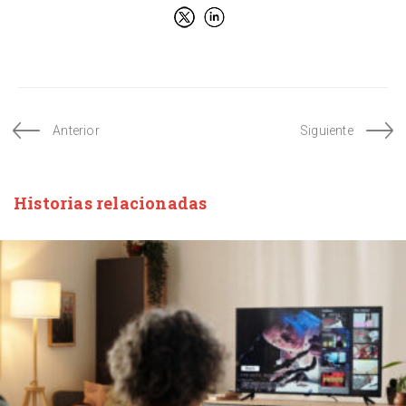
Anterior
Siguiente
Historias relacionadas