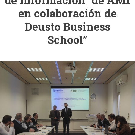
de información” de AMI
en colaboración de
Deusto Business
School”