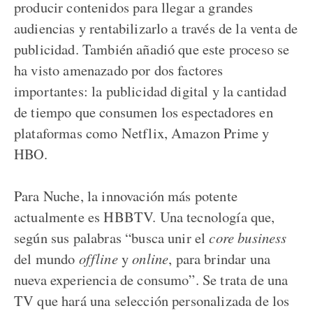
producir contenidos para llegar a grandes
audiencias y rentabilizarlo a través de la venta de
publicidad. También añadió que este proceso se
ha visto amenazado por dos factores
importantes: la publicidad digital y la cantidad
de tiempo que consumen los espectadores en
plataformas como Netflix, Amazon Prime y
HBO.
Para Nuche, la innovación más potente
actualmente es HBBTV. Una tecnología que,
según sus palabras “busca unir el
core business
del mundo
offline
y
online
, para brindar una
nueva experiencia de consumo”. Se trata de una
TV que hará una selección personalizada de los