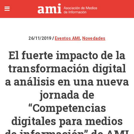
26/11/2019
Eventos AMI
,
Novedades
El fuerte impacto de la
transformación digital
a análisis en una nueva
jornada de
“Competencias
digitales para medios