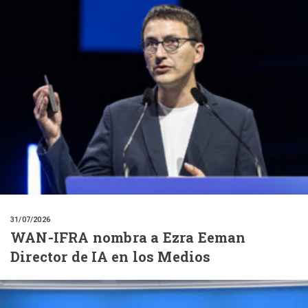
31/07/2026
WAN-IFRA nombra a Ezra Eeman
Director de IA en los Medios