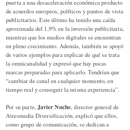
puerta a una desaceleración económica producto
de acuerdos europeos, políticos y puntos de vista
publicitarios. Este último ha tenido una caída
aproximada del 1,9% en la inversión publicitaria,
mientras que los medios digitales se encuentran
en pleno crecimiento. Además, también se apoyó
de varios ejemplos para explicar de qué se trata
la omnicanalidad y expresó que hay pocas
marcas preparadas para aplicarlo. Tendrían que
“cambiar de canal en cualquier momento, en
tiempo real y conseguir la misma experiencia”.
Javier Nuche
Por su parte,
, director general de
Atresmedia Diversificación, explicó que ellos,
como grupo de comunicación, se dedican a