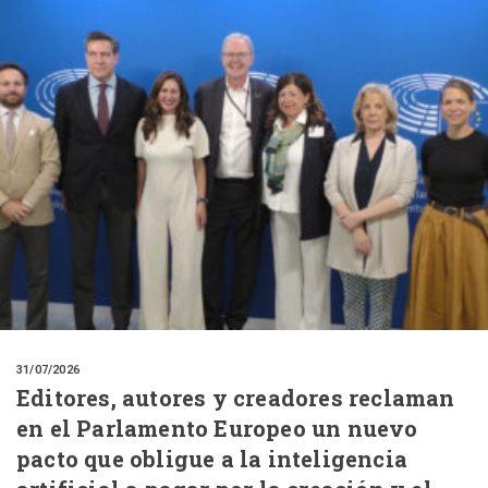
31/07/2026
Editores, autores y creadores reclaman
en el Parlamento Europeo un nuevo
pacto que obligue a la inteligencia