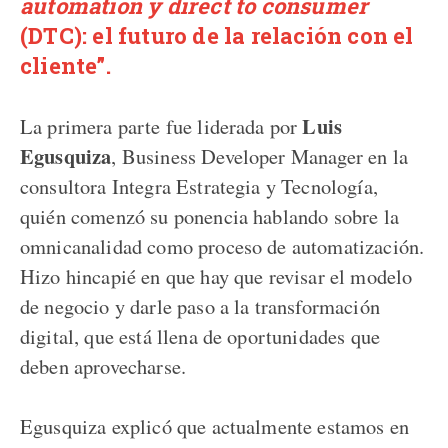
automation y direct to consumer
(DTC): el futuro de la relación con el
cliente
”.
Luis
La primera parte fue liderada por
Egusquiza
, Business Developer Manager en la
consultora Integra Estrategia y Tecnología,
quién comenzó su ponencia hablando sobre la
omnicanalidad como proceso de automatización.
Hizo hincapié en que hay que revisar el modelo
de negocio y darle paso a la transformación
digital, que está llena de oportunidades que
deben aprovecharse.
Egusquiza explicó que actualmente estamos en