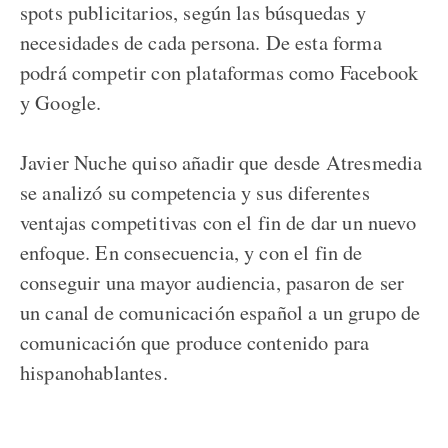
spots publicitarios, según las búsquedas y
necesidades de cada persona. De esta forma
podrá competir con plataformas como Facebook
y Google.
Javier Nuche quiso añadir que desde Atresmedia
se analizó su competencia y sus diferentes
ventajas competitivas con el fin de dar un nuevo
enfoque. En consecuencia, y con el fin de
conseguir una mayor audiencia, pasaron de ser
un canal de comunicación español a un grupo de
comunicación que produce contenido para
hispanohablantes.