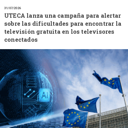
31/07/2026
UTECA lanza una campaña para alertar
sobre las dificultades para encontrar la
televisión gratuita en los televisores
conectados