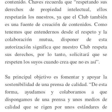
contenido. Chaves recuerda que “respetando sus
derechos de propiedad intelectual, ellos
respetarán los nuestros, ya que el Club también
es una fuente de creación de contenidos. Como
tenemos que entendernos desde el respeto y la
colaboración mutua, disponer de esta
autorización significa que nuestro Club respeta
sus derechos, por lo tanto, solicitará que se
respeten los suyos cuando crea que no es así”.
Su principal objetivo es fomentar y apoyar la
sostenibilidad de una prensa de calidad. “De esta
forma, ayudamos y colaboramos a que
dispongamos de una prensa y unos medios de
calidad que se rigen por unos estándares de