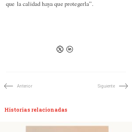
que la calidad haya que protegerla”.
Anterior
Siguiente
Historias relacionadas