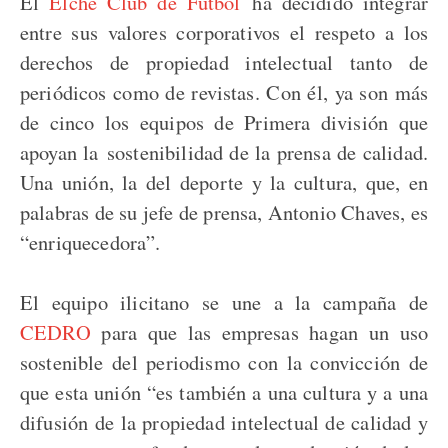
El
Elche Club de Fútbol
ha decidido integrar
entre sus valores corporativos el respeto a los
derechos de propiedad intelectual tanto de
periódicos como de revistas. Con él, ya son más
de cinco los equipos de Primera división que
apoyan la sostenibilidad de la prensa de calidad.
Una unión, la del deporte y la cultura, que, en
palabras de su jefe de prensa, Antonio Chaves, es
“enriquecedora”.
El equipo ilicitano se une a la campaña de
CEDRO
para que las empresas hagan un uso
sostenible del periodismo con la convicción de
que esta unión “es también a una cultura y a una
difusión de la propiedad intelectual de calidad y