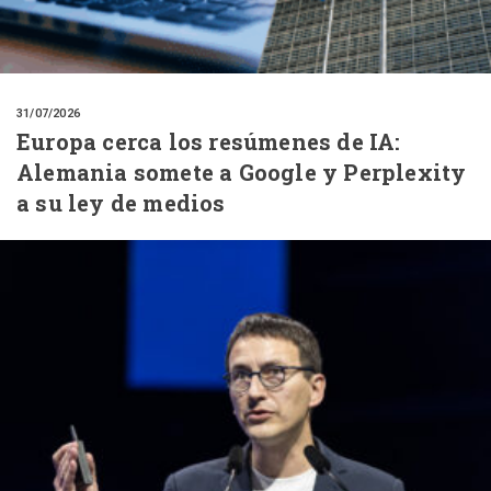
31/07/2026
Europa cerca los resúmenes de IA:
Alemania somete a Google y Perplexity
a su ley de medios