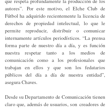
que respeta profundamente la producción de los
autores”. Por este motivo, el Elche Club de
Fútbol ha adquirido recientemente la licencia de
derechos de propiedad intelectual, lo que le
permite reproducir, distribuir o comunicar
internamente artículos periodísticos. “La prensa
forma parte de nuestro día a día, y es función
nuestra respetar tanto a los medios de
comunicación como a los profesionales que
trabajan en ellos y que son los fedatarios
públicos del día a día de nuestra entidad”,
asegura Chaves.
Desde su Departamento de Comunicación tienen
claro que, además de usuarios, son creadores de