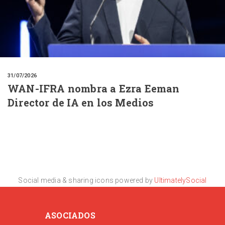
31/07/2026
WAN-IFRA nombra a Ezra Eeman
Director de IA en los Medios
Social media & sharing icons powered by
UltimatelySocial
ASOCIADOS