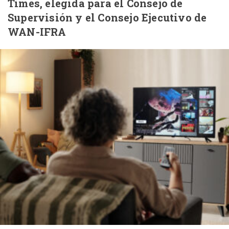
Times, elegida para el Consejo de
Supervisión y el Consejo Ejecutivo de
WAN-IFRA