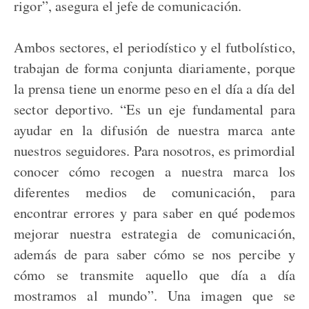
rigor”, asegura el jefe de comunicación.
Ambos sectores, el periodístico y el futbolístico,
trabajan de forma conjunta diariamente, porque
la prensa tiene un enorme peso en el día a día del
sector deportivo. “Es un eje fundamental para
ayudar en la difusión de nuestra marca ante
nuestros seguidores. Para nosotros, es primordial
conocer cómo recogen a nuestra marca los
diferentes medios de comunicación, para
encontrar errores y para saber en qué podemos
mejorar nuestra estrategia de comunicación,
además de para saber cómo se nos percibe y
cómo se transmite aquello que día a día
mostramos al mundo”. Una imagen que se