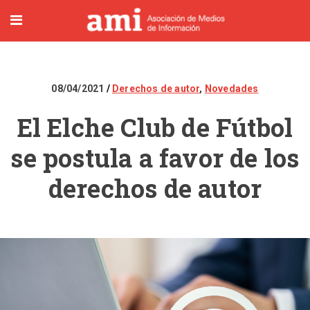
08/04/2021
Derechos de autor
,
Novedades
El Elche Club de Fútbol
se postula a favor de los
derechos de autor