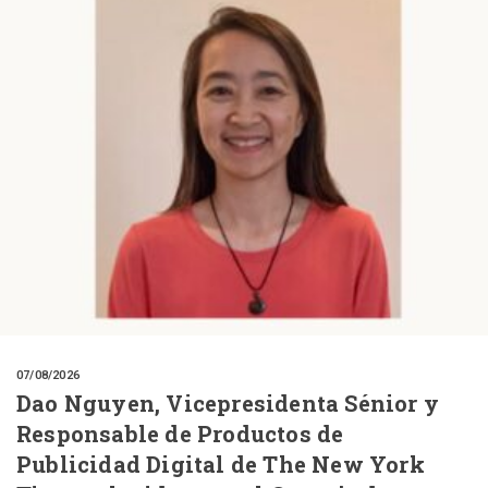
07/08/2026
Dao Nguyen, Vicepresidenta Sénior y
Responsable de Productos de
Publicidad Digital de The New York