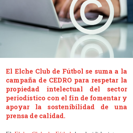
El Elche Club de Fútbol se suma a la
campaña de CEDRO para respetar la
propiedad intelectual del sector
periodístico con el fin de fomentar y
apoyar la sostenibilidad de una
prensa de calidad.