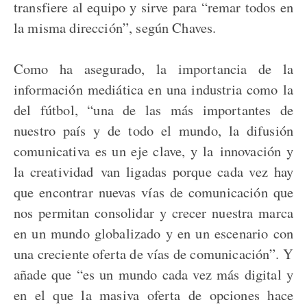
transfiere al equipo y sirve para “remar todos en
la misma dirección”, según Chaves.
Como ha asegurado, la importancia de la
información mediática en una industria como la
del fútbol, “una de las más importantes de
nuestro país y de todo el mundo, la difusión
comunicativa es un eje clave, y la innovación y
la creatividad van ligadas porque cada vez hay
que encontrar nuevas vías de comunicación que
nos permitan consolidar y crecer nuestra marca
en un mundo globalizado y en un escenario con
una creciente oferta de vías de comunicación”. Y
añade que “es un mundo cada vez más digital y
en el que la masiva oferta de opciones hace