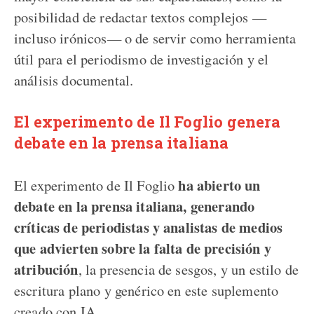
posibilidad de redactar textos complejos —
incluso irónicos— o de servir como herramienta
útil para el periodismo de investigación y el
análisis documental.
El experimento de Il Foglio genera
debate en la prensa italiana
ha abierto un
El experimento de Il Foglio
debate en la prensa italiana, generando
críticas de periodistas y analistas de medios
que advierten sobre la falta de precisión y
atribución
, la presencia de sesgos, y un estilo de
escritura plano y genérico en este suplemento
creado con IA.