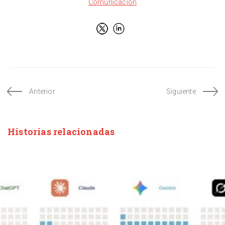
Comunicación
Anterior
Siguiente
Historias relacionadas