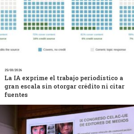
25/03/2026
La IA exprime el trabajo periodístico a
gran escala sin otorgar crédito ni citar
fuentes