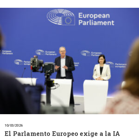
10/03/2026
El Parlamento Europeo exige a la IA