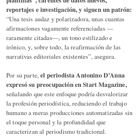
reportajes e investigación, y siguen un patrón:
“Una tesis audaz y polarizadora, unas cuantas
afirmaciones vagamente referenciadas —
raramente citadas—, un tono estilizado e
irónico, y, sobre todo, la reafirmación de las
narrativas editoriales existentes”, asegura.
el periodista Antonino D’Anna
Por su parte,
expresó su preocupación en Start Magazine,
señalando que este enfoque podría desvalorizar
la profesión periodística, reduciendo el trabajo
humano a meras producciones automatizadas sin
el toque personal y la profundidad que
caracterizan al periodismo tradicional.