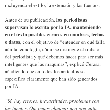
incluyendo el estilo, la extensión y las fuentes.
los periodistas
Antes de su publicación,
supervisan lo escrito por la IA, manteniendo
en el texto posibles errores en nombres, fechas
o datos
, con el objetivo de “entender en qué falla
aún la tecnología, cómo se distingue el trabajo
del periodista y qué debemos hacer para ser más
inteligentes que las máquinas”, explicó Cerasa,
añadiendo que en todos los artículos se
especifica claramente que han sido generados
por IA.
“Sí, hay errores, inexactitudes, problemas con
las fuentes. Queremos plantear una pregunta