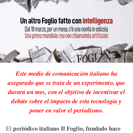
Este medio de comunicación italiano ha
asegurado que se trata de un experimento, que
durará un mes, con el objetivo de incentivar el
debate sobre el impacto de esta tecnología y
poner en valor el periodismo.
periódico italiano Il Foglio, fundado hace
El