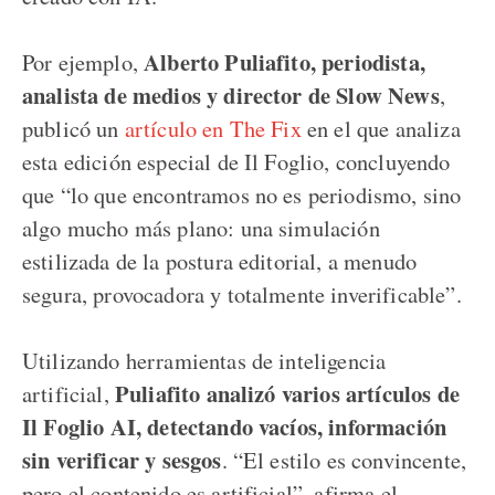
Alberto Puliafito, periodista,
Por ejemplo,
analista de medios y director de Slow News
,
publicó un
artículo en The Fix
en el que analiza
esta edición especial de Il Foglio, concluyendo
que “lo que encontramos no es periodismo, sino
algo mucho más plano: una simulación
estilizada de la postura editorial, a menudo
segura, provocadora y totalmente inverificable”.
Utilizando herramientas de inteligencia
Puliafito analizó varios artículos de
artificial,
Il Foglio AI, detectando vacíos, información
sin verificar y sesgos
. “El estilo es convincente,
pero el contenido es artificial”, afirma el