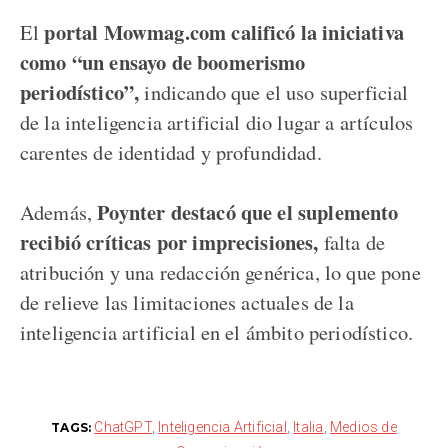
portal Mowmag.com calificó la iniciativa
El
como “un ensayo de boomerismo
periodístico”,
indicando que el uso superficial
de la inteligencia artificial dio lugar a artículos
carentes de identidad y profundidad.
Poynter destacó que el suplemento
Además,
recibió críticas por imprecisiones,
falta de
atribución y una redacción genérica, lo que pone
de relieve las limitaciones actuales de la
inteligencia artificial en el ámbito periodístico.
ChatGPT
,
Inteligencia Artificial
,
Italia
,
Medios de
TAGS: