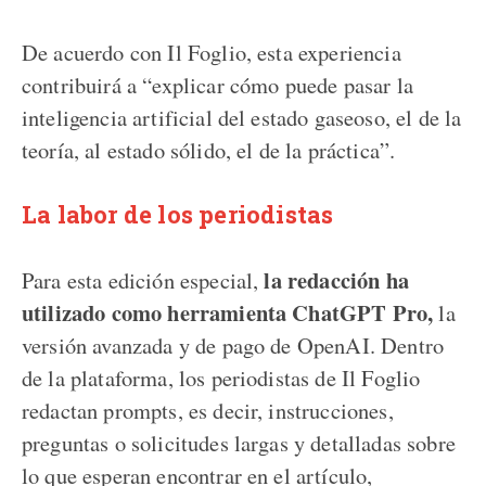
De acuerdo con Il Foglio, esta experiencia
contribuirá a “explicar cómo puede pasar la
inteligencia artificial del estado gaseoso, el de la
teoría, al estado sólido, el de la práctica”.
La labor de los periodistas
la redacción ha
Para esta edición especial,
utilizado como herramienta ChatGPT Pro,
la
versión avanzada y de pago de OpenAI. Dentro
de la plataforma, los periodistas de Il Foglio
redactan prompts, es decir, instrucciones,
preguntas o solicitudes largas y detalladas sobre
lo que esperan encontrar en el artículo,