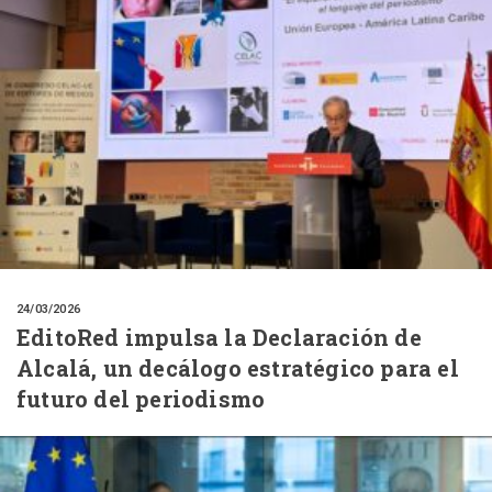
24/03/2026
EditoRed impulsa la Declaración de
Alcalá, un decálogo estratégico para el
futuro del periodismo