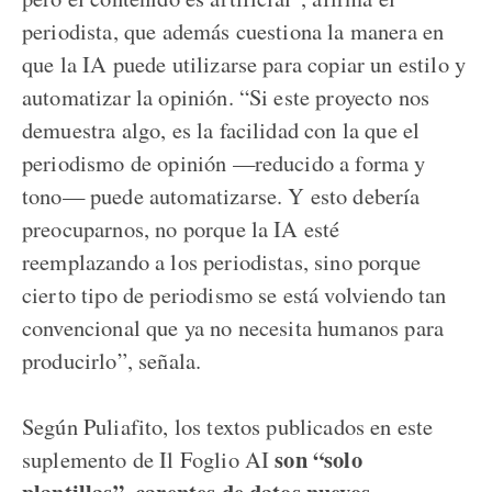
periodista, que además cuestiona la manera en
que la IA puede utilizarse para copiar un estilo y
automatizar la opinión. “Si este proyecto nos
demuestra algo, es la facilidad con la que el
periodismo de opinión —reducido a forma y
tono— puede automatizarse. Y esto debería
preocuparnos, no porque la IA esté
reemplazando a los periodistas, sino porque
cierto tipo de periodismo se está volviendo tan
convencional que ya no necesita humanos para
producirlo”, señala.
Según Puliafito, los textos publicados en este
son “solo
suplemento de Il Foglio AI
plantillas”, carentes de datos nuevos,