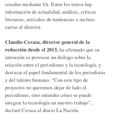
creados mediante IA. Entre los textos hay
información de actualidad, análisis, críticas
literarias, artículos de tendencias e incluso
cartas al director.
Claudio Cerasa, director general de la
redacción desde el 2015,
ha afirmado que su
intención es provocar un diálogo sobre la
relación entre el periodismo y la tecnología, y
destacar el papel fundamental de los periodistas
y del talento humano. “Con este tipo de
proyectos no queremos dejar de lado el
periodismo, sino entender cómo se puede
integrar la tecnología en nuestro trabajo”,
declaró Cerasa al diario La Nación.