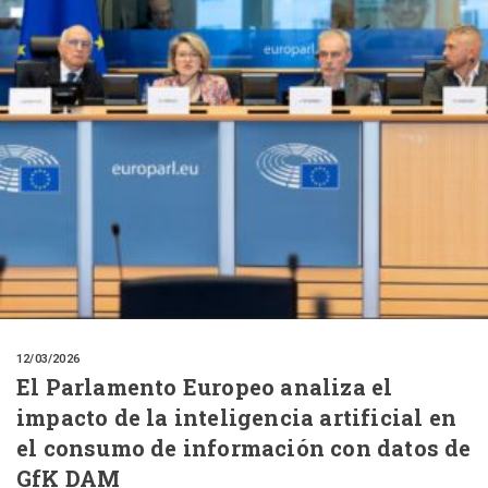
12/03/2026
El Parlamento Europeo analiza el
impacto de la inteligencia artificial en
el consumo de información con datos de
GfK DAM