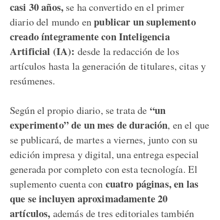
casi 30 años,
se ha convertido en el primer
publicar un suplemento
diario del mundo en
creado íntegramente con Inteligencia
Artificial (IA):
desde la redacción de los
artículos hasta la generación de titulares, citas y
resúmenes.
“un
Según el propio diario, se trata de
experimento” de un mes de duración
, en el que
se publicará, de martes a viernes, junto con su
edición impresa y digital, una entrega especial
generada por completo con esta tecnología. El
cuatro páginas, en las
suplemento cuenta con
que se incluyen aproximadamente 20
artículos,
además de tres editoriales también