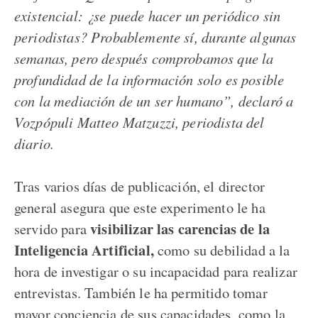
existencial: ¿se puede hacer un periódico sin
periodistas? Probablemente sí, durante algunas
semanas, pero después comprobamos que la
profundidad de la información solo es posible
con la mediación de un ser humano”, declaró a
Vozpópuli Matteo Matzuzzi, periodista del
diario.
Tras varios días de publicación, el director
general asegura que este experimento le ha
visibilizar las carencias de la
servido para
Inteligencia Artificial,
como su debilidad a la
hora de investigar o su incapacidad para realizar
entrevistas. También le ha permitido tomar
mayor conciencia de sus capacidades, como la