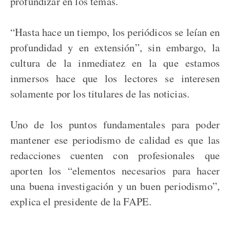
profundizar en los temas.
“Hasta hace un tiempo, los periódicos se leían en
profundidad y en extensión”, sin embargo, la
cultura de la inmediatez en la que estamos
inmersos hace que los lectores se interesen
solamente por los titulares de las noticias.
Uno de los puntos fundamentales para poder
mantener ese periodismo de calidad es que las
redacciones cuenten con profesionales que
aporten los “elementos necesarios para hacer
una buena investigación y un buen periodismo”,
explica el presidente de la FAPE.