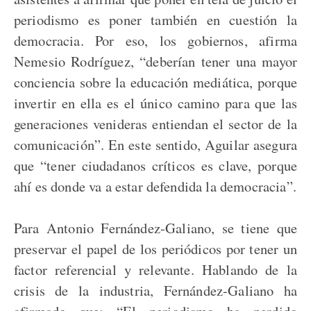
periodismo es poner también en cuestión la
democracia. Por eso, los gobiernos, afirma
Nemesio Rodríguez, “deberían tener una mayor
conciencia sobre la educación mediática, porque
invertir en ella es el único camino para que las
generaciones venideras entiendan el sector de la
comunicación”. En este sentido, Aguilar asegura
que “tener ciudadanos críticos es clave, porque
ahí es donde va a estar defendida la democracia”.
Para Antonio Fernández-Galiano, se tiene que
preservar el papel de los periódicos por tener un
factor referencial y relevante. Hablando de la
crisis de la industria, Fernández-Galiano ha
afirmado que: “El periodismo ha perdido