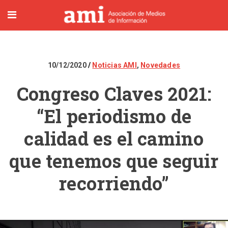
10/12/2020
Noticias AMI
,
Novedades
Congreso Claves 2021:
“El periodismo de
calidad es el camino
que tenemos que seguir
recorriendo”