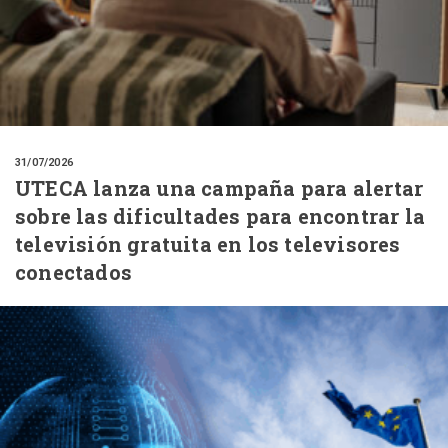
31/07/2026
UTECA lanza una campaña para alertar
sobre las dificultades para encontrar la
televisión gratuita en los televisores
conectados