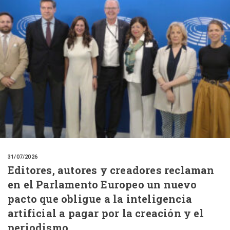
31/07/2026
Editores, autores y creadores reclaman
en el Parlamento Europeo un nuevo
pacto que obligue a la inteligencia
artificial a pagar por la creación y el
periodismo