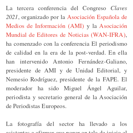
La tercera conferencia del Congreso
Claves
2021
, organizado por la
Asociación Española de
Medios de Información (AMI)
y la
Asociación
Mundial de Editores de Noticias (WAN-IFRA)
,
ha comenzado con la conferencia El periodismo
de calidad en la era de la post-verdad. En ella
han intervenido Antonio Fernández-Galiano,
presidente de AMI y de Unidad Editorial, y
Nemesio Rodríguez, presidente de la FAPE. El
moderador ha sido Miguel Ángel Aguilar,
periodista y secretario general de la Asociación
de Periodistas Europeos.
La fotografía del sector ha llevado a los
asistentes a afirmar que poner en tela de juicio el