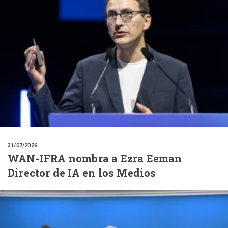
31/07/2026
WAN-IFRA nombra a Ezra Eeman
Director de IA en los Medios