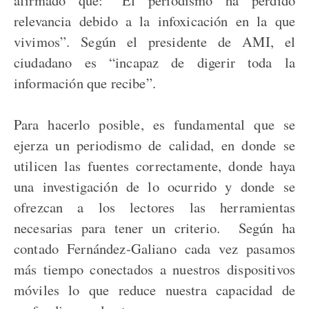
relevancia debido a la infoxicación en la que
vivimos”. Según el presidente de AMI, el
ciudadano es “incapaz de digerir toda la
información que recibe”.
Para hacerlo posible, es fundamental que se
ejerza un periodismo de calidad, en donde se
utilicen las fuentes correctamente, donde haya
una investigación de lo ocurrido y donde se
ofrezcan a los lectores las herramientas
necesarias para tener un criterio. Según ha
contado Fernández-Galiano cada vez pasamos
más tiempo conectados a nuestros dispositivos
móviles lo que reduce nuestra capacidad de