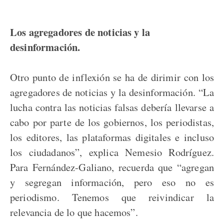
Los agregadores de noticias y la
desinformación.
Otro punto de inflexión se ha de dirimir con los
agregadores de noticias y la desinformación. “La
lucha contra las noticias falsas debería llevarse a
cabo por parte de los gobiernos, los periodistas,
los editores, las plataformas digitales e incluso
los ciudadanos”, explica Nemesio Rodríguez.
Para Fernández-Galiano, recuerda que “agregan
y segregan información, pero eso no es
periodismo. Tenemos que reivindicar la
relevancia de lo que hacemos”.