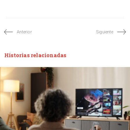
Anterior
Siguiente
Historias relacionadas