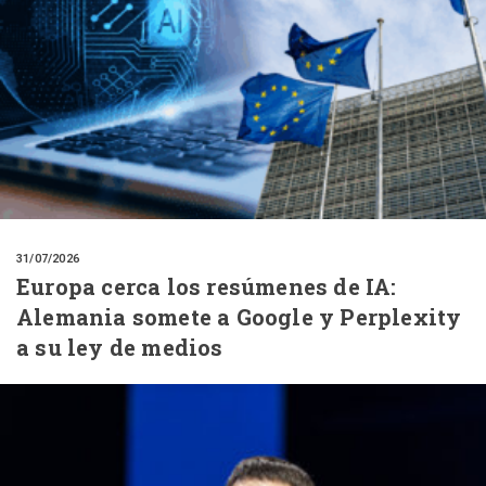
31/07/2026
Europa cerca los resúmenes de IA:
Alemania somete a Google y Perplexity
a su ley de medios