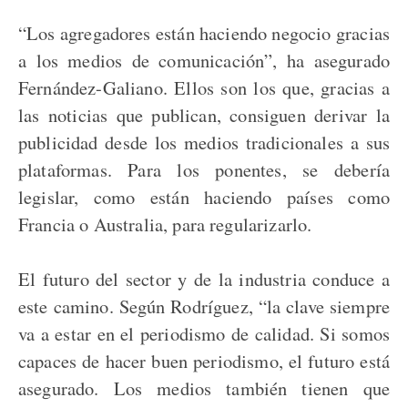
“Los agregadores están haciendo negocio gracias
a los medios de comunicación”, ha asegurado
Fernández-Galiano. Ellos son los que, gracias a
las noticias que publican, consiguen derivar la
publicidad desde los medios tradicionales a sus
plataformas. Para los ponentes, se debería
legislar, como están haciendo países como
Francia o Australia, para regularizarlo.
El futuro del sector y de la industria conduce a
este camino. Según Rodríguez, “la clave siempre
va a estar en el periodismo de calidad. Si somos
capaces de hacer buen periodismo, el futuro está
asegurado. Los medios también tienen que