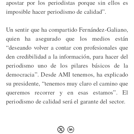
apostar por los periodistas porque sin ellos es
imposible hacer periodismo de calidad”.
Un sentir que ha compartido Fernández-Galiano,
quien ha asegurado que los medios están
“deseando volver a contar con profesionales que
den credibilidad a la información, para hacer del
periodismo uno de los pilares básicos de la
democracia”. Desde AMI tenemos, ha explicado
su presidente, “tenemos muy claro el camino que
queremos recorrer y en esas estamos”. El
periodismo de calidad será el garante del sector.