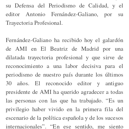
su Defensa del Periodismo de Calidad, y el
editor Antonio Fernández-Galiano, por su
Trayectoria Profesional.
Fernández-Galiano ha recibido hoy el galardón
de AMI en El Beatriz de Madrid por una
dilatada trayectoria profesional y que sirve de
reconocimiento a una labor decisiva para el
periodismo de nuestro país durante los últimos
30 años. El reconocido editor y antiguo
presidente de AMI ha querido agradecer a todas
las personas con las que ha trabajado. “Es un
privilegio haber vivido en la primera fila del
escenario de la política española y de los sucesos
internacionales”. “En ese sentido, me siento