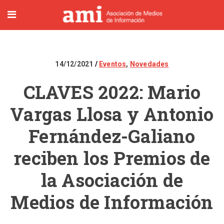
14/12/2021
Eventos
,
Novedades
CLAVES 2022: Mario
Vargas Llosa y Antonio
Fernández-Galiano
reciben los Premios de
la Asociación de
Medios de Información