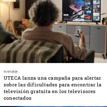
31/07/2026
UTECA lanza una campaña para alertar
sobre las dificultades para encontrar la
televisión gratuita en los televisores
conectados