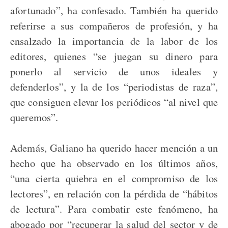
afortunado”, ha confesado. También ha querido
referirse a sus compañeros de profesión, y ha
ensalzado la importancia de la labor de los
editores, quienes “se juegan su dinero para
ponerlo al servicio de unos ideales y
defenderlos”, y la de los “periodistas de raza”,
que consiguen elevar los periódicos “al nivel que
queremos”.
Además, Galiano ha querido hacer mención a un
hecho que ha observado en los últimos años,
“una cierta quiebra en el compromiso de los
lectores”, en relación con la pérdida de “hábitos
de lectura”. Para combatir este fenómeno, ha
abogado por “recuperar la salud del sector y de