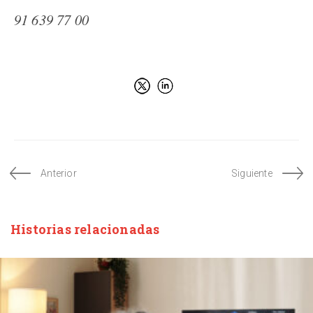
91 639 77 00
Anterior
Siguiente
Historias relacionadas