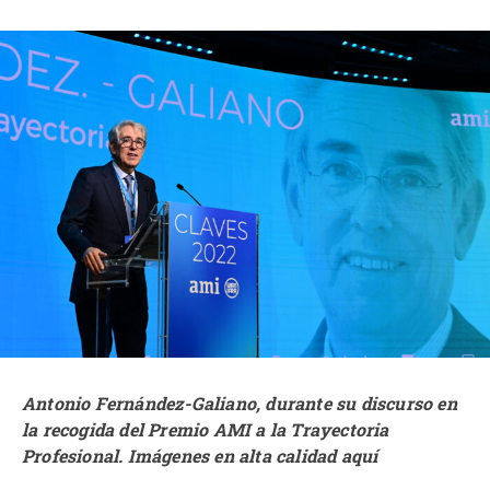
Antonio Fernández-Galiano, durante su discurso en
la recogida del Premio AMI a la Trayectoria
Profesional. Imágenes en alta calidad
aquí