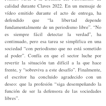
calidad durante Claves 2022. En un mensaje de
vídeo emitido durante el acto de entrega, ha
defendido que “la libertad depende
fundamentalmente de un periodismo libre”. “No
es siempre fácil detectar la verdad”, ha
continuado, pero esa tarea se simplifica en una
sociedad “con periodismo que no está sometido
al poder”. Confía en que el sector luche por
revertir la situación tan difícil a la que hace
frente, y “sobreviva a este desafío”. Finalmente,
el escritor ha concluido agradecido con un
deseo: que la profesión “siga desempeñando la
función de ser la defensora de las sociedades
libres”.