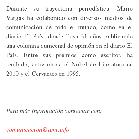
Durante su trayectoria periodística, Mario
Vargas ha colaborado con diversos medios de
comunicación de todo el mundo, como en el
diario El País, donde lleva 31 años publicando
una columna quincenal de opinión en el diario El
País. Entre sus premios como escritor, ha
recibido, entre otros, el Nobel de Literatura en
2010 y el Cervantes en 1995.
Para más información contactar con:
comunicacion@ami.info