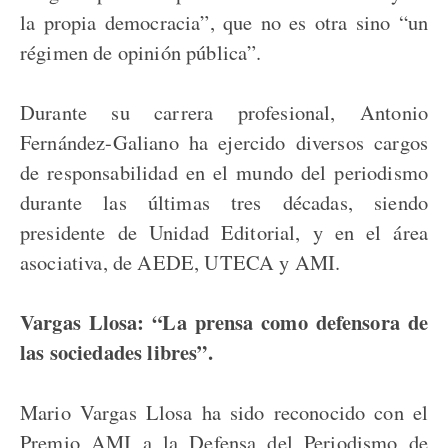
la propia democracia”, que no es otra sino “un
régimen de opinión pública”.
Durante su carrera profesional, Antonio
Fernández-Galiano ha ejercido diversos cargos
de responsabilidad en el mundo del periodismo
durante las últimas tres décadas, siendo
presidente de Unidad Editorial, y en el área
asociativa, de AEDE, UTECA y AMI.
Vargas Llosa: “La prensa como defensora de
las sociedades libres”.
Mario Vargas Llosa ha sido reconocido con el
Premio AMI a la Defensa del Periodismo de