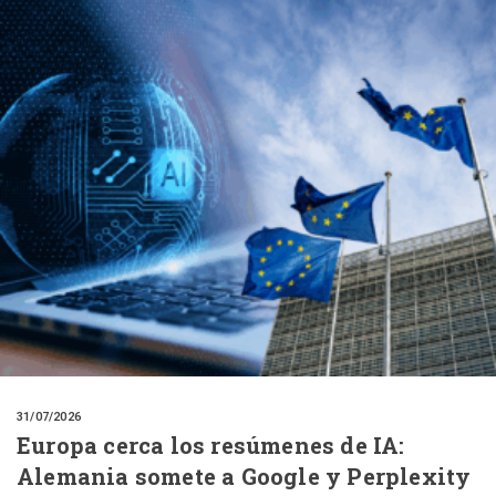
31/07/2026
Europa cerca los resúmenes de IA:
Alemania somete a Google y Perplexity