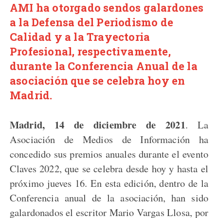
AMI ha otorgado sendos galardones
a la Defensa del Periodismo de
Calidad y a la Trayectoria
Profesional, respectivamente,
durante la Conferencia Anual de la
asociación que se celebra hoy en
Madrid.
Madrid, 14 de diciembre de 2021
. La
Asociación de Medios de Información ha
concedido sus premios anuales durante el evento
Claves 2022, que se celebra desde hoy y hasta el
próximo jueves 16. En esta edición, dentro de la
Conferencia anual de la asociación, han sido
galardonados el escritor Mario Vargas Llosa, por