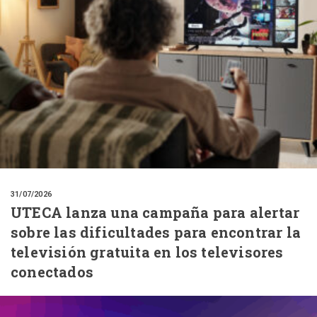
31/07/2026
UTECA lanza una campaña para alertar
sobre las dificultades para encontrar la
televisión gratuita en los televisores
conectados