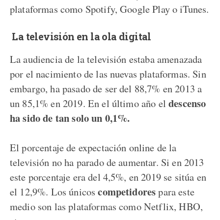
plataformas como Spotify, Google Play o iTunes.
La televisión en la ola digital
La audiencia de la televisión estaba amenazada
por el nacimiento de las nuevas plataformas. Sin
embargo, ha pasado de ser del 88,7% en 2013 a
descenso
un 85,1% en 2019. En el último año el
ha sido de tan solo un 0,1%.
El porcentaje de expectación online de la
televisión no ha parado de aumentar. Si en 2013
este porcentaje era del 4,5%, en 2019 se sitúa en
competidores
el 12,9%. Los únicos
para este
medio son las plataformas como Netflix, HBO,