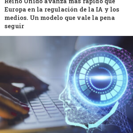
Reino Unido avanza más rápido que
Europa en la regulación de la IA y los
medios. Un modelo que vale la pena
seguir