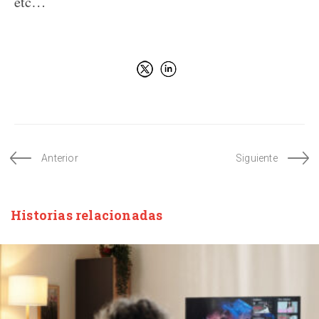
etc…
Anterior
Siguiente
Historias relacionadas