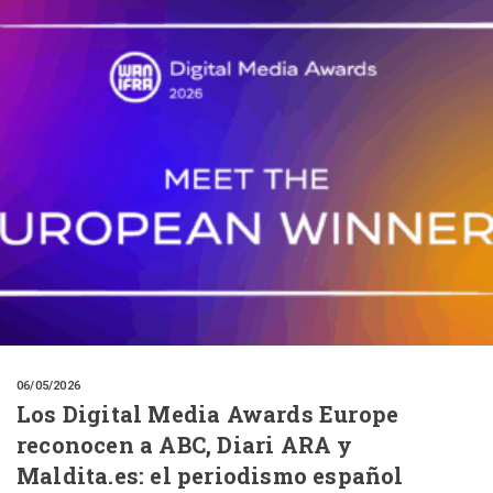
06/05/2026
Los Digital Media Awards Europe
reconocen a ABC, Diari ARA y
Maldita.es: el periodismo español