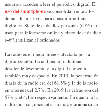
usuarios acceden a leer el periódico digital. El
uso del smartphone
se consolida frente a los
demás dispositivos para consumir noticias
digitales. Siete de cada diez personas (67%) lo
usan para informarse online y cinco de cada diez
(46%) utilizan el ordenador.
La radio es el medio menos afectado por la
digitalización. La audiencia tradicional
desciende levemente y la digital aumenta
también muy despacio. En 2013, la penetración
diaria de la radio era del 61,5% y la de la radio
en internet del 2,7%. En 2019 las cifras son del
57% y el 4,1% respectivamente. En cuanto a la
amenaza
radio musical, encuentra su mayor
en