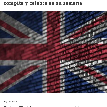
compite y celebra en su semana
30/04/2026