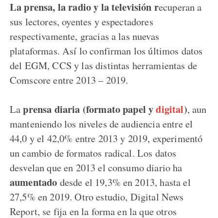
La prensa, la radio y la televisión r
ecuperan a
sus lectores, oyentes y espectadores
respectivamente, gracias a las nuevas
plataformas. Así lo confirman los últimos datos
del EGM, CCS y las distintas herramientas de
Comscore entre 2013 – 2019.
prensa diaria (formato papel y
digital
)
La
, aun
manteniendo los niveles de audiencia entre el
44,0 y el 42,0% entre 2013 y 2019, experimentó
un cambio de formatos radical. Los datos
desvelan que en 2013 el consumo diario ha
aumentado
desde el 19,3% en 2013, hasta el
27,5% en 2019. Otro estudio, Digital News
Report, se fija en la forma en la que otros