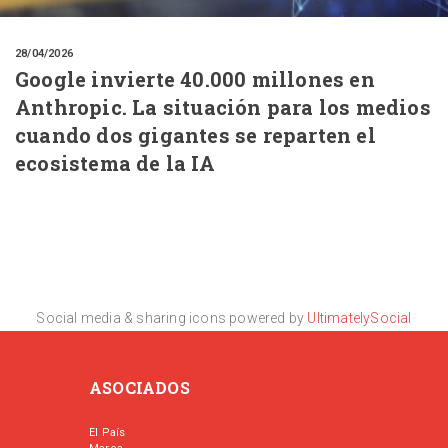
28/04/2026
Google invierte 40.000 millones en
Anthropic. La situación para los medios
cuando dos gigantes se reparten el
ecosistema de la IA
Social media & sharing icons powered by
UltimatelySocial
ASOCIADOS
El País