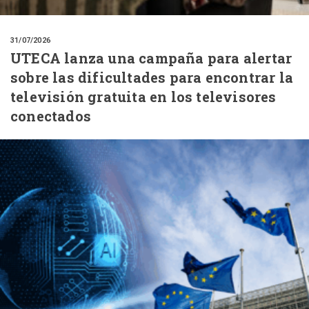
31/07/2026
UTECA lanza una campaña para alertar
sobre las dificultades para encontrar la
televisión gratuita en los televisores
conectados