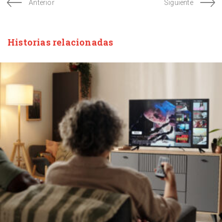
Anterior
Siguiente
Historias relacionadas