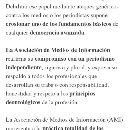
Debilitar ese papel mediante ataques genéricos
contra los medios o los periodistas supone
erosionar uno de los fundamentos básicos
de
democracia
avanzada.
cualquier
La Asociación de Medios de Información
compromiso con un periodismo
reafirma su
independiente
, riguroso y plural, y expresa su
respaldo a todos los profesionales que
desarrollan su trabajo con responsabilidad,
principios
honestidad y respeto a los
deontológicos
de la profesión.
La Asociación de Medios de Información (AMI)
práctica totalidad de los
representa a la