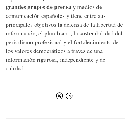
grandes grupos de prensa
y medios de
comunicación españoles y tiene entre sus
principales objetivos la defensa de la libertad de
información, el pluralismo, la sostenibilidad del
periodismo profesional y el fortalecimiento de
los valores democráticos a través de una
información rigurosa, independiente y de
calidad.