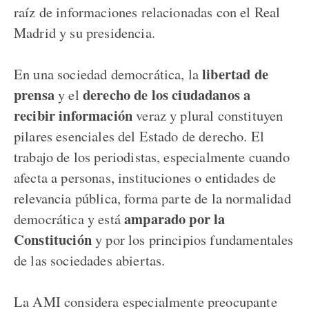
raíz de informaciones relacionadas con el Real
Madrid y su presidencia.
libertad de
En una sociedad democrática, la
prensa
derecho de los ciudadanos a
y el
recibir información
veraz y plural constituyen
pilares esenciales del Estado de derecho. El
trabajo de los periodistas, especialmente cuando
afecta a personas, instituciones o entidades de
relevancia pública, forma parte de la normalidad
amparado por la
democrática y está
Constitución
y por los principios fundamentales
de las sociedades abiertas.
La AMI considera especialmente preocupante