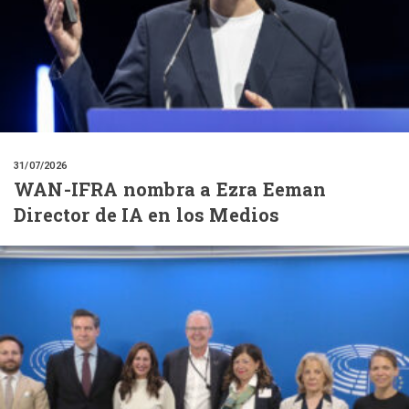
31/07/2026
WAN-IFRA nombra a Ezra Eeman
Director de IA en los Medios