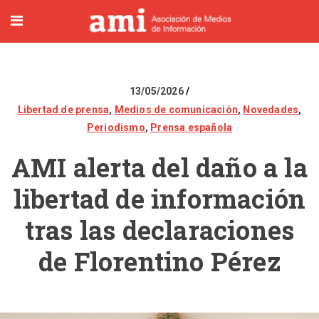
13/05/2026
Libertad de prensa
,
Medios de comunicación
,
Novedades
,
Periodismo
,
Prensa española
AMI alerta del daño a la
libertad de información
tras las declaraciones
de Florentino Pérez