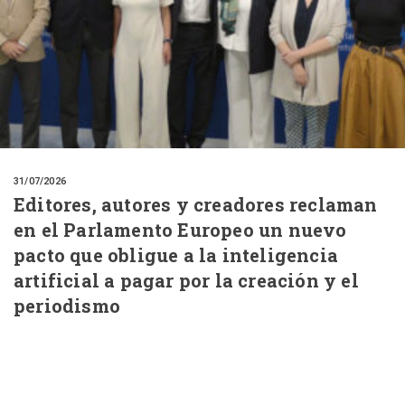
31/07/2026
Editores, autores y creadores reclaman
en el Parlamento Europeo un nuevo
pacto que obligue a la inteligencia
artificial a pagar por la creación y el
periodismo