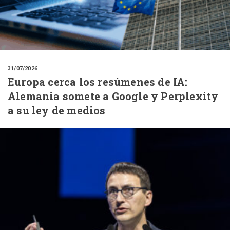
31/07/2026
Europa cerca los resúmenes de IA:
Alemania somete a Google y Perplexity
a su ley de medios