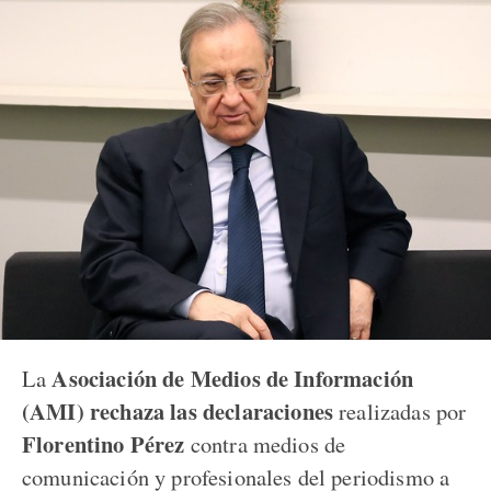
Asociación de Medios de Información
La
(AMI)
rechaza las declaraciones
realizadas por
Florentino Pérez
contra medios de
comunicación y profesionales del periodismo a