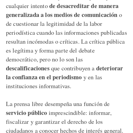
de desacreditar de manera
cualquier intento
generalizada a los medios de comunicación
o
de cuestionar la legitimidad de la labor
periodística cuando las informaciones publicadas
resultan incómodas o críticas. La crítica pública
es legítima y forma parte del debate
democrático, pero no lo son las
descalificaciones
deteriorar
que contribuyen a
la confianza en el periodismo
y en las
instituciones informativas.
La prensa libre desempeña una función de
servicio público
imprescindible: informar,
fiscalizar y garantizar el derecho de los
ciudadanos a conocer hechos de interés general.